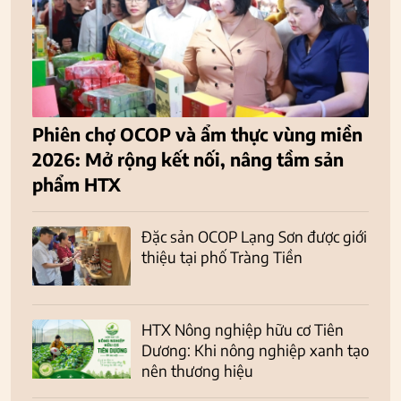
Phiên chợ OCOP và ẩm thực vùng miền
2026: Mở rộng kết nối, nâng tầm sản
phẩm HTX
Đặc sản OCOP Lạng Sơn được giới
thiệu tại phố Tràng Tiền
HTX Nông nghiệp hữu cơ Tiên
Dương: Khi nông nghiệp xanh tạo
nên thương hiệu