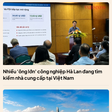
Nhiều 'ông lớn' công nghiệp Hà Lan đang tìm
kiếm nhà cung cấp tại Việt Nam