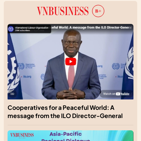
Cooperatives for a Peaceful World: A
message from the ILO Director-General