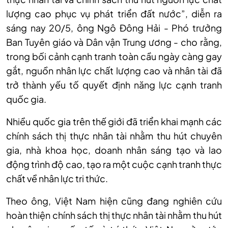
lượng cao phục vụ phát triển đất nước”, diễn ra
sáng nay 20/5, ông Ngô Đông Hải - Phó trưởng
Ban Tuyên giáo và Dân vận Trung ương - cho rằng,
trong bối cảnh cạnh tranh toàn cầu ngày càng gay
gắt, nguồn nhân lực chất lượng cao và nhân tài đã
trở thành yếu tố quyết định năng lực cạnh tranh
quốc gia.
Nhiều quốc gia trên thế giới đã triển khai mạnh các
chính sách thị thực nhân tài nhằm thu hút chuyên
gia, nhà khoa học, doanh nhân sáng tạo và lao
động trình độ cao, tạo ra một cuộc cạnh tranh thực
chất về nhân lực tri thức.
Theo ông, Việt Nam hiện cũng đang nghiên cứu
hoàn thiện chính sách thị thực nhân tài nhằm thu hút