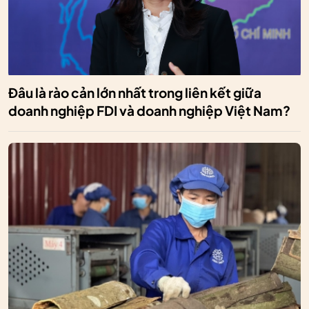
Đâu là rào cản lớn nhất trong liên kết giữa
doanh nghiệp FDI và doanh nghiệp Việt Nam?