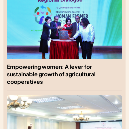
Empowering women: A lever for
sustainable growth of agricultural
cooperatives