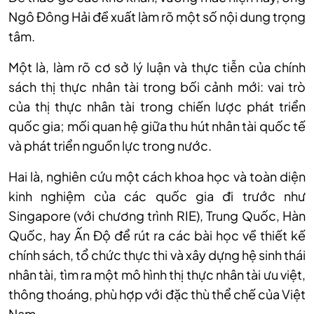
Ngô Đông Hải đề xuất làm rõ một số nội dung trọng
tâm.
Một là, làm rõ cơ sở lý luận và thực tiễn của chính
sách thị thực nhân tài trong bối cảnh mới: vai trò
của thị thực nhân tài trong chiến lược phát triển
quốc gia; mối quan hệ giữa thu hút nhân tài quốc tế
và phát triển nguồn lực trong nước.
Hai là, nghiên cứu một cách khoa học và toàn diện
kinh nghiệm của các quốc gia đi trước như
Singapore (với chương trình RIE), Trung Quốc, Hàn
Quốc, hay Ấn Độ để rút ra các bài học về thiết kế
chính sách, tổ chức thực thi và xây dựng hệ sinh thái
nhân tài, tìm ra một mô hình thị thực nhân tài ưu việt,
thông thoáng, phù hợp với đặc thù thể chế của Việt
Nam.