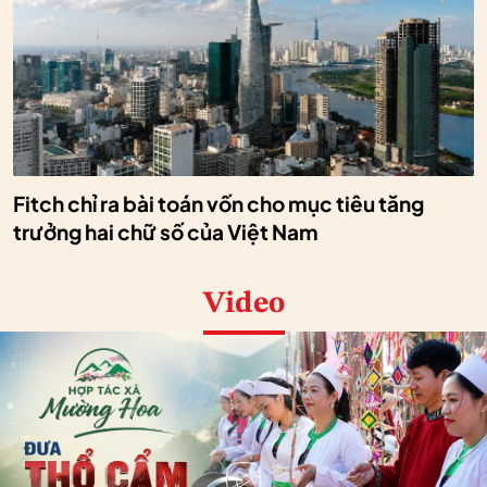
Fitch chỉ ra bài toán vốn cho mục tiêu tăng
trưởng hai chữ số của Việt Nam
Video