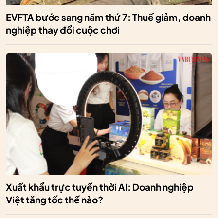
EVFTA bước sang năm thứ 7: Thuế giảm, doanh
nghiệp thay đổi cuộc chơi
Xuất khẩu trực tuyến thời AI: Doanh nghiệp
Việt tăng tốc thế nào?