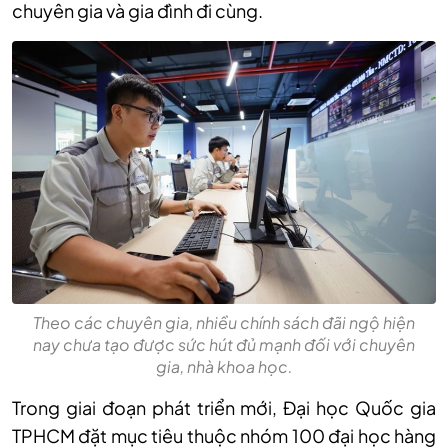
chuyên gia và gia đình đi cùng.
Theo các chuyên gia, nhiều chính sách đãi ngộ hiện
nay chưa tạo được sức hút đủ mạnh đối với chuyên
gia, nhà khoa học.
Trong giai đoạn phát triển mới, Đại học Quốc gia
TPHCM đặt mục tiêu thuộc nhóm 100 đại học hàng