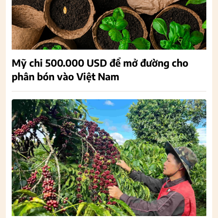
Mỹ chi 500.000 USD để mở đường cho
phân bón vào Việt Nam