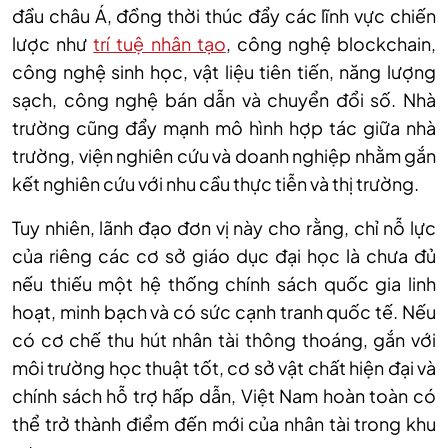
đầu châu Á, đồng thời thúc đẩy các lĩnh vực chiến
lược như
trí tuệ nhân tạo
, công nghệ blockchain,
công nghệ sinh học, vật liệu tiên tiến, năng lượng
sạch, công nghệ bán dẫn và chuyển đổi số. Nhà
trường cũng đẩy mạnh mô hình hợp tác giữa nhà
trường, viện nghiên cứu và doanh nghiệp nhằm gắn
kết nghiên cứu với nhu cầu thực tiễn và thị trường.
Tuy nhiên, lãnh đạo đơn vị này cho rằng, chỉ nỗ lực
của riêng các cơ sở giáo dục đại học là chưa đủ
nếu thiếu một hệ thống chính sách quốc gia linh
hoạt, minh bạch và có sức cạnh tranh quốc tế. Nếu
có cơ chế thu hút nhân tài thông thoáng, gắn với
môi trường học thuật tốt, cơ sở vật chất hiện đại và
chính sách hỗ trợ hấp dẫn, Việt Nam hoàn toàn có
thể trở thành điểm đến mới của nhân tài trong khu