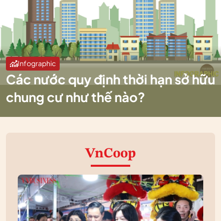
Infographic
Các nước quy định thời hạn sở hữu
chung cư như thế nào?
VnCoop