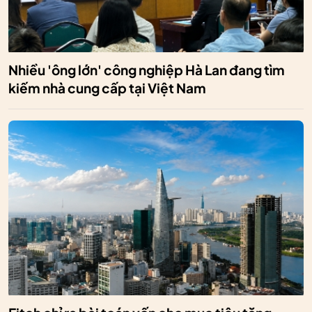
Nhiều 'ông lớn' công nghiệp Hà Lan đang tìm
kiếm nhà cung cấp tại Việt Nam