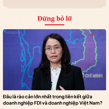
Đừng bỏ lỡ
Đâu là rào cản lớn nhất trong liên kết giữa
doanh nghiệp FDI và doanh nghiệp Việt Nam?