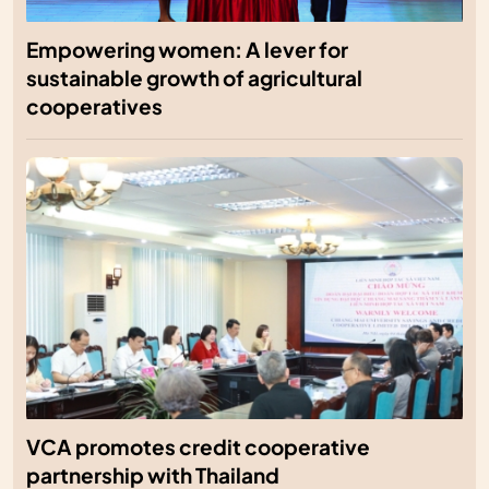
Empowering women: A lever for
sustainable growth of agricultural
cooperatives
VCA promotes credit cooperative
partnership with Thailand