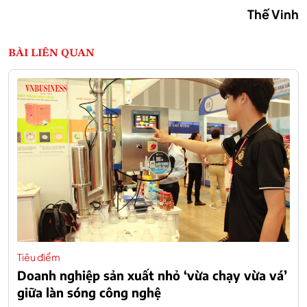
Thế Vinh
BÀI LIÊN QUAN
Tiêu điểm
Doanh nghiệp sản xuất nhỏ ‘vừa chạy vừa vá’
giữa làn sóng công nghệ