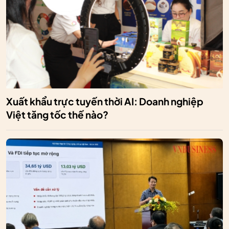
Xuất khẩu trực tuyến thời AI: Doanh nghiệp
Việt tăng tốc thế nào?