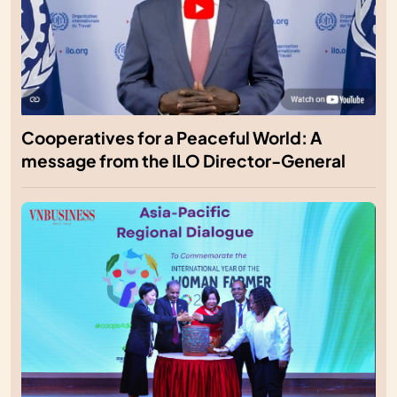
Cooperatives for a Peaceful World: A
message from the ILO Director-General