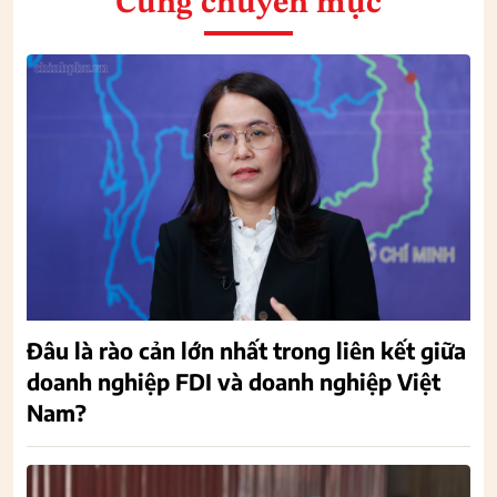
Cùng chuyên mục
Đâu là rào cản lớn nhất trong liên kết giữa
doanh nghiệp FDI và doanh nghiệp Việt
Nam?