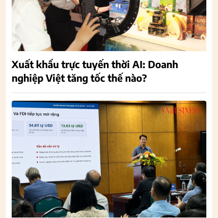
Xuất khẩu trực tuyến thời AI: Doanh
nghiệp Việt tăng tốc thế nào?