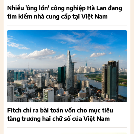
Nhiều 'ông lớn' công nghiệp Hà Lan đang
tìm kiếm nhà cung cấp tại Việt Nam
Fitch chỉ ra bài toán vốn cho mục tiêu
tăng trưởng hai chữ số của Việt Nam