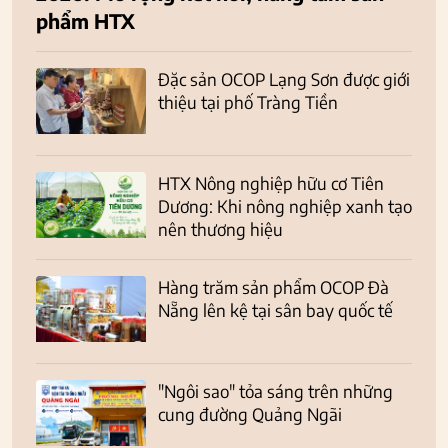
phẩm HTX
Đặc sản OCOP Lạng Sơn được giới
thiệu tại phố Tràng Tiền
HTX Nông nghiệp hữu cơ Tiên
Dương: Khi nông nghiệp xanh tạo
nên thương hiệu
Hàng trăm sản phẩm OCOP Đà
Nẵng lên kệ tại sân bay quốc tế
"Ngôi sao" tỏa sáng trên những
cung đường Quảng Ngãi