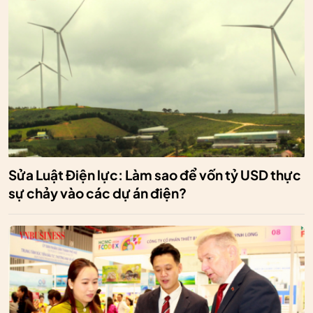
Sửa Luật Điện lực: Làm sao để vốn tỷ USD thực
sự chảy vào các dự án điện?