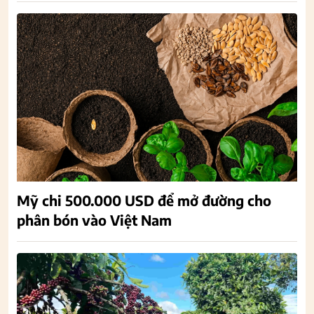
Mỹ chi 500.000 USD để mở đường cho
phân bón vào Việt Nam