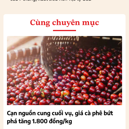
Cùng chuyên mục
Cạn nguồn cung cuối vụ, giá cà phê bứt
phá tăng 1.800 đồng/kg