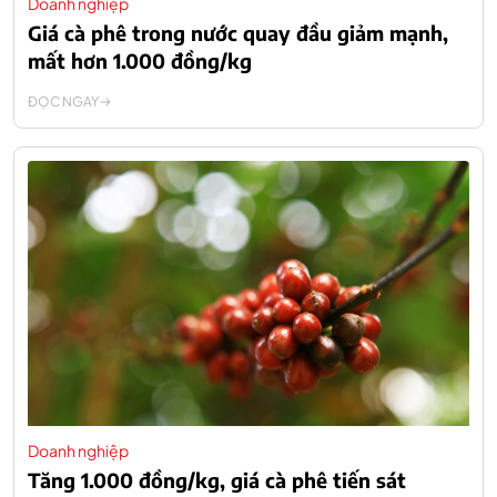
Doanh nghiệp
Giá cà phê trong nước quay đầu giảm mạnh,
mất hơn 1.000 đồng/kg
ĐỌC NGAY
Doanh nghiệp
Tăng 1.000 đồng/kg, giá cà phê tiến sát