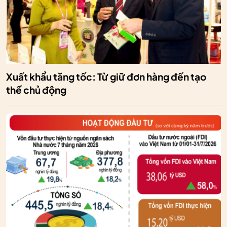
Xuất khẩu tăng tốc: Từ giữ đơn hàng đến tạo
thế chủ động