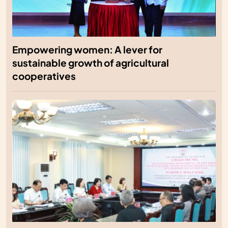
Empowering women: A lever for
sustainable growth of agricultural
cooperatives