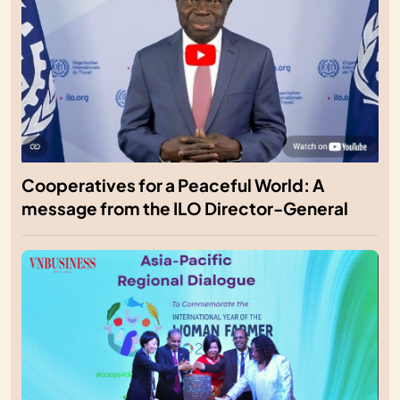
Cooperatives for a Peaceful World: A
message from the ILO Director-General