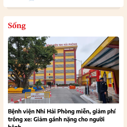
Sống
Bệnh viện Nhi Hải Phòng miễn, giảm phí
trông xe: Giảm gánh nặng cho người
bệnh