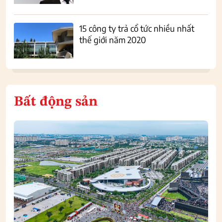
15 công ty trả cổ tức nhiều nhất
thế giới năm 2020
Bất động sản