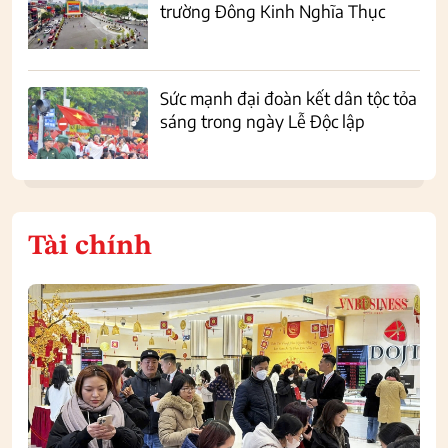
trường Đông Kinh Nghĩa Thục
Sức mạnh đại đoàn kết dân tộc tỏa
sáng trong ngày Lễ Độc lập
Tài chính