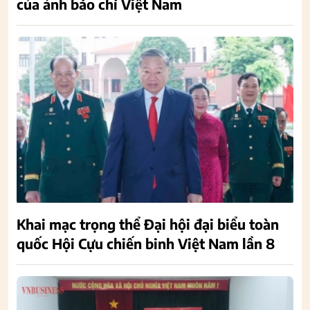
của ảnh báo chí Việt Nam
Khai mạc trọng thể Đại hội đại biểu toàn
quốc Hội Cựu chiến binh Việt Nam lần 8