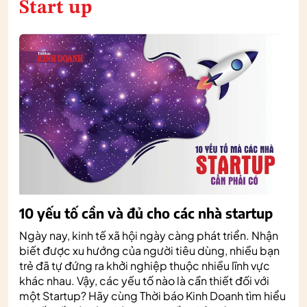
Start up
10 yếu tố cần và đủ cho các nhà startup
Ngày nay, kinh tế xã hội ngày càng phát triển. Nhận
biết được xu hướng của người tiêu dùng, nhiều bạn
trẻ đã tự đứng ra khởi nghiệp thuộc nhiều lĩnh vực
khác nhau. Vậy, các yếu tố nào là cần thiết đối với
một Startup? Hãy cùng Thời báo Kinh Doanh tìm hiểu