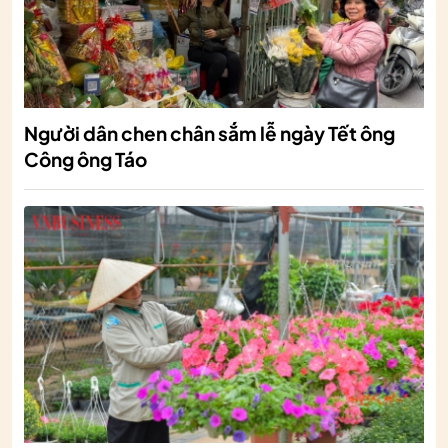
Người dân chen chân sắm lễ ngày Tết ông
Công ông Táo