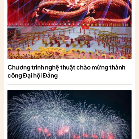
Chương trình nghệ thuật chào mừng thành
công Đại hội Đảng