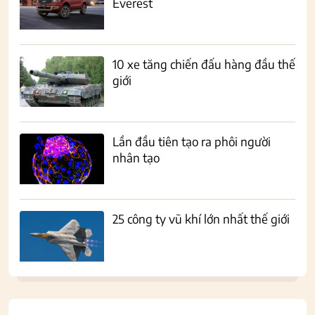
Everest
10 xe tăng chiến đấu hàng đầu thế
giới
Lần đầu tiên tạo ra phôi người
nhân tạo
25 công ty vũ khí lớn nhất thế giới