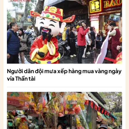
Người dân đội mưa xếp hàng mua vàng ngày
vía Thần tài