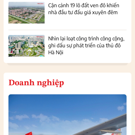
Cận cảnh 19 lô đất ven đô khiến
nhà đầu tư đấu giá xuyên đêm
Nhìn lại loạt công trình công cộng,
ghi dấu sự phát triển của thủ đô
Hà Nội
Doanh nghiệp