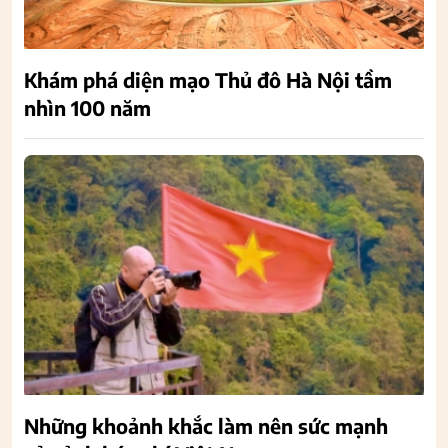
Khám phá diện mạo Thủ đô Hà Nội tầm
nhìn 100 năm
Những khoảnh khắc làm nên sức mạnh