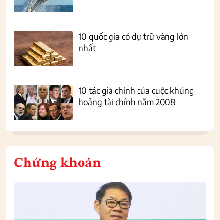
10 quốc gia có dự trữ vàng lớn
nhất
10 tác giả chính của cuộc khủng
hoảng tài chính năm 2008
Chứng khoán