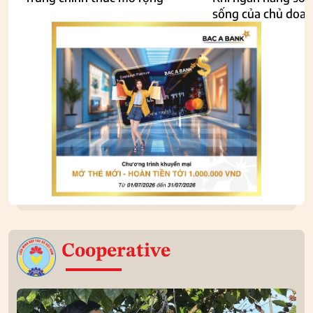
sống của chủ doan
Cooperative