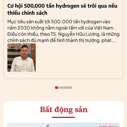
Cơ hội 500.000 tấn hydrogen sẽ trôi qua nếu
thiếu chính sách
Mục tiêu sản xuất tới 500.000 tấn hydrogen vào
năm 2030 không nằm ngoài tầm với của Việt Nam.
Điều còn thiếu, theo TS. Nguyễn Hữu Lương, là những
chính sách đủ mạnh để hình thành thị trường, phát...
Bất động sản