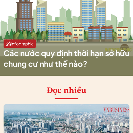
Infographic
Các nước quy định thời hạn sở hữu
chung cư như thế nào?
Đọc nhiều