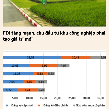
FDI tăng mạnh, chủ đầu tư khu công nghiệp phải
tạo giá trị mới