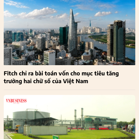
Fitch chỉ ra bài toán vốn cho mục tiêu tăng
trưởng hai chữ số của Việt Nam