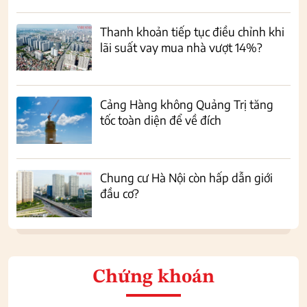
Thanh khoản tiếp tục điều chỉnh khi
lãi suất vay mua nhà vượt 14%?
Cảng Hàng không Quảng Trị tăng
tốc toàn diện để về đích
Chung cư Hà Nội còn hấp dẫn giới
đầu cơ?
Chứng khoán