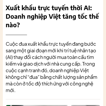
Xuất khẩu trực tuyến thời AI:
Doanh nghiệp Việt tăng tốc thế
nào?
Cuộc đua xuất khẩu trực tuyến đang bước
sang một giai đoạn mới khi trí tuệ nhân tạo
(AI) thay đổi cách người mua toàn cầu tìm
kiếm và giao dịch với nhà cung cấp. Trong
cuộc cạnh tranh đó, doanh nghiệp Việt
không chỉ “đua” bằng chất lượng sản phẩm
mà còn ở tốc độ thích ứng với công nghệ
mới.