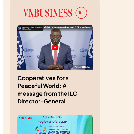
Cooperatives for a
Peaceful World: A
message from the ILO
Director-General