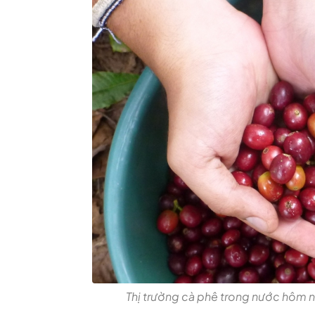
Thị trường cà phê trong nước hôm 