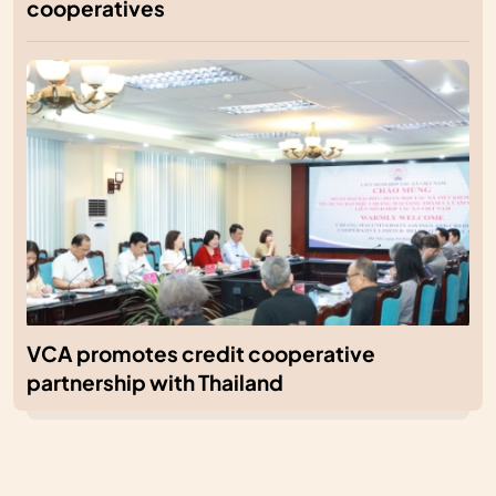
cooperatives
VCA promotes credit cooperative
partnership with Thailand