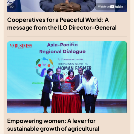
Cooperatives for a Peaceful World: A
message from the ILO Director-General
Empowering women: A lever for
sustainable growth of agricultural