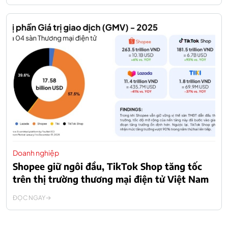
Doanh nghiệp
Shopee giữ ngôi đầu, TikTok Shop tăng tốc
trên thị trường thương mại điện tử Việt Nam
ĐỌC NGAY