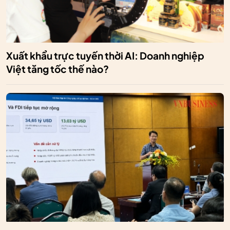
Xuất khẩu trực tuyến thời AI: Doanh nghiệp
Việt tăng tốc thế nào?