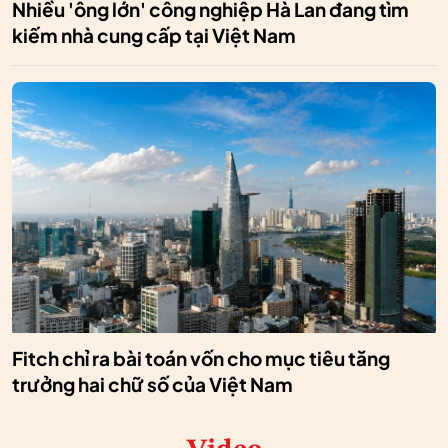
Nhiều 'ông lớn' công nghiệp Hà Lan đang tìm
kiếm nhà cung cấp tại Việt Nam
Fitch chỉ ra bài toán vốn cho mục tiêu tăng
trưởng hai chữ số của Việt Nam