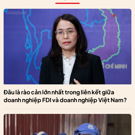
Đâu là rào cản lớn nhất trong liên kết giữa
doanh nghiệp FDI và doanh nghiệp Việt Nam?