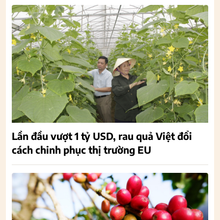
Lần đầu vượt 1 tỷ USD, rau quả Việt đổi
cách chinh phục thị trường EU