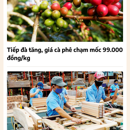
Tiếp đà tăng, giá cà phê chạm mốc 99.000
đồng/kg