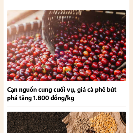
Cạn nguồn cung cuối vụ, giá cà phê bứt
phá tăng 1.800 đồng/kg