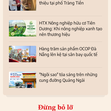
thiệu tại phố Tràng Tiền
HTX Nông nghiệp hữu cơ Tiên
Dương: Khi nông nghiệp xanh tạo
nên thương hiệu
Hàng trăm sản phẩm OCOP Đà
Nẵng lên kệ tại sân bay quốc tế
"Ngôi sao" tỏa sáng trên những
cung đường Quảng Ngãi
Đừng bỏ lỡ