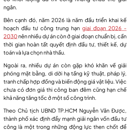
ngân.
Bên cạnh đó, năm 2026 là năm đầu triển khai kế
hoạch đầu tư công trung hạn
giai đoạn 2026 -
2030
nên nhiều dự án còn ở giai đoạn chuẩn bị, cần
thời gian hoàn tất quyết định đầu tư, thiết kế, dự
toán và lựa chọn nhà thầu.
Ngoài ra, nhiều dự án còn gặp khó khăn về giải
phóng mặt bằng, di dời hạ tầng kỹ thuật, pháp lý,
tranh chấp hợp đồng và biến động giá vật liệu. Việc
chưa có đơn giá thi công ban đêm cũng hạn chế
khả năng tăng tốc ở một số công trình.
Theo Chủ tịch UBND TP.HCM Nguyễn Văn Được,
thành phố xác định đẩy mạnh giải ngân vốn đầu tư
công là một trong những động lực then chốt để