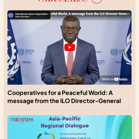
Cooperatives for a Peaceful World: A
message from the ILO Director-General