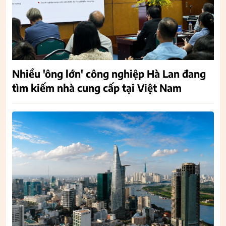
Nhiều 'ông lớn' công nghiệp Hà Lan đang
tìm kiếm nhà cung cấp tại Việt Nam