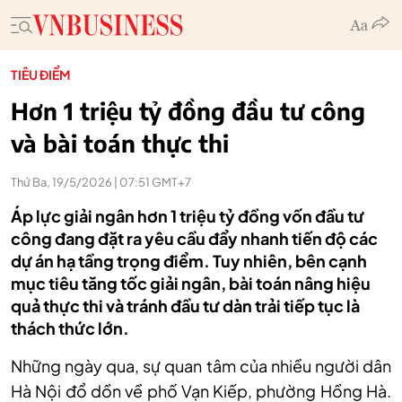
TIÊU ĐIỂM
Hơn 1 triệu tỷ đồng đầu tư công
và bài toán thực thi
Thứ Ba, 19/5/2026 | 07:51 GMT+7
Áp lực giải ngân hơn 1 triệu tỷ đồng vốn đầu tư
công đang đặt ra yêu cầu đẩy nhanh tiến độ các
dự án hạ tầng trọng điểm. Tuy nhiên, bên cạnh
mục tiêu tăng tốc giải ngân, bài toán nâng hiệu
quả thực thi và tránh đầu tư dàn trải tiếp tục là
thách thức lớn.
Những ngày qua, sự quan tâm của nhiều người dân
Hà Nội đổ dồn về phố Vạn Kiếp, phường Hồng Hà.