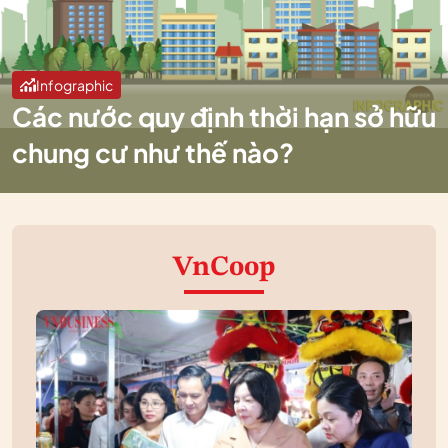
Infographic
Các nước quy định thời hạn sở hữu
chung cư như thế nào?
VnCoop