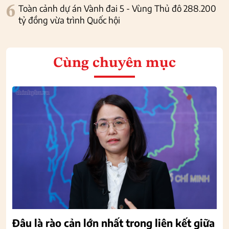
6
Toàn cảnh dự án Vành đai 5 - Vùng Thủ đô 288.200
tỷ đồng vừa trình Quốc hội
Cùng chuyên mục
Đâu là rào cản lớn nhất trong liên kết giữa