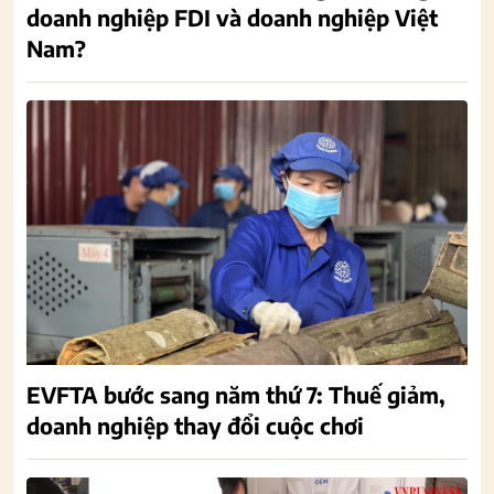
doanh nghiệp FDI và doanh nghiệp Việt
Nam?
EVFTA bước sang năm thứ 7: Thuế giảm,
doanh nghiệp thay đổi cuộc chơi