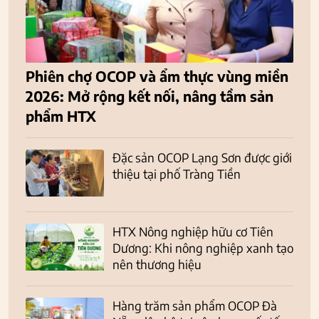
Phiên chợ OCOP và ẩm thực vùng miền
2026: Mở rộng kết nối, nâng tầm sản
phẩm HTX
Đặc sản OCOP Lạng Sơn được giới
thiệu tại phố Tràng Tiền
HTX Nông nghiệp hữu cơ Tiên
Dương: Khi nông nghiệp xanh tạo
nên thương hiệu
Hàng trăm sản phẩm OCOP Đà