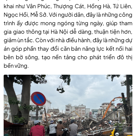
khai như Vân Phúc, Thượng Cát, Hồng Hà, Tứ Liên,
Ngọc Hồi, Mễ Sở. Với người dân, đây là những công
trình ấy được mong ngóng từng ngày, giúp tham
gia giao thông tại Hà Nội dễ dàng, thuận tiện hơn,
giảm ùn tắc. Còn với nhà điều hành, đây là những dự
án góp phần thay đổi căn bản năng lực kết nối hai
bên bờ sông, tạo nền tảng cho phát triển đô thị
bền vững.