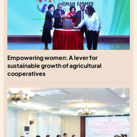
Empowering women: A lever for
sustainable growth of agricultural
cooperatives