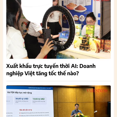
Xuất khẩu trực tuyến thời AI: Doanh
nghiệp Việt tăng tốc thế nào?