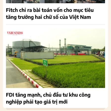
Fitch chỉ ra bài toán vốn cho mục tiêu
tăng trưởng hai chữ số của Việt Nam
FDI tăng mạnh, chủ đầu tư khu công
nghiệp phải tạo giá trị mới