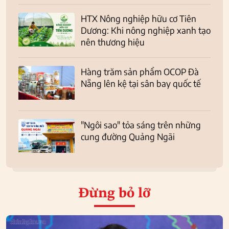
HTX Nông nghiệp hữu cơ Tiên
Dương: Khi nông nghiệp xanh tạo
nên thương hiệu
Hàng trăm sản phẩm OCOP Đà
Nẵng lên kệ tại sân bay quốc tế
"Ngôi sao" tỏa sáng trên những
cung đường Quảng Ngãi
Đừng bỏ lỡ