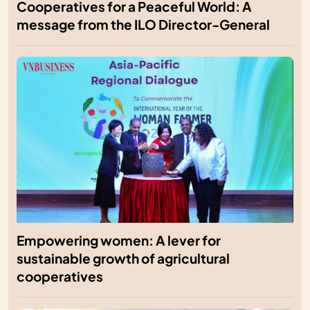
Cooperatives for a Peaceful World: A
message from the ILO Director-General
Empowering women: A lever for
sustainable growth of agricultural
cooperatives