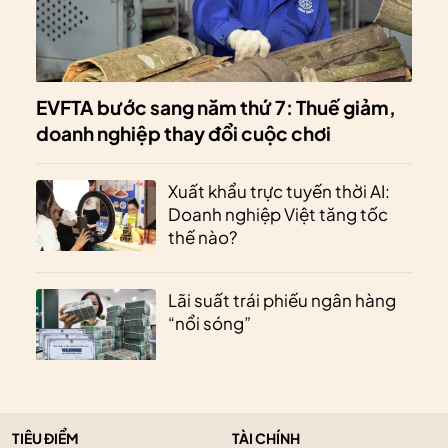
EVFTA bước sang năm thứ 7: Thuế giảm,
doanh nghiệp thay đổi cuộc chơi
Xuất khẩu trực tuyến thời AI:
Doanh nghiệp Việt tăng tốc
thế nào?
Lãi suất trái phiếu ngân hàng
“nổi sóng”
TIÊU ĐIỂM
TÀI CHÍNH