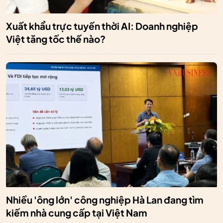
Xuất khẩu trực tuyến thời AI: Doanh nghiệp
Việt tăng tốc thế nào?
Nhiều 'ông lớn' công nghiệp Hà Lan đang tìm
kiếm nhà cung cấp tại Việt Nam