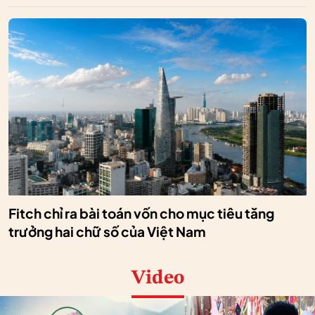
Fitch chỉ ra bài toán vốn cho mục tiêu tăng
trưởng hai chữ số của Việt Nam
Video