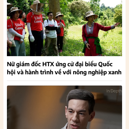
Nữ giám đốc HTX ứng cử đại biểu Quốc
hội và hành trình về với nông nghiệp xanh