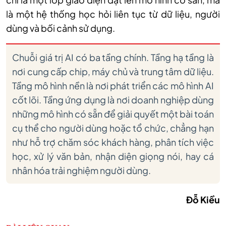
là một hệ thống học hỏi liên tục từ dữ liệu, người
dùng và bối cảnh sử dụng.
Chuỗi giá trị AI có ba tầng chính. Tầng hạ tầng là
nơi cung cấp chip, máy chủ và trung tâm dữ liệu.
Tầng mô hình nền là nơi phát triển các mô hình AI
cốt lõi. Tầng ứng dụng là nơi doanh nghiệp dùng
những mô hình có sẵn để giải quyết một bài toán
cụ thể cho người dùng hoặc tổ chức, chẳng hạn
như hỗ trợ chăm sóc khách hàng, phân tích việc
học, xử lý văn bản, nhận diện giọng nói, hay cá
nhân hóa trải nghiệm người dùng.
Đỗ Kiều