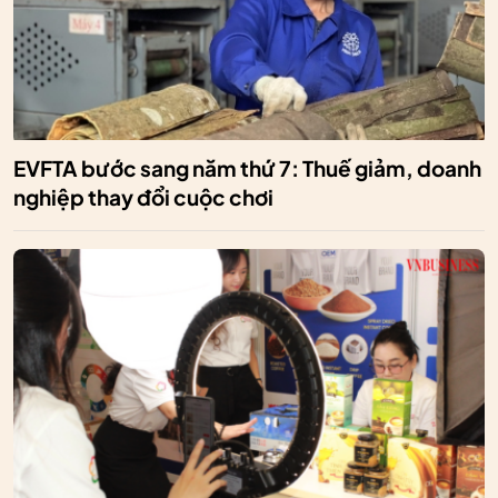
EVFTA bước sang năm thứ 7: Thuế giảm, doanh
nghiệp thay đổi cuộc chơi