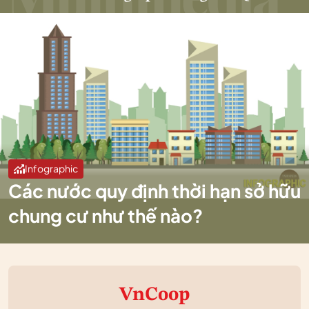
Infographic
Các nước quy định thời hạn sở hữu
chung cư như thế nào?
VnCoop