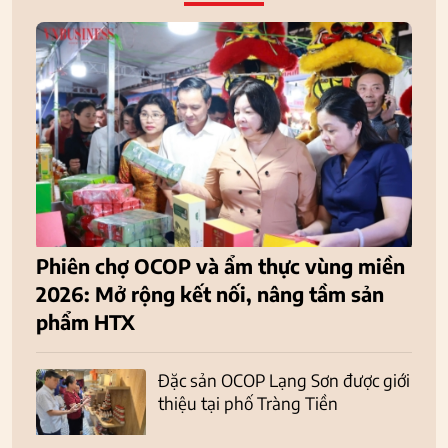
Phiên chợ OCOP và ẩm thực vùng miền
2026: Mở rộng kết nối, nâng tầm sản
phẩm HTX
Đặc sản OCOP Lạng Sơn được giới
thiệu tại phố Tràng Tiền