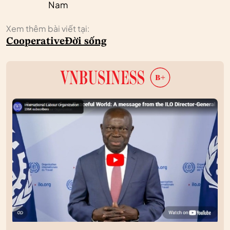
Nam
Xem thêm bài viết tại:
Cooperative
Đời sống