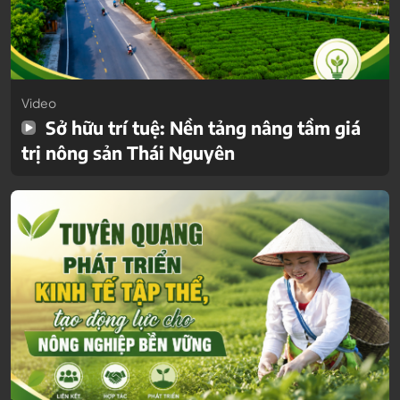
Video
Sở hữu trí tuệ: Nền tảng nâng tầm giá
trị nông sản Thái Nguyên