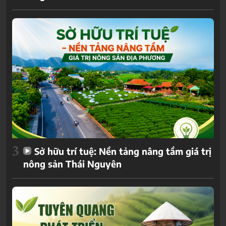
3
Sở hữu trí tuệ: Nền tảng nâng tầm giá trị
nông sản Thái Nguyên