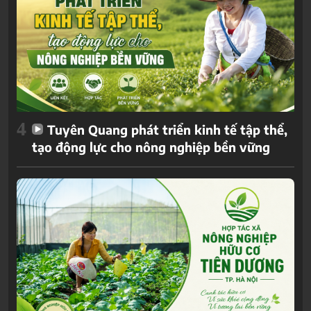
4
Tuyên Quang phát triển kinh tế tập thể,
tạo động lực cho nông nghiệp bền vững