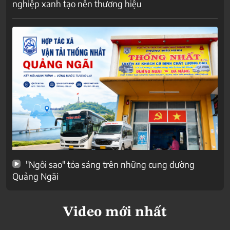
nghiệp xanh tạo nên thương hiệu
"Ngôi sao" tỏa sáng trên những cung đường
Quảng Ngãi
Video mới nhất