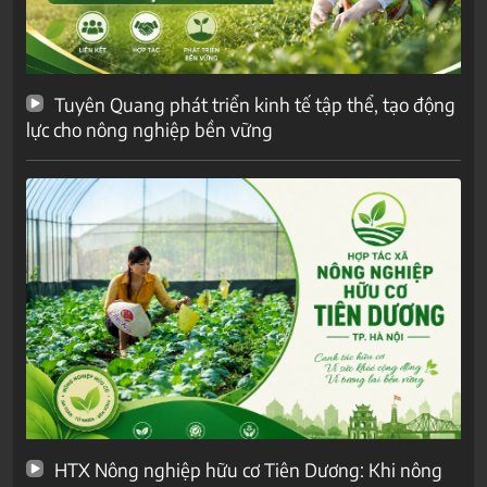
Tuyên Quang phát triển kinh tế tập thể, tạo động
lực cho nông nghiệp bền vững
HTX Nông nghiệp hữu cơ Tiên Dương: Khi nông