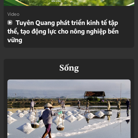
Video
Tuyên Quang phát triển kinh tế tập
thể, tạo động lực cho nông nghiệp bền
vững
Sống