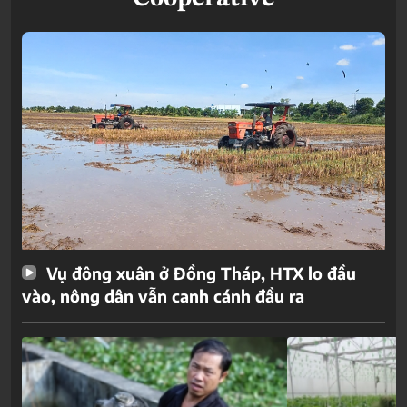
Vụ đông xuân ở Đồng Tháp, HTX lo đầu
vào, nông dân vẫn canh cánh đầu ra