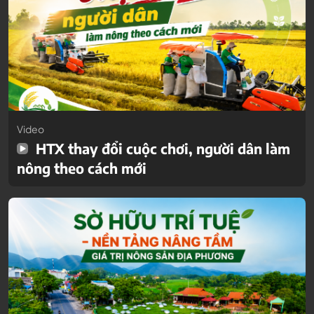
Video
HTX thay đổi cuộc chơi, người dân làm
nông theo cách mới