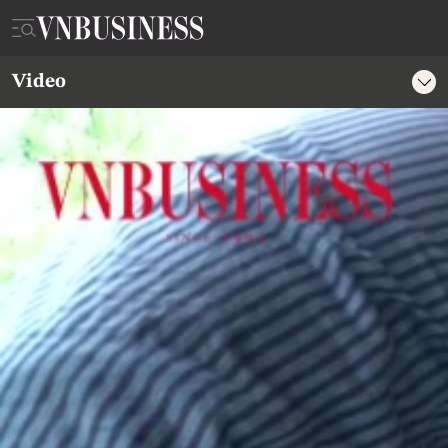
Video