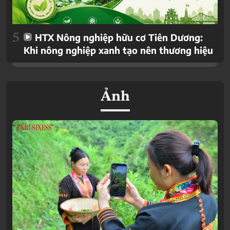
5
HTX Nông nghiệp hữu cơ Tiên Dương:
Khi nông nghiệp xanh tạo nên thương hiệu
Ảnh