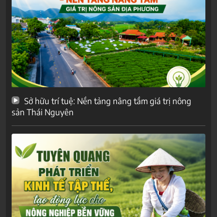
Sở hữu trí tuệ: Nền tảng nâng tầm giá trị nông
sản Thái Nguyên