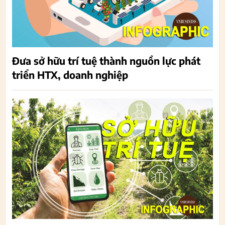
Đưa sở hữu trí tuệ thành nguồn lực phát
triển HTX, doanh nghiệp