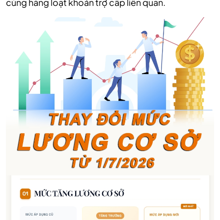
cùng hàng loạt khoản trợ cấp liên quan.