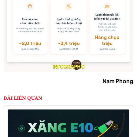
Nam Phong
BÀI LIÊN QUAN