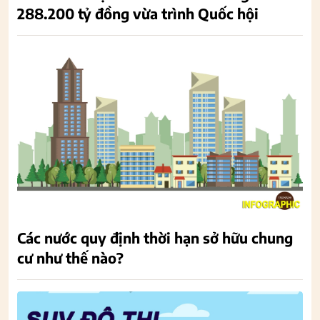
288.200 tỷ đồng vừa trình Quốc hội
Các nước quy định thời hạn sở hữu chung
cư như thế nào?