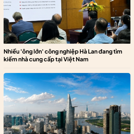
Nhiều 'ông lớn' công nghiệp Hà Lan đang tìm
kiếm nhà cung cấp tại Việt Nam