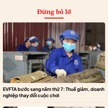
Đừng bỏ lỡ
EVFTA bước sang năm thứ 7: Thuế giảm, doanh
nghiệp thay đổi cuộc chơi