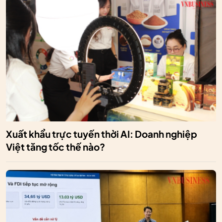
Xuất khẩu trực tuyến thời AI: Doanh nghiệp
Việt tăng tốc thế nào?