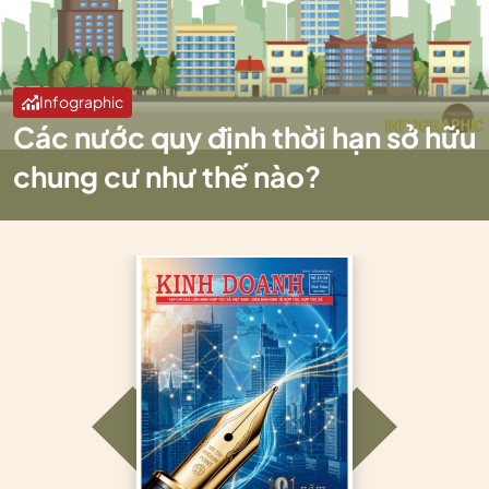
Infographic
Các nước quy định thời hạn sở hữu
chung cư như thế nào?