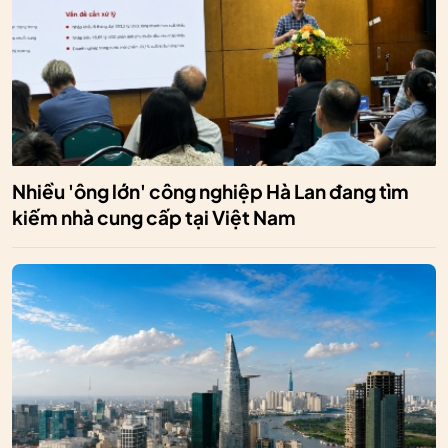
Nhiều 'ông lớn' công nghiệp Hà Lan đang tìm
kiếm nhà cung cấp tại Việt Nam