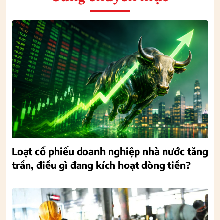
Loạt cổ phiếu doanh nghiệp nhà nước tăng
trần, điều gì đang kích hoạt dòng tiền?