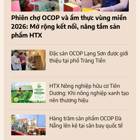
Phiên chợ OCOP và ẩm thực vùng miền
2026: Mở rộng kết nối, nâng tầm sản
phẩm HTX
Đặc sản OCOP Lạng Sơn được giới
thiệu tại phố Tràng Tiền
HTX Nông nghiệp hữu cơ Tiên
Dương: Khi nông nghiệp xanh tạo
nên thương hiệu
Hàng trăm sản phẩm OCOP Đà
Nẵng lên kệ tại sân bay quốc tế