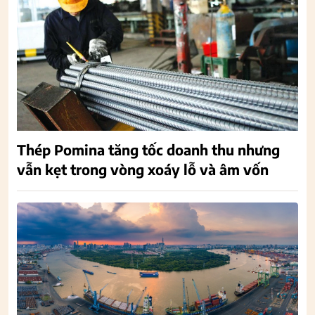
Thép Pomina tăng tốc doanh thu nhưng
vẫn kẹt trong vòng xoáy lỗ và âm vốn