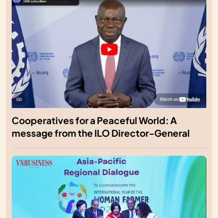
Cooperatives for a Peaceful World: A
message from the ILO Director-General