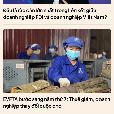
Đâu là rào cản lớn nhất trong liên kết giữa
doanh nghiệp FDI và doanh nghiệp Việt Nam?
EVFTA bước sang năm thứ 7: Thuế giảm, doanh
nghiệp thay đổi cuộc chơi