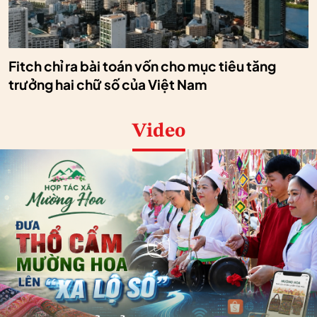
Fitch chỉ ra bài toán vốn cho mục tiêu tăng
trưởng hai chữ số của Việt Nam
Video