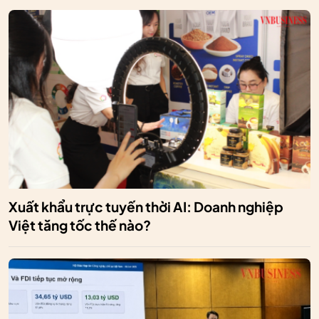
Xuất khẩu trực tuyến thời AI: Doanh nghiệp
Việt tăng tốc thế nào?