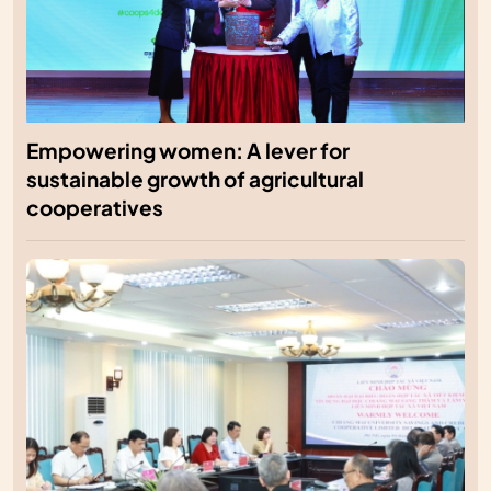
Empowering women: A lever for
sustainable growth of agricultural
cooperatives