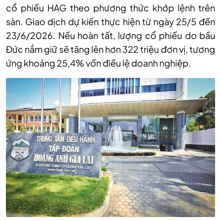
cổ phiếu HAG theo phương thức khớp lệnh trên
sàn. Giao dịch dự kiến thực hiện từ ngày 25/5 đến
23/6/2026. Nếu hoàn tất, lượng cổ phiếu do bầu
Đức nắm giữ sẽ tăng lên hơn 322 triệu đơn vị, tương
ứng khoảng 25,4% vốn điều lệ doanh nghiệp.