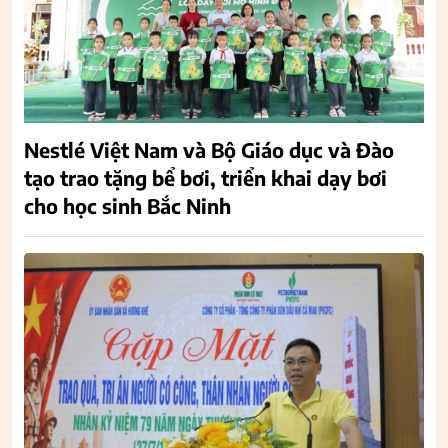
Nestlé Việt Nam và Bộ Giáo dục và Đào
tạo trao tặng bể bơi, triển khai dạy bơi
cho học sinh Bắc Ninh