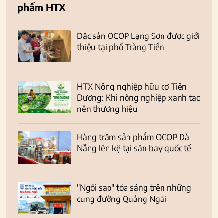
phẩm HTX
Đặc sản OCOP Lạng Sơn được giới
thiệu tại phố Tràng Tiền
HTX Nông nghiệp hữu cơ Tiên
Dương: Khi nông nghiệp xanh tạo
nên thương hiệu
Hàng trăm sản phẩm OCOP Đà
Nẵng lên kệ tại sân bay quốc tế
"Ngôi sao" tỏa sáng trên những
cung đường Quảng Ngãi