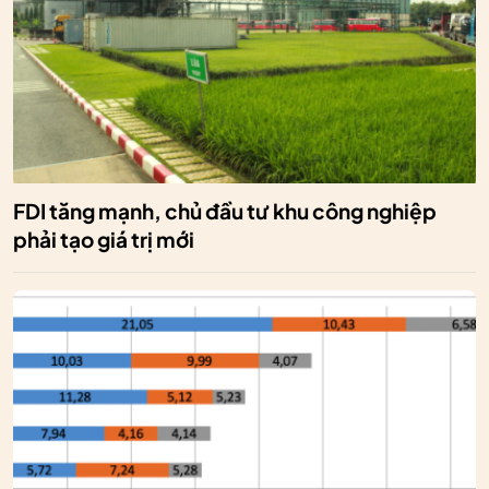
FDI tăng mạnh, chủ đầu tư khu công nghiệp
phải tạo giá trị mới