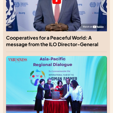
Cooperatives for a Peaceful World: A
message from the ILO Director-General