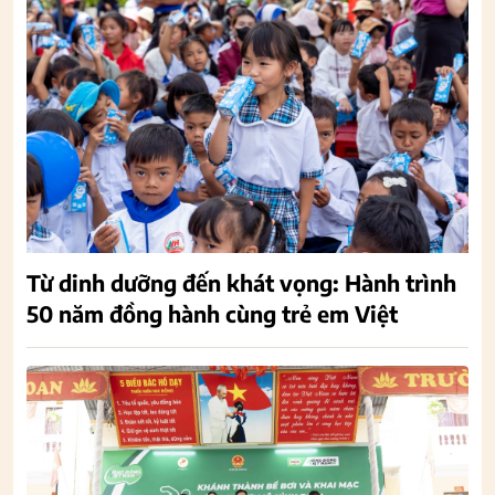
Từ dinh dưỡng đến khát vọng: Hành trình
50 năm đồng hành cùng trẻ em Việt