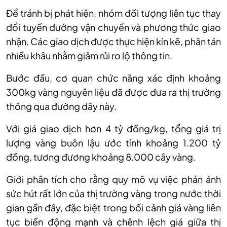
Để tránh bị phát hiện, nhóm đối tượng liên tục thay
đổi tuyến đường vận chuyển và phương thức giao
nhận. Các giao dịch được thực hiện kín kẽ, phân tán
nhiều khâu nhằm giảm rủi ro lộ thông tin.
Bước đầu, cơ quan chức năng xác định khoảng
300kg vàng nguyên liệu đã được đưa ra thị trường
thông qua đường dây này.
Với giá giao dịch hơn 4 tỷ đồng/kg, tổng giá trị
lượng vàng buôn lậu ước tính khoảng 1.200 tỷ
đồng, tương đương khoảng 8.000 cây vàng.
Giới phân tích cho rằng quy mô vụ việc phản ánh
sức hút rất lớn của thị trường vàng trong nước thời
gian gần đây, đặc biệt trong bối cảnh giá vàng liên
tục biến động mạnh và chênh lệch giá giữa thị