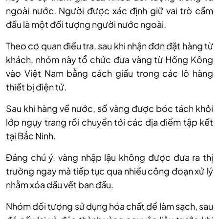
ngoài nước. Người được xác định giữ vai trò cầm
đầu là một đối tượng người nước ngoài.
Theo cơ quan điều tra, sau khi nhận đơn đặt hàng từ
khách, nhóm này tổ chức đưa vàng từ Hồng Kông
vào Việt Nam bằng cách giấu trong các lô hàng
thiết bị điện tử.
Sau khi hàng về nước, số vàng được bóc tách khỏi
lớp ngụy trang rồi chuyển tới các địa điểm tập kết
tại Bắc Ninh.
Đáng chú ý, vàng nhập lậu không được đưa ra thị
trường ngay mà tiếp tục qua nhiều công đoạn xử lý
nhằm xóa dấu vết ban đầu.
Nhóm đối tượng sử dụng hóa chất để làm sạch, sau