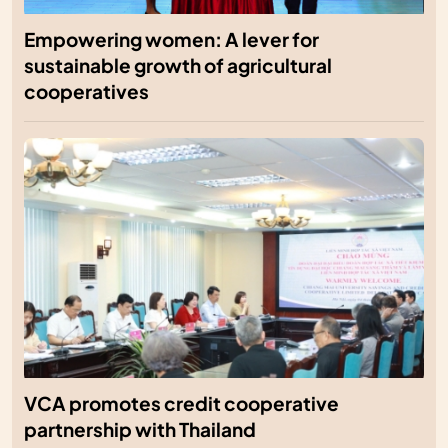
Empowering women: A lever for
sustainable growth of agricultural
cooperatives
VCA promotes credit cooperative
partnership with Thailand