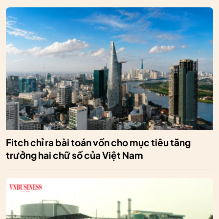
Fitch chỉ ra bài toán vốn cho mục tiêu tăng
trưởng hai chữ số của Việt Nam