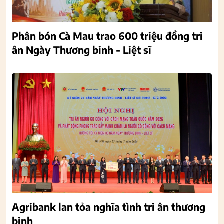
Phân bón Cà Mau trao 600 triệu đồng tri
ân Ngày Thương binh - Liệt sĩ
Agribank lan tỏa nghĩa tình tri ân thương
binh