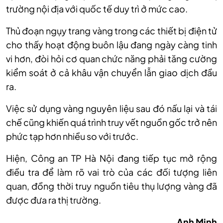
trường nội địa với quốc tế duy trì ở mức cao.
Thủ đoạn ngụy trang vàng trong các thiết bị điện tử
cho thấy hoạt động buôn lậu đang ngày càng tinh
vi hơn, đòi hỏi cơ quan chức năng phải tăng cường
kiểm soát ở cả khâu vận chuyển lẫn giao dịch đầu
ra.
Việc sử dụng vàng nguyên liệu sau đó nấu lại và tái
chế cũng khiến quá trình truy vết nguồn gốc trở nên
phức tạp hơn nhiều so với trước.
Hiện, Công an TP Hà Nội đang tiếp tục mở rộng
điều tra để làm rõ vai trò của các đối tượng liên
quan, đồng thời truy nguồn tiêu thụ lượng vàng đã
được đưa ra thị trường.
Anh Minh