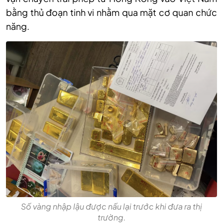
bằng thủ đoạn tinh vi nhằm qua mặt cơ quan chức
năng.
Số vàng nhập lậu được nấu lại trước khi đưa ra thị
trường.