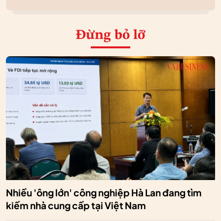
Đừng bỏ lỡ
Nhiều 'ông lớn' công nghiệp Hà Lan đang tìm
kiếm nhà cung cấp tại Việt Nam