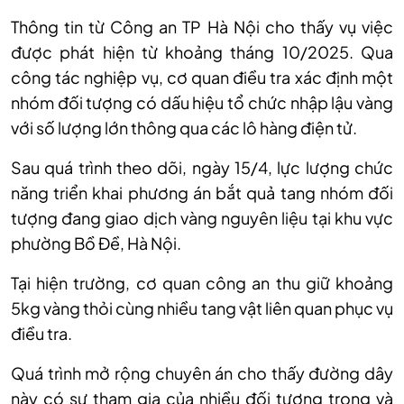
Thông tin từ Công an TP Hà Nội cho thấy vụ việc
được phát hiện từ khoảng tháng 10/2025. Qua
công tác nghiệp vụ, cơ quan điều tra xác định một
nhóm đối tượng có dấu hiệu tổ chức nhập lậu vàng
với số lượng lớn thông qua các lô hàng điện tử.
Sau quá trình theo dõi, ngày 15/4, lực lượng chức
năng triển khai phương án bắt quả tang nhóm đối
tượng đang giao dịch vàng nguyên liệu tại khu vực
phường Bồ Đề, Hà Nội.
Tại hiện trường, cơ quan công an thu giữ khoảng
5kg vàng thỏi cùng nhiều tang vật liên quan phục vụ
điều tra.
Quá trình mở rộng chuyên án cho thấy đường dây
này có sự tham gia của nhiều đối tượng trong và