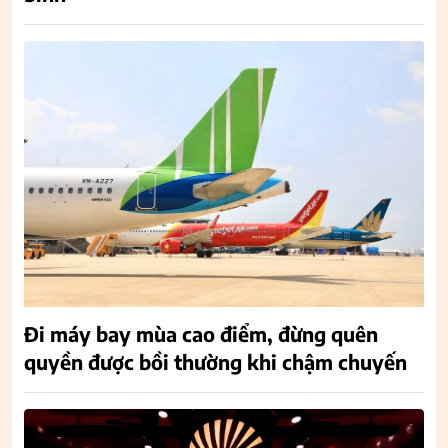
Đi máy bay mùa cao điểm, đừng quên
quyền được bồi thường khi chậm chuyến