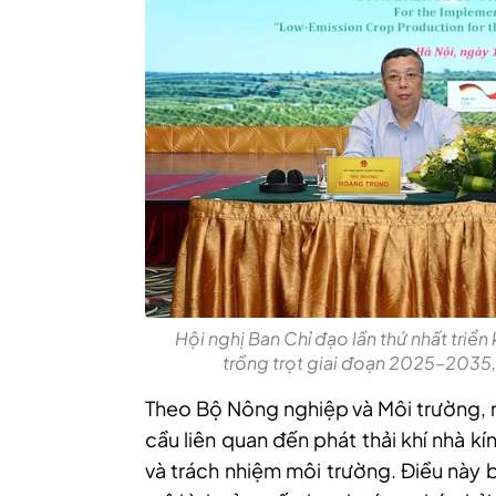
Hội nghị Ban Chỉ đạo lần thứ nhất triển 
trồng trọt giai đoạn 2025–2035,
Theo Bộ Nông nghiệp và Môi trường, nh
cầu liên quan đến phát thải khí nhà k
và trách nhiệm môi trường. Điều này