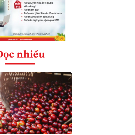
Đọc nhiều