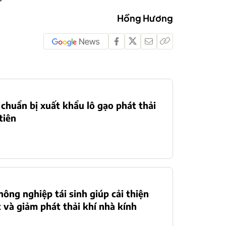
Hồng Hương
chuẩn bị xuất khẩu lô gạo phát thải
tiên
nông nghiệp tái sinh giúp cải thiện
 và giảm phát thải khí nhà kính