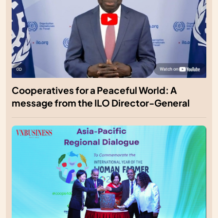
Cooperatives for a Peaceful World: A
message from the ILO Director-General