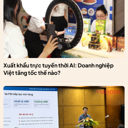
Xuất khẩu trực tuyến thời AI: Doanh nghiệp
Việt tăng tốc thế nào?