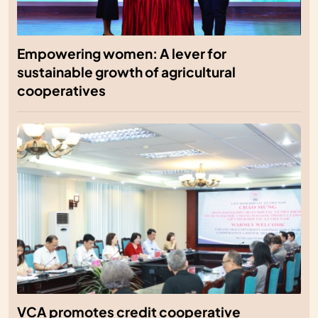
Empowering women: A lever for
sustainable growth of agricultural
cooperatives
VCA promotes credit cooperative