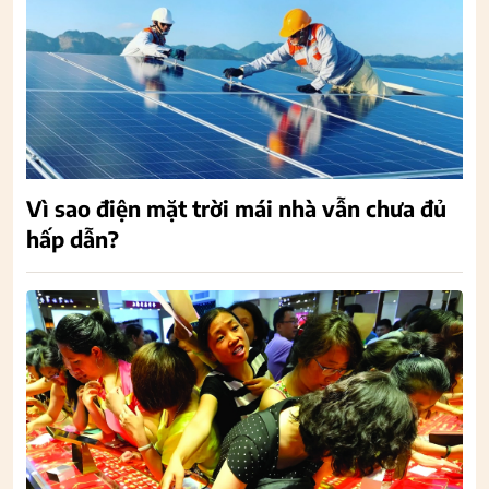
Vì sao điện mặt trời mái nhà vẫn chưa đủ
hấp dẫn?