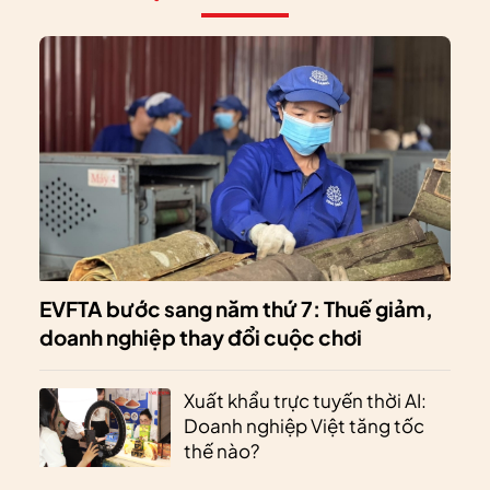
EVFTA bước sang năm thứ 7: Thuế giảm,
doanh nghiệp thay đổi cuộc chơi
Xuất khẩu trực tuyến thời AI:
Doanh nghiệp Việt tăng tốc
thế nào?