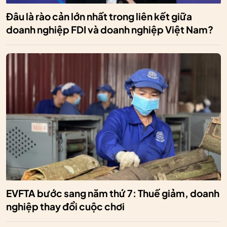
Đâu là rào cản lớn nhất trong liên kết giữa
doanh nghiệp FDI và doanh nghiệp Việt Nam?
EVFTA bước sang năm thứ 7: Thuế giảm, doanh
nghiệp thay đổi cuộc chơi