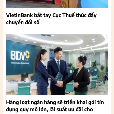
VietinBank bắt tay Cục Thuế thúc đẩy
chuyển đổi số
Hàng loạt ngân hàng sẽ triển khai gói tín
dụng quy mô lớn, lãi suất ưu đãi cho