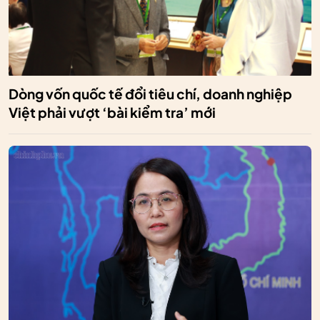
Dòng vốn quốc tế đổi tiêu chí, doanh nghiệp
Việt phải vượt ‘bài kiểm tra’ mới