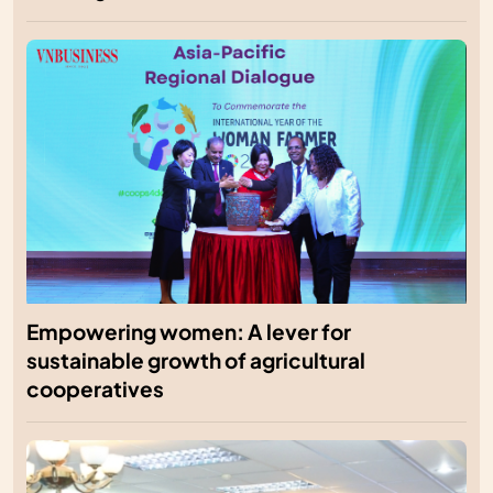
Empowering women: A lever for
sustainable growth of agricultural
cooperatives