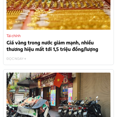
Tài chính
Giá vàng trong nước giảm mạnh, nhiều
thương hiệu mất tới 1,5 triệu đồng/lượng
ĐỌC NGAY