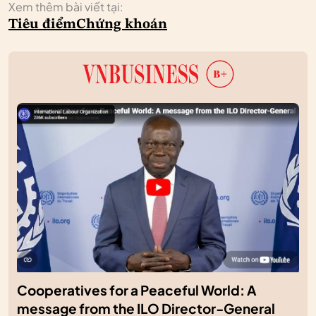
Xem thêm bài viết tại:
Tiêu điểm
Chứng khoán
Cooperatives for a Peaceful World: A
message from the ILO Director-General