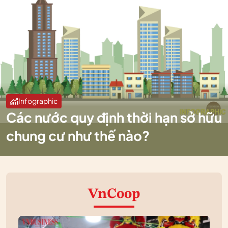
Infographic
Các nước quy định thời hạn sở hữu
chung cư như thế nào?
VnCoop