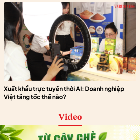
Xuất khẩu trực tuyến thời AI: Doanh nghiệp
Việt tăng tốc thế nào?
Video