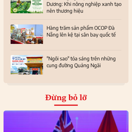
Dương: Khi nông nghiệp xanh tạo
nên thương hiệu
Hàng trăm sản phẩm OCOP Đà
Nẵng lên kệ tại sân bay quốc tế
"Ngôi sao" tỏa sáng trên những
cung đường Quảng Ngãi
Đừng bỏ lỡ