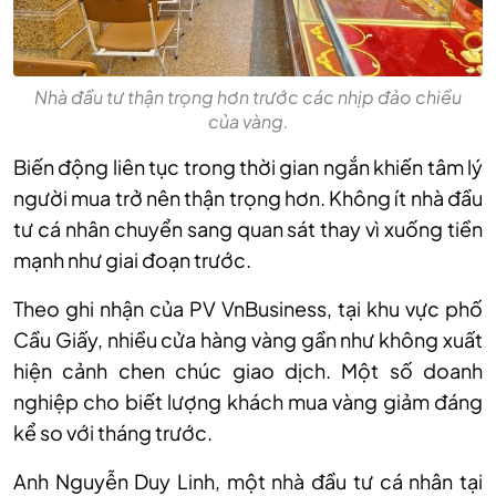
Nhà đầu tư thận trọng hơn trước các nhịp đảo chiều
của vàng.
Biến động liên tục trong thời gian ngắn khiến tâm lý
người mua trở nên thận trọng hơn. Không ít nhà đầu
tư cá nhân chuyển sang quan sát thay vì xuống tiền
mạnh như giai đoạn trước.
Theo ghi nhận của PV VnBusiness, tại khu vực phố
Cầu Giấy, nhiều cửa hàng vàng gần như không xuất
hiện cảnh chen chúc giao dịch. Một số doanh
nghiệp cho biết lượng khách mua vàng giảm đáng
kể so với tháng trước.
Anh Nguyễn Duy Linh, một nhà đầu tư cá nhân tại