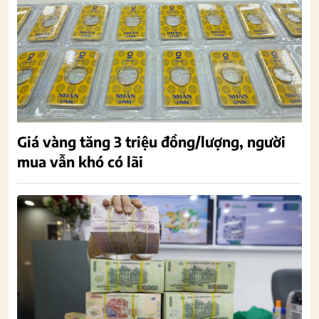
Giá vàng tăng 3 triệu đồng/lượng, người
mua vẫn khó có lãi