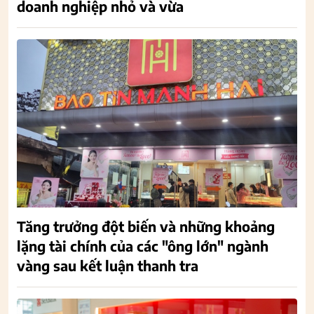
doanh nghiệp nhỏ và vừa
Tăng trưởng đột biến và những khoảng
lặng tài chính của các "ông lớn" ngành
vàng sau kết luận thanh tra