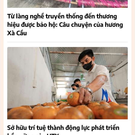
Từ làng nghề truyền thống đến thương
hiệu được bảo hộ: Câu chuyện của hương
Xà Cầu
Sở hữu trí tuệ thành động lực phát triển