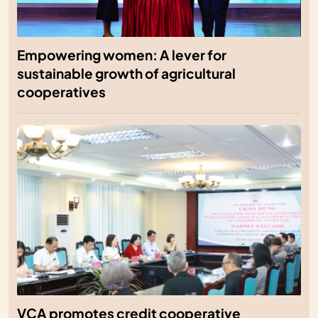
Empowering women: A lever for
sustainable growth of agricultural
cooperatives
VCA promotes credit cooperative