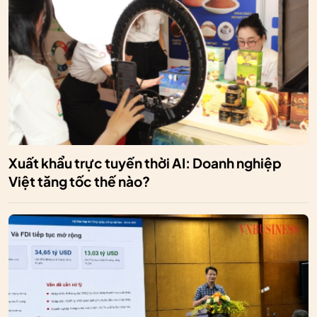
Xuất khẩu trực tuyến thời AI: Doanh nghiệp
Việt tăng tốc thế nào?