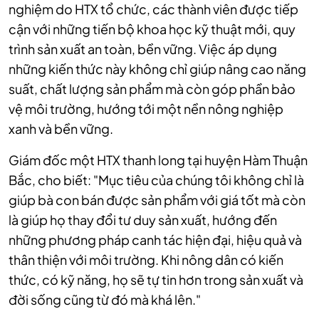
nghiệm do HTX tổ chức, các thành viên được tiếp
cận với những tiến bộ khoa học kỹ thuật mới, quy
trình sản xuất an toàn, bền vững. Việc áp dụng
những kiến thức này không chỉ giúp nâng cao năng
suất, chất lượng sản phẩm mà còn góp phần bảo
vệ môi trường, hướng tới một nền nông nghiệp
xanh và bền vững.
Giám đốc một HTX thanh long tại huyện Hàm Thuận
Bắc, cho biết: "Mục tiêu của chúng tôi không chỉ là
giúp bà con bán được sản phẩm với giá tốt mà còn
là giúp họ thay đổi tư duy sản xuất, hướng đến
những phương pháp canh tác hiện đại, hiệu quả và
thân thiện với môi trường. Khi nông dân có kiến
thức, có kỹ năng, họ sẽ tự tin hơn trong sản xuất và
đời sống cũng từ đó mà khá lên."