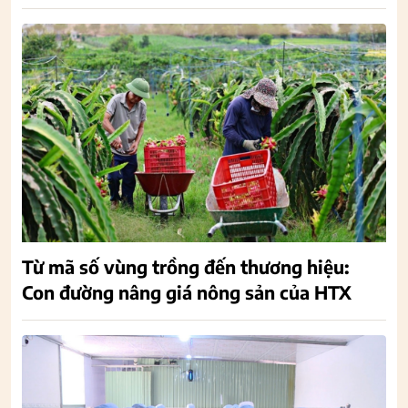
Từ mã số vùng trồng đến thương hiệu:
Con đường nâng giá nông sản của HTX