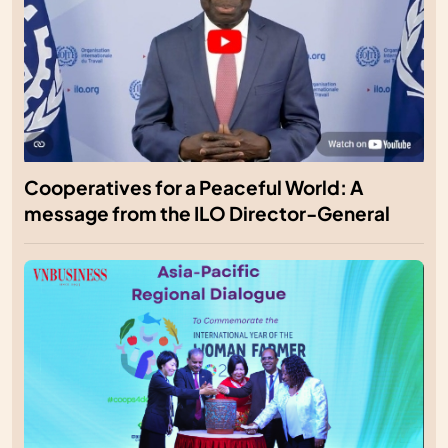
Cooperatives for a Peaceful World: A
message from the ILO Director-General