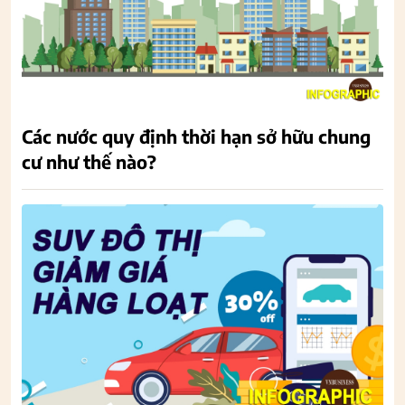
Các nước quy định thời hạn sở hữu chung
cư như thế nào?