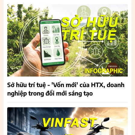
Sở hữu trí tuệ - 'Vốn mới' của HTX, doanh
nghiệp trong đổi mới sáng tạo