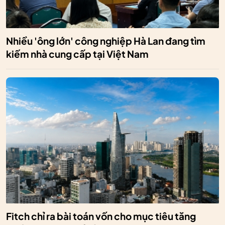
Nhiều 'ông lớn' công nghiệp Hà Lan đang tìm
kiếm nhà cung cấp tại Việt Nam
Fitch chỉ ra bài toán vốn cho mục tiêu tăng