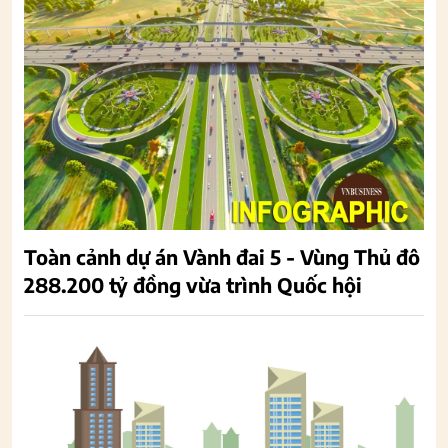
Toàn cảnh dự án Vành đai 5 - Vùng Thủ đô
288.200 tỷ đồng vừa trình Quốc hội