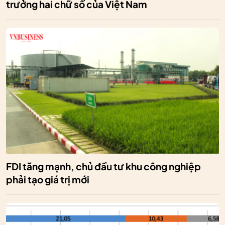
trưởng hai chữ số của Việt Nam
FDI tăng mạnh, chủ đầu tư khu công nghiệp
phải tạo giá trị mới