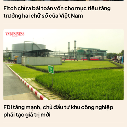
Fitch chỉ ra bài toán vốn cho mục tiêu tăng
trưởng hai chữ số của Việt Nam
FDI tăng mạnh, chủ đầu tư khu công nghiệp
phải tạo giá trị mới