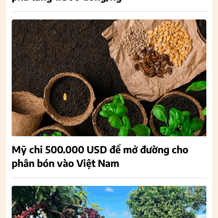
Mỹ chi 500.000 USD để mở đường cho
phân bón vào Việt Nam