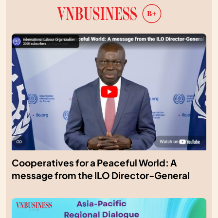
Cooperatives for a Peaceful World: A
message from the ILO Director-General