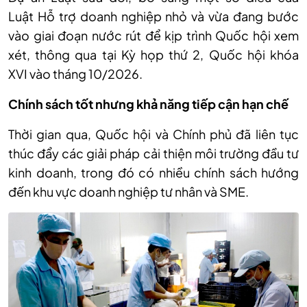
Luật
Hỗ trợ doanh nghiệp nhỏ và vừa đang bước
vào giai đoạn nước rút để kịp trình Quốc hội xem
xét, thông qua
tại Kỳ họp thứ 2, Quốc hội khóa
XVI vào tháng 10/2026
.
Chính sách tốt nhưng khả năng tiếp cận hạn chế
T
hời gian qua, Quốc hội và Chính phủ đã liên tục
thúc đẩy các giải pháp cải thiện môi trường đầu tư
kinh doanh, trong đó có nhiều chính sách hướng
đến khu vực doanh nghiệp tư nhân và
SME
.