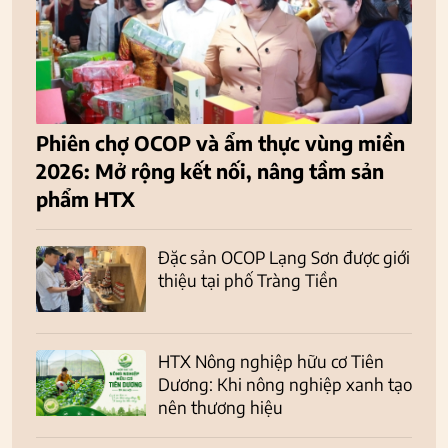
Phiên chợ OCOP và ẩm thực vùng miền
2026: Mở rộng kết nối, nâng tầm sản
phẩm HTX
Đặc sản OCOP Lạng Sơn được giới
thiệu tại phố Tràng Tiền
HTX Nông nghiệp hữu cơ Tiên
Dương: Khi nông nghiệp xanh tạo
nên thương hiệu