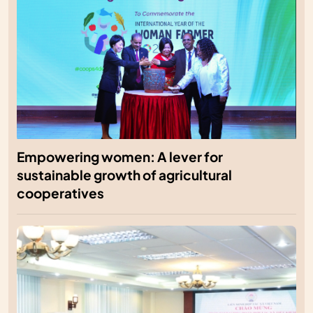
Empowering women: A lever for
sustainable growth of agricultural
cooperatives