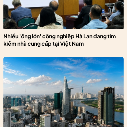
Nhiều 'ông lớn' công nghiệp Hà Lan đang tìm
kiếm nhà cung cấp tại Việt Nam