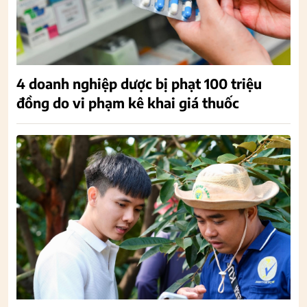
4 doanh nghiệp dược bị phạt 100 triệu
đồng do vi phạm kê khai giá thuốc