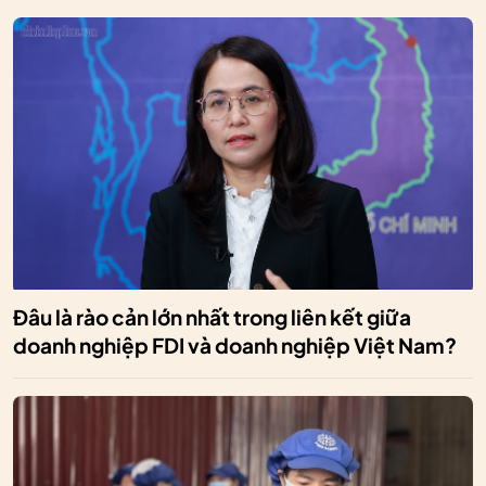
Đâu là rào cản lớn nhất trong liên kết giữa
doanh nghiệp FDI và doanh nghiệp Việt Nam?