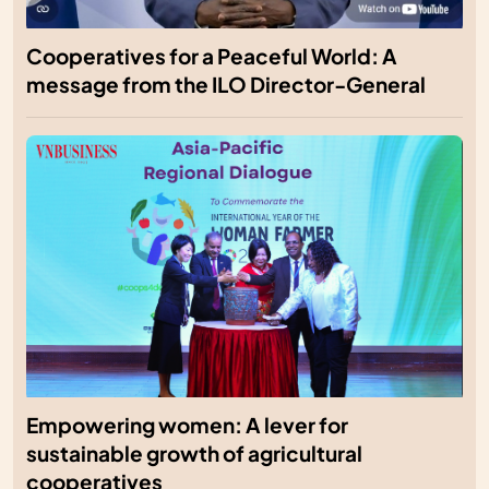
Cooperatives for a Peaceful World: A
message from the ILO Director-General
Empowering women: A lever for
sustainable growth of agricultural
cooperatives