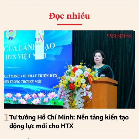
Đọc nhiều
1
Tư tưởng Hồ Chí Minh: Nền tảng kiến tạo
động lực mới cho HTX