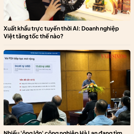
Xuất khẩu trực tuyến thời AI: Doanh nghiệp
Việt tăng tốc thế nào?
Nhiều 'ông lớn' công nghiệp Hà Lan đang tìm