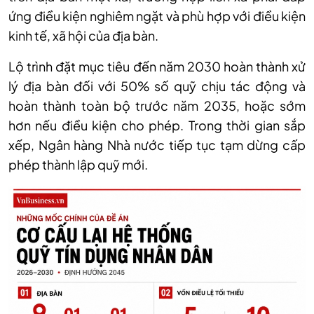
ứng điều kiện nghiêm ngặt và phù hợp với điều kiện
kinh tế, xã hội của địa bàn.
Lộ trình đặt mục tiêu đến năm 2030 hoàn thành xử
lý địa bàn đối với 50% số quỹ chịu tác động và
hoàn thành toàn bộ trước năm 2035, hoặc sớm
hơn nếu điều kiện cho phép. Trong thời gian sắp
xếp, Ngân hàng Nhà nước tiếp tục tạm dừng cấp
phép thành lập quỹ mới.