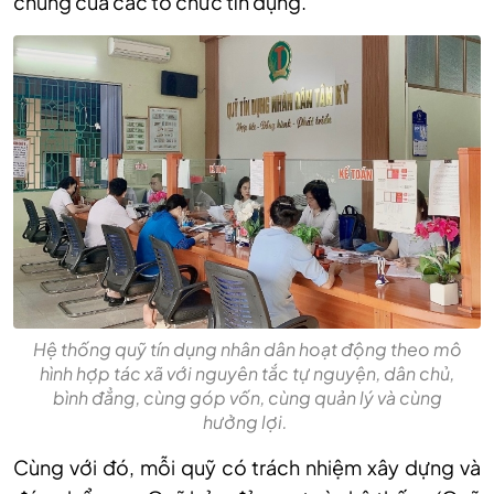
chung của các tổ chức tín dụng.
Hệ thống quỹ tín dụng nhân dân hoạt động theo mô
hình hợp tác xã với nguyên tắc tự nguyện, dân chủ,
bình đẳng, cùng góp vốn, cùng quản lý và cùng
hưởng lợi.
Cùng với đó, mỗi quỹ có trách nhiệm xây dựng và