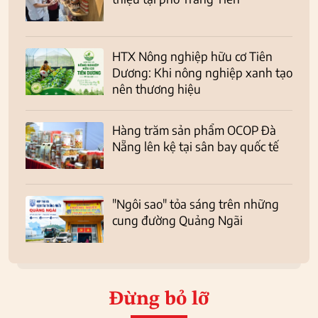
HTX Nông nghiệp hữu cơ Tiên
Dương: Khi nông nghiệp xanh tạo
nên thương hiệu
Hàng trăm sản phẩm OCOP Đà
Nẵng lên kệ tại sân bay quốc tế
"Ngôi sao" tỏa sáng trên những
cung đường Quảng Ngãi
Đừng bỏ lỡ