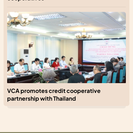
VCA promotes credit cooperative
partnership with Thailand