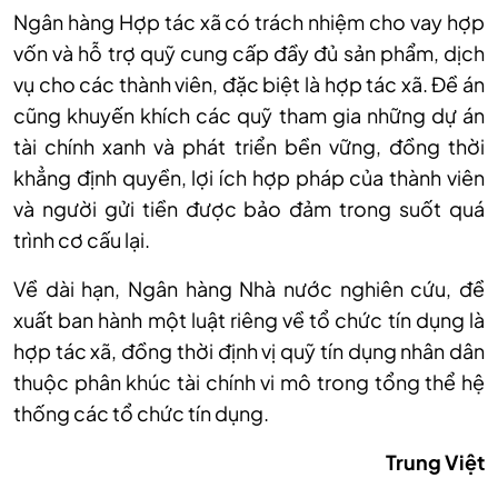
Ngân hàng Hợp tác xã có trách nhiệm cho vay hợp
vốn và hỗ trợ quỹ cung cấp đầy đủ sản phẩm, dịch
vụ cho các thành viên, đặc biệt là hợp tác xã. Đề án
cũng khuyến khích các quỹ tham gia những dự án
tài chính xanh và phát triển bền vững, đồng thời
khẳng định quyền, lợi ích hợp pháp của thành viên
và người gửi tiền được bảo đảm trong suốt quá
trình cơ cấu lại.
Về dài hạn, Ngân hàng Nhà nước nghiên cứu, đề
xuất ban hành một luật riêng về tổ chức tín dụng là
hợp tác xã, đồng thời định vị quỹ tín dụng nhân dân
thuộc phân khúc tài chính vi mô trong tổng thể hệ
thống các tổ chức tín dụng.
Trung Việt