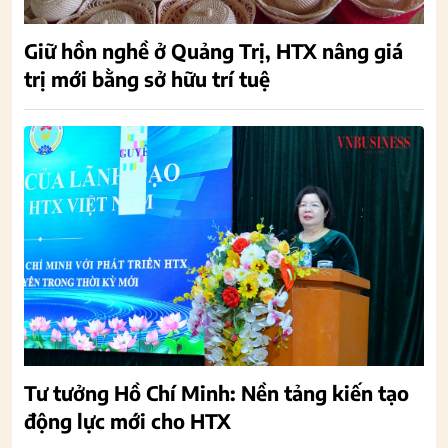
Giữ hồn nghề ở Quảng Trị, HTX nâng giá
trị mới bằng sở hữu trí tuệ
Tư tưởng Hồ Chí Minh: Nền tảng kiến tạo
động lực mới cho HTX