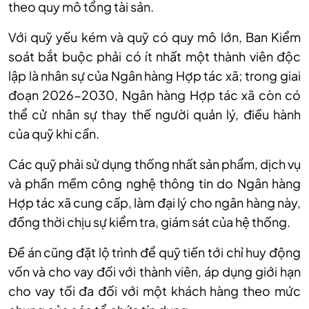
theo quy mô tổng tài sản.
Với quỹ yếu kém và quỹ có quy mô lớn, Ban Kiểm
soát bắt buộc phải có ít nhất một thành viên độc
lập là nhân sự của Ngân hàng Hợp tác xã; trong giai
đoạn 2026-2030, Ngân hàng Hợp tác xã còn có
thể cử nhân sự thay thế người quản lý, điều hành
của quỹ khi cần.
Các quỹ phải sử dụng thống nhất sản phẩm, dịch vụ
và phần mềm công nghệ thông tin do Ngân hàng
Hợp tác xã cung cấp, làm đại lý cho ngân hàng này,
đồng thời chịu sự kiểm tra, giám sát của hệ thống.
Đề án cũng đặt lộ trình để quỹ tiến tới chỉ huy động
vốn và cho vay đối với thành viên, áp dụng giới hạn
cho vay tối đa đối với một khách hàng theo mức