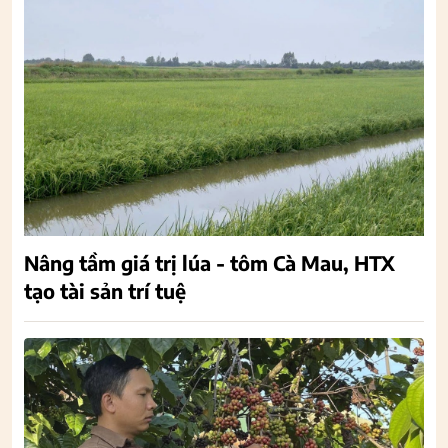
Nâng tầm giá trị lúa - tôm Cà Mau, HTX
tạo tài sản trí tuệ