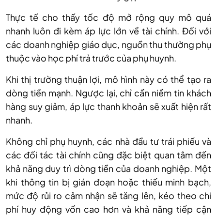
Thực tế cho thấy tốc độ mở rộng quy mô quá
nhanh luôn đi kèm áp lực lớn về tài chính. Đối với
các doanh nghiệp giáo dục, nguồn thu thường phụ
thuộc vào học phí trả trước của phụ huynh.
Khi thị trường thuận lợi, mô hình này có thể tạo ra
dòng tiền mạnh. Ngược lại, chỉ cần niềm tin khách
hàng suy giảm, áp lực thanh khoản sẽ xuất hiện rất
nhanh.
Không chỉ phụ huynh, các nhà đầu tư trái phiếu và
các đối tác tài chính cũng đặc biệt quan tâm đến
khả năng duy trì dòng tiền của doanh nghiệp. Một
khi thông tin bị gián đoạn hoặc thiếu minh bạch,
mức độ rủi ro cảm nhận sẽ tăng lên, kéo theo chi
phí huy động vốn cao hơn và khả năng tiếp cận