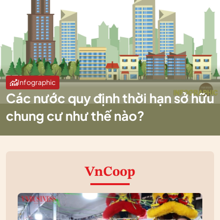
Infographic
Các nước quy định thời hạn sở hữu
chung cư như thế nào?
VnCoop