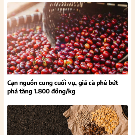
Cạn nguồn cung cuối vụ, giá cà phê bứt
phá tăng 1.800 đồng/kg