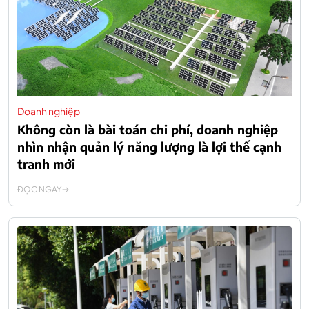
Doanh nghiệp
Không còn là bài toán chi phí, doanh nghiệp
nhìn nhận quản lý năng lượng là lợi thế cạnh
tranh mới
ĐỌC NGAY