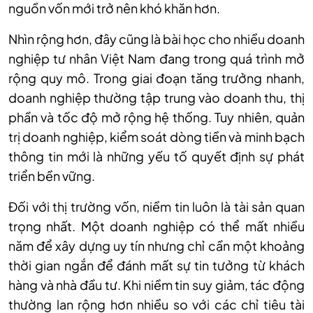
nguồn vốn mới trở nên khó khăn hơn.
Nhìn rộng hơn, đây cũng là bài học cho nhiều doanh
nghiệp tư nhân Việt Nam đang trong quá trình mở
rộng quy mô. Trong giai đoạn tăng trưởng nhanh,
doanh nghiệp thường tập trung vào doanh thu, thị
phần và tốc độ mở rộng hệ thống. Tuy nhiên, quản
trị doanh nghiệp, kiểm soát dòng tiền và minh bạch
thông tin mới là những yếu tố quyết định sự phát
triển bền vững.
Đối với thị trường vốn, niềm tin luôn là tài sản quan
trọng nhất. Một doanh nghiệp có thể mất nhiều
năm để xây dựng uy tín nhưng chỉ cần một khoảng
thời gian ngắn để đánh mất sự tin tưởng từ khách
hàng và nhà đầu tư. Khi niềm tin suy giảm, tác động
thường lan rộng hơn nhiều so với các chỉ tiêu tài