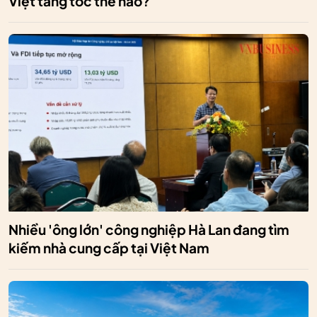
Việt tăng tốc thế nào?
Nhiều 'ông lớn' công nghiệp Hà Lan đang tìm
kiếm nhà cung cấp tại Việt Nam