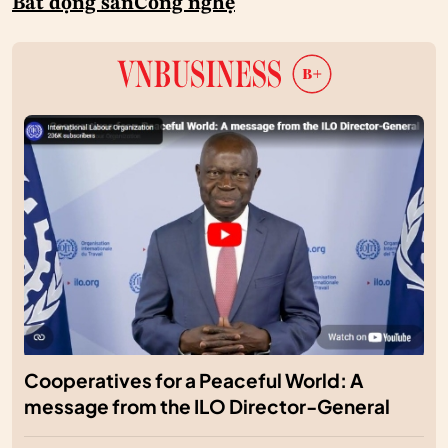
Bất động sản
Công nghệ
Cooperatives for a Peaceful World: A
message from the ILO Director-General