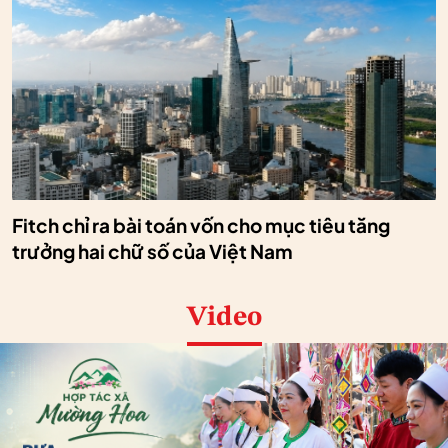
Fitch chỉ ra bài toán vốn cho mục tiêu tăng
trưởng hai chữ số của Việt Nam
Video