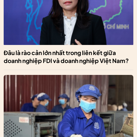
Đâu là rào cản lớn nhất trong liên kết giữa
doanh nghiệp FDI và doanh nghiệp Việt Nam?