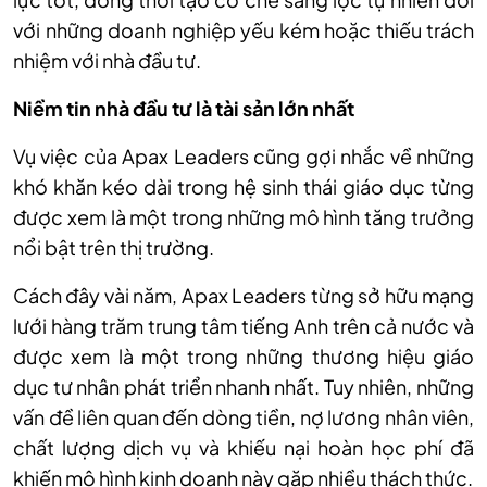
với những doanh nghiệp yếu kém hoặc thiếu trách
nhiệm với nhà đầu tư.
Niềm tin nhà đầu tư là tài sản lớn nhất
Vụ việc của Apax Leaders cũng gợi nhắc về những
khó khăn kéo dài trong hệ sinh thái giáo dục từng
được xem là một trong những mô hình tăng trưởng
nổi bật trên thị trường.
Cách đây vài năm, Apax Leaders từng sở hữu mạng
lưới hàng trăm trung tâm tiếng Anh trên cả nước và
được xem là một trong những thương hiệu giáo
dục tư nhân phát triển nhanh nhất. Tuy nhiên, những
vấn đề liên quan đến dòng tiền, nợ lương nhân viên,
chất lượng dịch vụ và khiếu nại hoàn học phí đã
khiến mô hình kinh doanh này gặp nhiều thách thức.