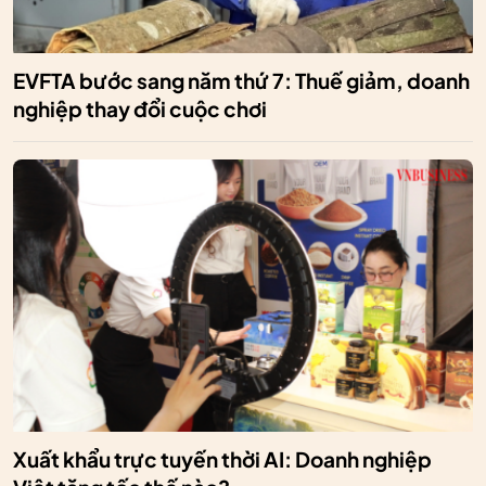
EVFTA bước sang năm thứ 7: Thuế giảm, doanh
nghiệp thay đổi cuộc chơi
Xuất khẩu trực tuyến thời AI: Doanh nghiệp