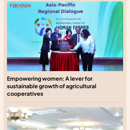
Empowering women: A lever for
sustainable growth of agricultural
cooperatives