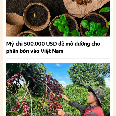
Mỹ chi 500.000 USD để mở đường cho
phân bón vào Việt Nam