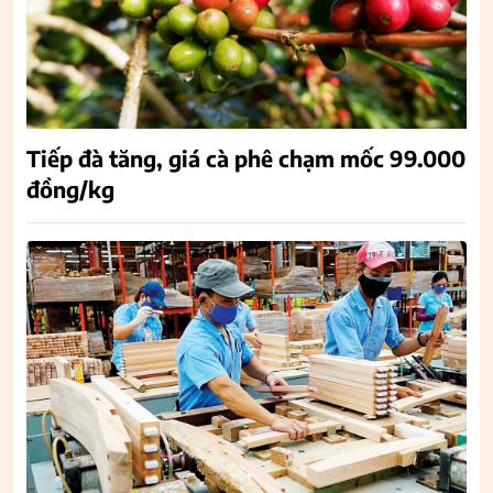
Tiếp đà tăng, giá cà phê chạm mốc 99.000
đồng/kg