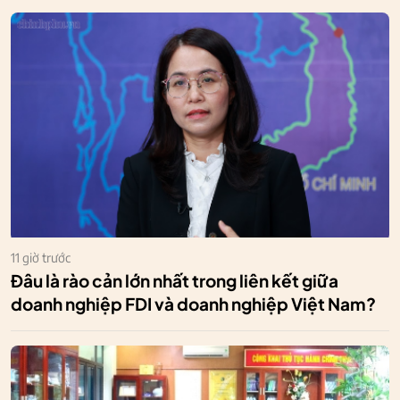
11 giờ trước
Đâu là rào cản lớn nhất trong liên kết giữa
doanh nghiệp FDI và doanh nghiệp Việt Nam?