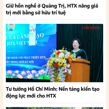
Giữ hồn nghề ở Quảng Trị, HTX nâng giá
trị mới bằng sở hữu trí tuệ
Tư tưởng Hồ Chí Minh: Nền tảng kiến tạo
động lực mới cho HTX