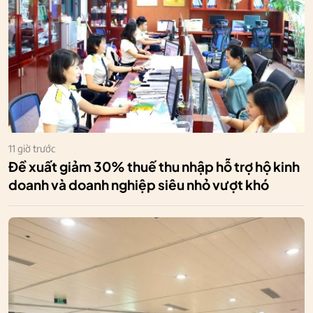
11 giờ trước
Đề xuất giảm 30% thuế thu nhập hỗ trợ hộ kinh
doanh và doanh nghiệp siêu nhỏ vượt khó