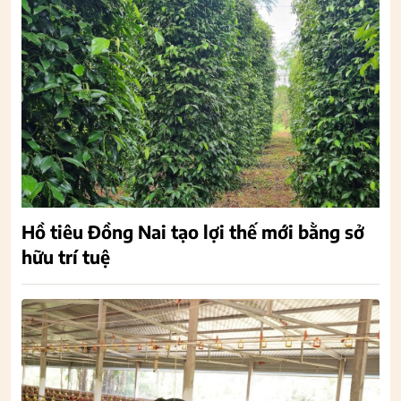
Hồ tiêu Đồng Nai tạo lợi thế mới bằng sở
hữu trí tuệ