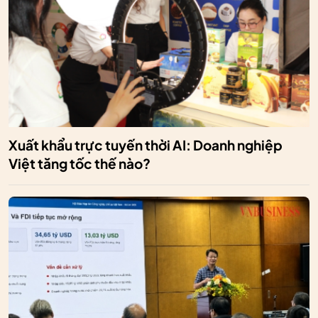
Xuất khẩu trực tuyến thời AI: Doanh nghiệp
Việt tăng tốc thế nào?