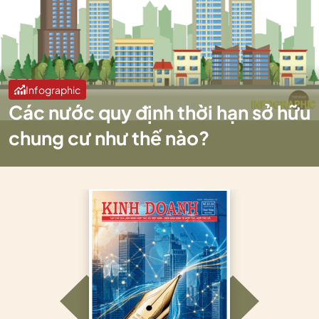
Infographic
Các nước quy định thời hạn sở hữu
chung cư như thế nào?