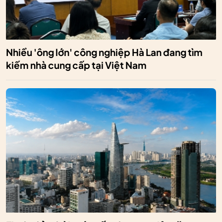
Nhiều 'ông lớn' công nghiệp Hà Lan đang tìm
kiếm nhà cung cấp tại Việt Nam