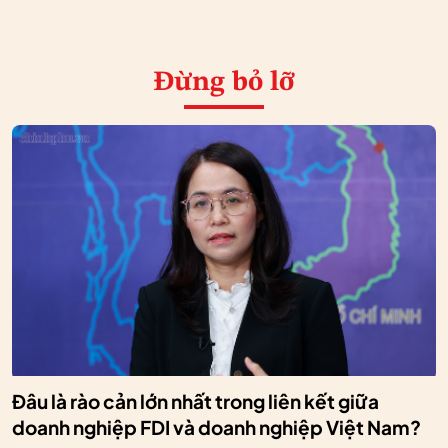
Đừng bỏ lỡ
Đâu là rào cản lớn nhất trong liên kết giữa
doanh nghiệp FDI và doanh nghiệp Việt Nam?