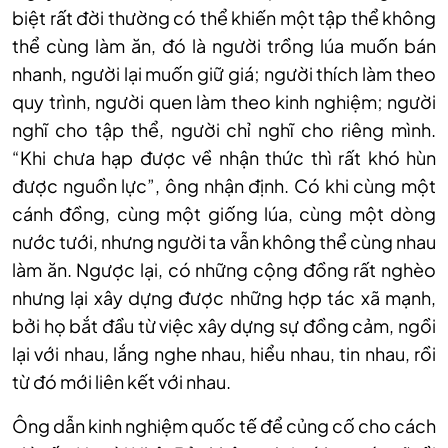
biệt rất đời thường có thể khiến một tập thể không
thể cùng làm ăn, đó là người trồng lúa muốn bán
nhanh, người lại muốn giữ giá; người thích làm theo
quy trình, người quen làm theo kinh nghiệm; người
nghĩ cho tập thể, người chỉ nghĩ cho riêng mình.
“Khi chưa hạp được về nhận thức thì rất khó hùn
được nguồn lực”, ông nhận định. Có khi cùng một
cánh đồng, cùng một giống lúa, cùng một dòng
nước tưới, nhưng người ta vẫn không thể cùng nhau
làm ăn. Ngược lại, có những cộng đồng rất nghèo
nhưng lại xây dựng được những hợp tác xã mạnh,
bởi họ bắt đầu từ việc xây dựng sự đồng cảm, ngồi
lại với nhau, lắng nghe nhau, hiểu nhau, tin nhau, rồi
từ đó mới liên kết với nhau.
Ông dẫn kinh nghiệm quốc tế để củng cố cho cách