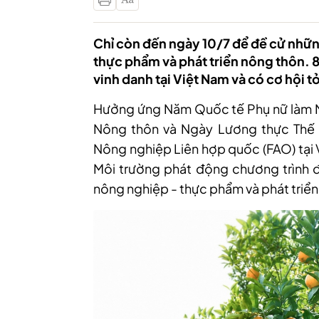
Chỉ còn đến ngày 10/7 để đề cử nhữn
thực phẩm và phát triển nông thôn.
vinh danh tại Việt Nam và có cơ hội tỏa
Hưởng ứng Năm Quốc tế Phụ nữ làm 
Nông thôn và Ngày Lương thực Thế 
Nông nghiệp Liên hợp quốc (FAO) tại 
Môi trường phát động chương trình đ
nông nghiệp - thực phẩm và phát triển