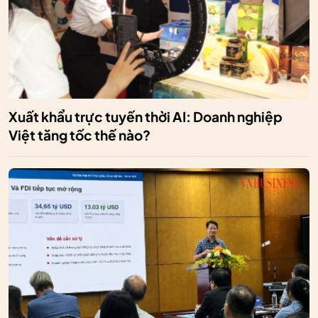
Xuất khẩu trực tuyến thời AI: Doanh nghiệp
Việt tăng tốc thế nào?