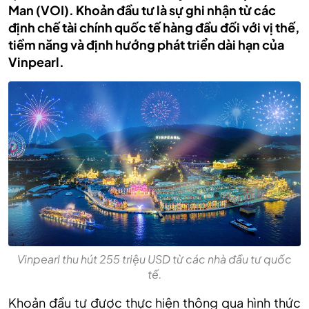
Man (VOI). Khoản đầu tư là sự ghi nhận từ các
định chế tài chính quốc tế hàng đầu đối với vị thế,
tiềm năng và định hướng phát triển dài hạn của
Vinpearl.
Vinpearl thu hút 255 triệu USD từ các nhà đầu tư quốc
tế.
Khoản đầu tư được thực hiện thông qua hình thức