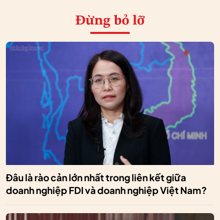
Đừng bỏ lỡ
Đâu là rào cản lớn nhất trong liên kết giữa
doanh nghiệp FDI và doanh nghiệp Việt Nam?