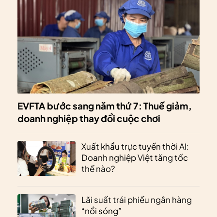
EVFTA bước sang năm thứ 7: Thuế giảm,
doanh nghiệp thay đổi cuộc chơi
Xuất khẩu trực tuyến thời AI:
Doanh nghiệp Việt tăng tốc
thế nào?
Lãi suất trái phiếu ngân hàng
“nổi sóng”