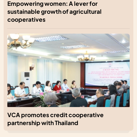
Empowering women: A lever for
sustainable growth of agricultural
cooperatives
VCA promotes credit cooperative
partnership with Thailand