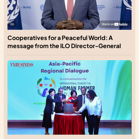
Cooperatives for a Peaceful World: A
message from the ILO Director-General