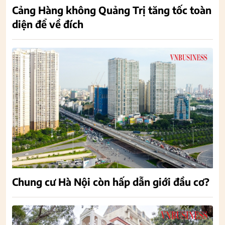
Cảng Hàng không Quảng Trị tăng tốc toàn
diện để về đích
Chung cư Hà Nội còn hấp dẫn giới đầu cơ?