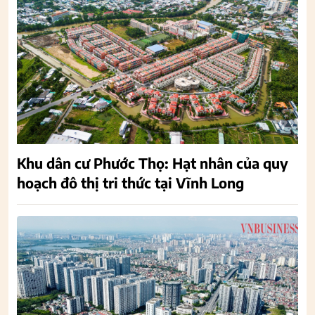
Khu dân cư Phước Thọ: Hạt nhân của quy
hoạch đô thị tri thức tại Vĩnh Long