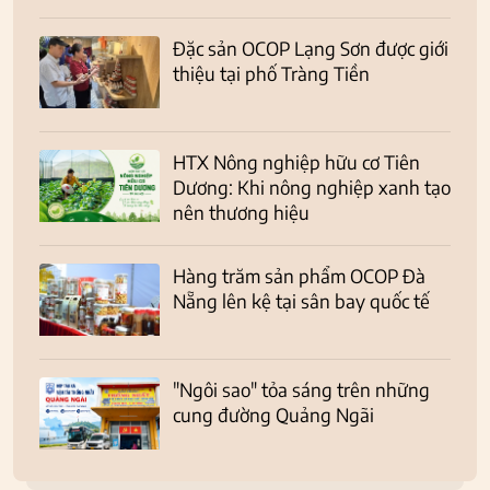
Đặc sản OCOP Lạng Sơn được giới
thiệu tại phố Tràng Tiền
HTX Nông nghiệp hữu cơ Tiên
Dương: Khi nông nghiệp xanh tạo
nên thương hiệu
Hàng trăm sản phẩm OCOP Đà
Nẵng lên kệ tại sân bay quốc tế
"Ngôi sao" tỏa sáng trên những
cung đường Quảng Ngãi