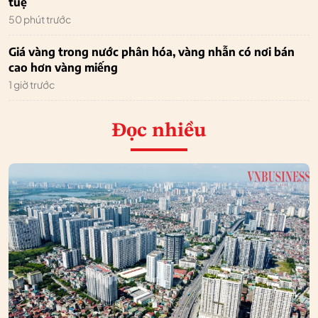
tuệ
50 phút trước
Giá vàng trong nước phân hóa, vàng nhẫn có nơi bán
cao hơn vàng miếng
1 giờ trước
Đọc nhiều