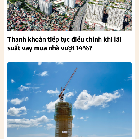
Thanh khoản tiếp tục điều chỉnh khi lãi
suất vay mua nhà vượt 14%?