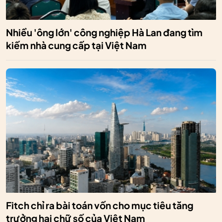
Nhiều 'ông lớn' công nghiệp Hà Lan đang tìm
kiếm nhà cung cấp tại Việt Nam
Fitch chỉ ra bài toán vốn cho mục tiêu tăng
trưởng hai chữ số của Việt Nam