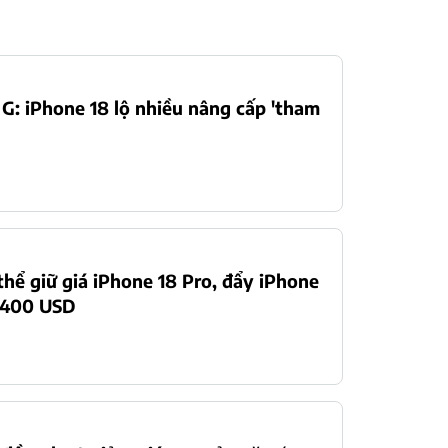
 G: iPhone 18 lộ nhiều nâng cấp 'tham
thể giữ giá iPhone 18 Pro, đẩy iPhone
2.400 USD