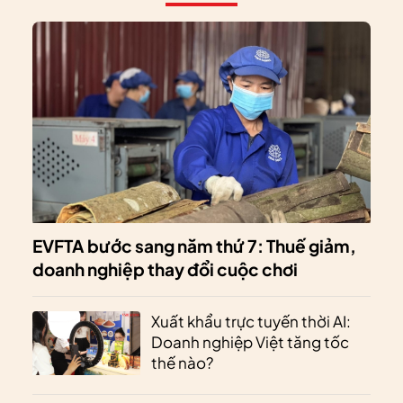
EVFTA bước sang năm thứ 7: Thuế giảm,
doanh nghiệp thay đổi cuộc chơi
Xuất khẩu trực tuyến thời AI:
Doanh nghiệp Việt tăng tốc
thế nào?