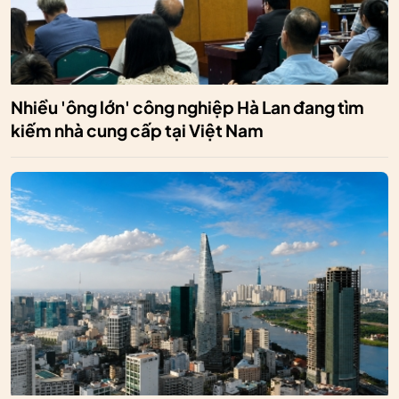
Nhiều 'ông lớn' công nghiệp Hà Lan đang tìm
kiếm nhà cung cấp tại Việt Nam