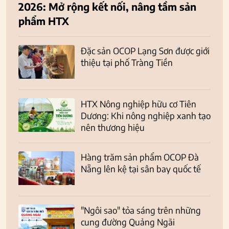
2026: Mở rộng kết nối, nâng tầm sản
phẩm HTX
Đặc sản OCOP Lạng Sơn được giới
thiệu tại phố Tràng Tiền
HTX Nông nghiệp hữu cơ Tiên
Dương: Khi nông nghiệp xanh tạo
nên thương hiệu
Hàng trăm sản phẩm OCOP Đà
Nẵng lên kệ tại sân bay quốc tế
"Ngôi sao" tỏa sáng trên những
cung đường Quảng Ngãi