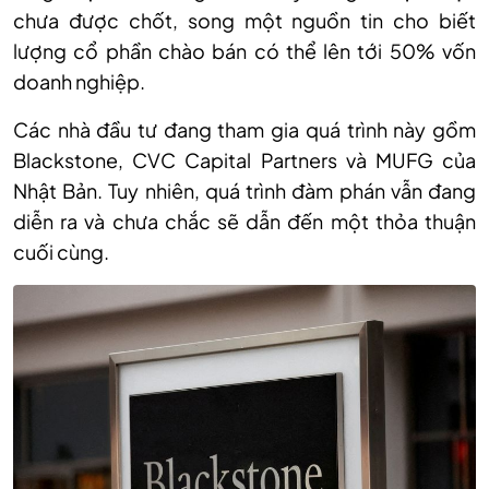
chưa được chốt, song một nguồn tin cho biết
lượng cổ phần chào bán có thể lên tới 50% vốn
doanh nghiệp.
Các nhà đầu tư đang tham gia quá trình này gồm
Blackstone, CVC Capital Partners và MUFG của
Nhật Bản. Tuy nhiên, quá trình đàm phán vẫn đang
diễn ra và chưa chắc sẽ dẫn đến một thỏa thuận
cuối cùng.