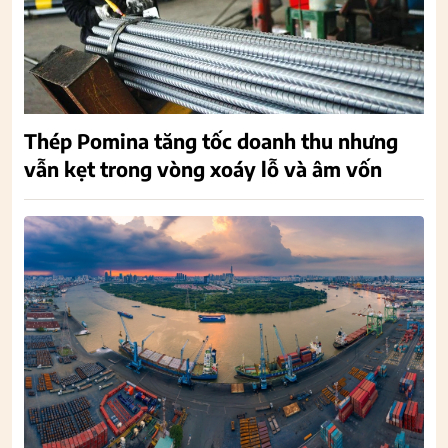
Thép Pomina tăng tốc doanh thu nhưng
vẫn kẹt trong vòng xoáy lỗ và âm vốn