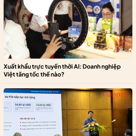
Xuất khẩu trực tuyến thời AI: Doanh nghiệp
Việt tăng tốc thế nào?