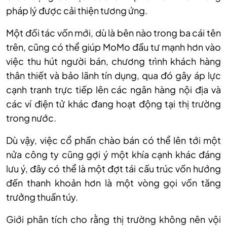
pháp lý được cải thiện tương ứng.
Một đối tác vốn mới, dù là bên nào trong ba cái tên
trên, cũng có thể giúp MoMo đầu tư mạnh hơn vào
việc thu hút người bán, chương trình khách hàng
thân thiết và bảo lãnh tín dụng, qua đó gây áp lực
cạnh tranh trực tiếp lên các ngân hàng nội địa và
các ví điện tử khác đang hoạt động tại thị trường
trong nước.
Dù vậy, việc cổ phần chào bán có thể lên tới một
nửa công ty cũng gợi ý một khía cạnh khác đáng
lưu ý, đây có thể là một đợt tái cấu trúc vốn hướng
đến thanh khoản hơn là một vòng gọi vốn tăng
trưởng thuần túy.
Giới phân tích cho rằng thị trường không nên vội