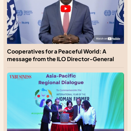
Cooperatives for a Peaceful World: A
message from the ILO Director-General