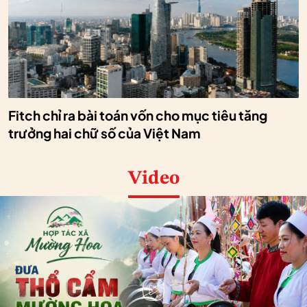
Fitch chỉ ra bài toán vốn cho mục tiêu tăng
trưởng hai chữ số của Việt Nam
Video