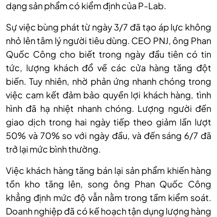
dạng sản phẩm có kiểm định của P-Lab.
Sự việc bùng phát từ ngày 3/7 đã tạo áp lực không
nhỏ lên tâm lý người tiêu dùng. CEO PNJ, ông Phan
Quốc Công cho biết trong ngày đầu tiên có tin
tức, lượng khách đổ về các cửa hàng tăng đột
biến. Tuy nhiên, nhờ phản ứng nhanh chóng trong
việc cam kết đảm bảo quyền lợi khách hàng, tình
hình đã hạ nhiệt nhanh chóng. Lượng người đến
giao dịch trong hai ngày tiếp theo giảm lần lượt
50% và 70% so với ngày đầu, và đến sáng 6/7 đã
trở lại mức bình thường.
Việc khách hàng tăng bán lại sản phẩm khiến hàng
tồn kho tăng lên, song ông Phan Quốc Công
khẳng định mức độ vẫn nằm trong tầm kiểm soát.
Doanh nghiệp đã có kế hoạch tận dụng lượng hàng