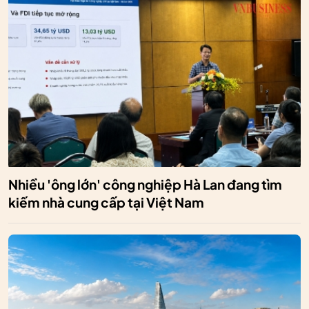
Nhiều 'ông lớn' công nghiệp Hà Lan đang tìm
kiếm nhà cung cấp tại Việt Nam