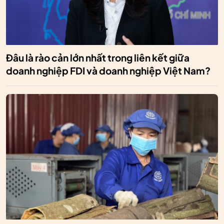
Đâu là rào cản lớn nhất trong liên kết giữa
doanh nghiệp FDI và doanh nghiệp Việt Nam?