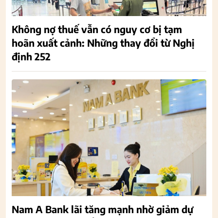
Không nợ thuế vẫn có nguy cơ bị tạm
hoãn xuất cảnh: Những thay đổi từ Nghị
định 252
Nam A Bank lãi tăng mạnh nhờ giảm dự