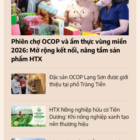
Phiên chợ OCOP và ẩm thực vùng miền
2026: Mở rộng kết nối, nâng tầm sản
phẩm HTX
Đặc sản OCOP Lạng Sơn được giới
thiệu tại phố Tràng Tiền
HTX Nông nghiệp hữu cơ Tiên
Dương: Khi nông nghiệp xanh tạo
nên thương hiệu