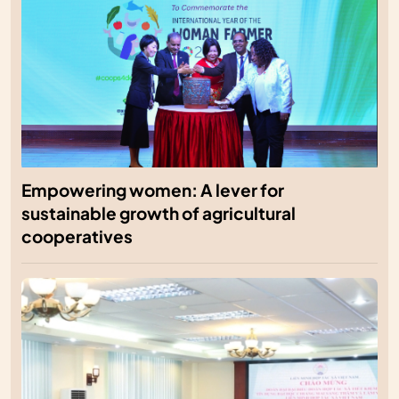
Empowering women: A lever for
sustainable growth of agricultural
cooperatives