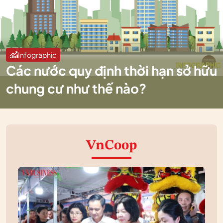
Infographic
Các nước quy định thời hạn sở hữu
chung cư như thế nào?
VnCoop