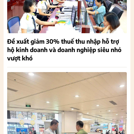
Đề xuất giảm 30% thuế thu nhập hỗ trợ
hộ kinh doanh và doanh nghiệp siêu nhỏ
vượt khó