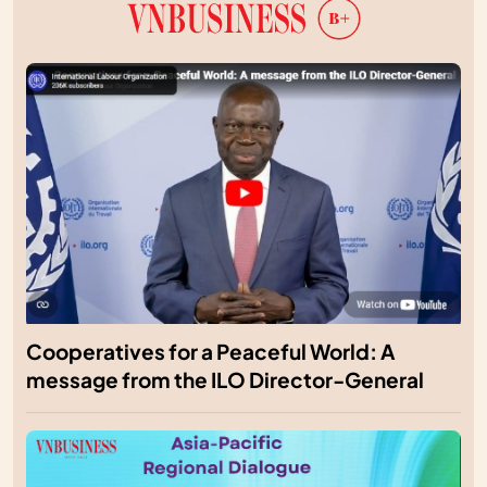
Cooperatives for a Peaceful World: A
message from the ILO Director-General