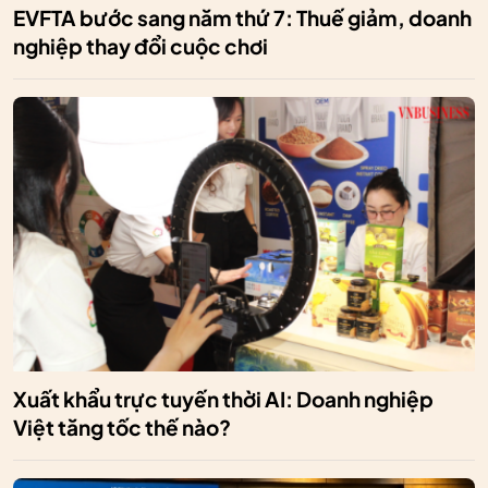
EVFTA bước sang năm thứ 7: Thuế giảm, doanh
nghiệp thay đổi cuộc chơi
Xuất khẩu trực tuyến thời AI: Doanh nghiệp
Việt tăng tốc thế nào?