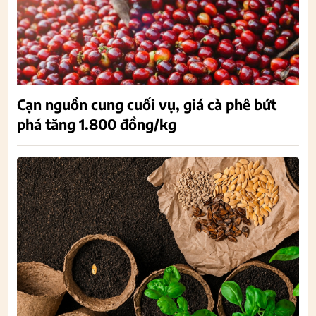
Cạn nguồn cung cuối vụ, giá cà phê bứt
phá tăng 1.800 đồng/kg