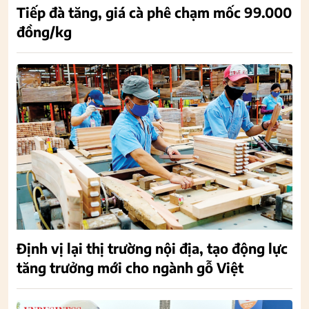
Tiếp đà tăng, giá cà phê chạm mốc 99.000
đồng/kg
Định vị lại thị trường nội địa, tạo động lực
tăng trưởng mới cho ngành gỗ Việt