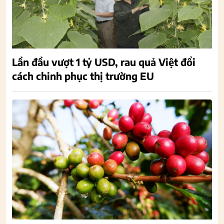
Lần đầu vượt 1 tỷ USD, rau quả Việt đổi
cách chinh phục thị trường EU