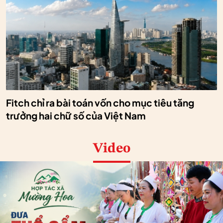
Fitch chỉ ra bài toán vốn cho mục tiêu tăng
trưởng hai chữ số của Việt Nam
Video