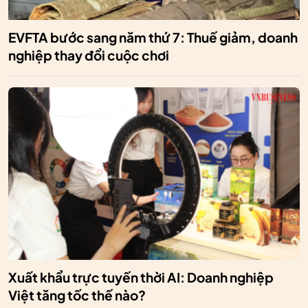
EVFTA bước sang năm thứ 7: Thuế giảm, doanh
nghiệp thay đổi cuộc chơi
Xuất khẩu trực tuyến thời AI: Doanh nghiệp
Việt tăng tốc thế nào?