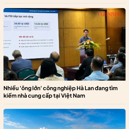
Nhiều 'ông lớn' công nghiệp Hà Lan đang tìm
kiếm nhà cung cấp tại Việt Nam