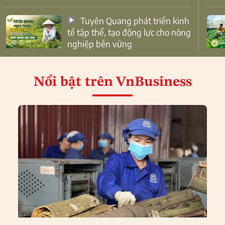
Tuyên Quang phát triển kinh
tế tập thể, tạo động lực cho nông
nghiệp bền vững
Nổi bật
trên VnBusiness