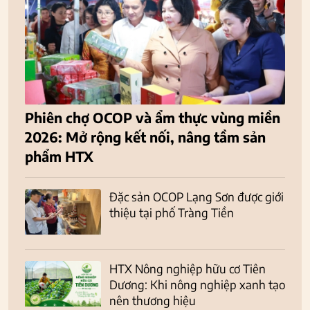
Phiên chợ OCOP và ẩm thực vùng miền
2026: Mở rộng kết nối, nâng tầm sản
phẩm HTX
Đặc sản OCOP Lạng Sơn được giới
thiệu tại phố Tràng Tiền
HTX Nông nghiệp hữu cơ Tiên
Dương: Khi nông nghiệp xanh tạo
nên thương hiệu