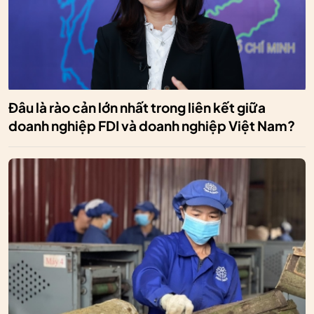
Đâu là rào cản lớn nhất trong liên kết giữa
doanh nghiệp FDI và doanh nghiệp Việt Nam?