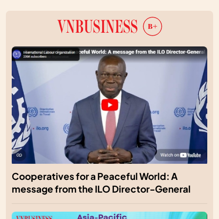
Cooperatives for a Peaceful World: A
message from the ILO Director-General