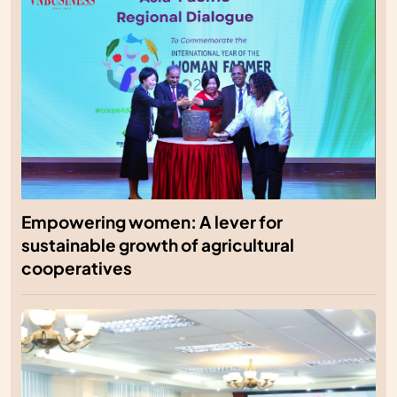
Empowering women: A lever for
sustainable growth of agricultural
cooperatives