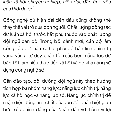
luận xã hội chuyên nghiệp, hiện đại, đáp ứng yêu
cầu thời đại số.
Công nghệ dù hiện đại đến đâu cũng không thể
thay thế vai trò của con người. Chất lượng công tác
dư luận xã hội trước hết phụ thuộc vào chất lượng
đội ngũ cán bộ. Trong bối cảnh mới, cán bộ làm
công tác dư luận xã hội phải có bản lĩnh chính trị
vững vàng, tư duy phân tích sắc bén, năng lực dự
báo tốt, am hiểu thực tiễn xã hội và có khả năng sử
dụng công nghệ số.
Cần đào tạo, bồi dưỡng đội ngũ này theo hướng
tích hợp ba nhóm năng lực: năng lực chính trị, năng
lực xã hội học và năng lực số. Năng lực chính trị để
nhận diện đúng tính chất của vấn đề, phân biệt giữa
bức xúc chính đáng của Nhân dân với hành vi lợi