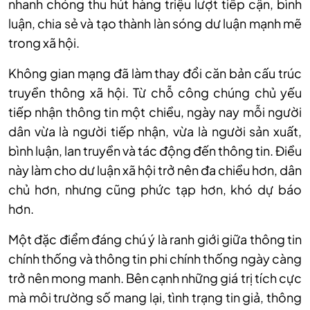
nhanh chóng thu hút hàng triệu lượt tiếp cận, bình
luận, chia sẻ và tạo thành làn sóng dư luận mạnh mẽ
trong xã hội.
Không gian mạng đã làm thay đổi căn bản cấu trúc
truyền thông xã hội. Từ chỗ công chúng chủ yếu
tiếp nhận thông tin một chiều, ngày nay mỗi người
dân vừa là người tiếp nhận, vừa là người sản xuất,
bình luận, lan truyền và tác động đến thông tin. Điều
này làm cho dư luận xã hội trở nên đa chiều hơn, dân
chủ hơn, nhưng cũng phức tạp hơn, khó dự báo
hơn.
Một đặc điểm đáng chú ý là ranh giới giữa thông tin
chính thống và thông tin phi chính thống ngày càng
trở nên mong manh. Bên cạnh những giá trị tích cực
mà môi trường số mang lại, tình trạng tin giả, thông