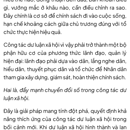
gì, vướng mắc ở khâu nào, cần điều chỉnh ra sao.
Đây chính là cơ sở để chính sách đi vào cuộc sống,
hạn chế khoảng cách giữa chủ trương đúng với tổ
chức thực hiện hiệu quả.
Công tác dư luận xã hội vì vậy phải trở thành một bộ
phận hữu cơ của phương thức lãnh đạo, quản lý
hiện đại: lãnh đạo phải dựa vào dân, lắng nghe dân,
hiểu dân, thuyết phục dân và tổ chức để Nhân dân
tham gia xây dựng, giám sát, hoàn thiện chính sách.
Hai là, đẩy mạnh chuyển đổi số trong công tác dư
luận xã hội.
Đây là giải pháp mang tính đột phá, quyết định khả
năng thích ứng của công tác dư luận xã hội trong
bối cảnh mới. Khi dư luận xã hội hình thành và lan