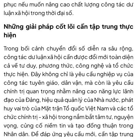
phục nếu muốn nâng cao chất lượng công tác dư
luận xã hội trong thời đại số.
Những giải pháp cốt lõi cần tập trung thực
hiện
Trong bối cảnh chuyển đổi số diễn ra sâu rộng,
công tác dư luận xã hội cần được đổi mới toàn diện
cả về tư duy, phương thức, công nghệ và tổ chức
thực hiện. Đây không chỉ là yêu cầu nghiệp vụ của
công tác tuyên giáo, dân vận, mà còn là yêu cầu
chính trị quan trọng nhằm nâng cao năng lực lãnh
đạo của Đảng, hiệu quả quản lý của Nhà nước, phát
huy vai trò của Mặt trận Tổ quốc Việt Nam và các tổ
chức chính trị - xã hội trong nắm bắt tâm tư, nguyện
vọng, củng cố niềm tin và tạo đồng thuận trong
Nhân dân. Để đáp ứng yêu cầu mới, cần tập trung