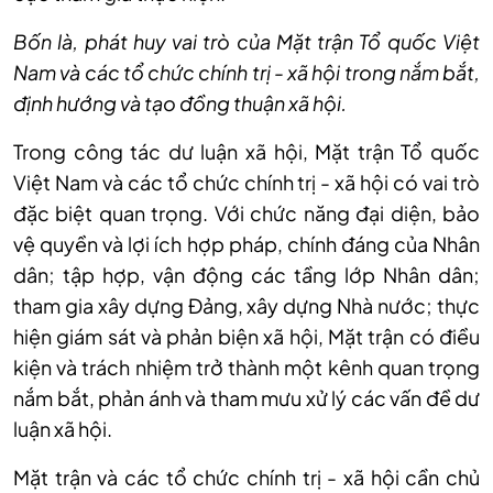
Bốn là, phát huy vai trò của Mặt trận Tổ quốc Việt
Nam và các tổ chức chính trị - xã hội trong nắm bắt,
định hướng và tạo đồng thuận xã hội.
Trong công tác dư luận xã hội, Mặt trận Tổ quốc
Việt Nam và các tổ chức chính trị - xã hội có vai trò
đặc biệt quan trọng. Với chức năng đại diện, bảo
vệ quyền và lợi ích hợp pháp, chính đáng của Nhân
dân; tập hợp, vận động các tầng lớp Nhân dân;
tham gia xây dựng Đảng, xây dựng Nhà nước; thực
hiện giám sát và phản biện xã hội, Mặt trận có điều
kiện và trách nhiệm trở thành một kênh quan trọng
nắm bắt, phản ánh và tham mưu xử lý các vấn đề dư
luận xã hội.
Mặt trận và các tổ chức chính trị - xã hội cần chủ