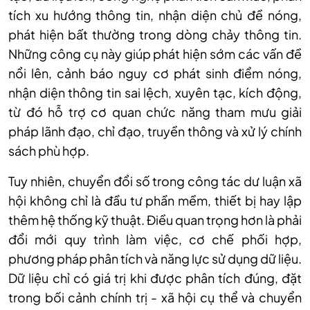
tích xu hướng thông tin, nhận diện chủ đề nóng,
phát hiện bất thường trong dòng chảy thông tin.
Những công cụ này giúp phát hiện sớm các vấn đề
nổi lên, cảnh báo nguy cơ phát sinh điểm nóng,
nhận diện thông tin sai lệch, xuyên tạc, kích động,
từ đó hỗ trợ cơ quan chức năng tham mưu giải
pháp lãnh đạo, chỉ đạo, truyền thông và xử lý chính
sách phù hợp.
Tuy nhiên, chuyển đổi số trong công tác dư luận xã
hội không chỉ là đầu tư phần mềm, thiết bị hay lập
thêm hệ thống kỹ thuật. Điều quan trọng hơn là phải
đổi mới quy trình làm việc, cơ chế phối hợp,
phương pháp phân tích và năng lực sử dụng dữ liệu.
Dữ liệu chỉ có giá trị khi được phân tích đúng, đặt
trong bối cảnh chính trị - xã hội cụ thể và chuyển