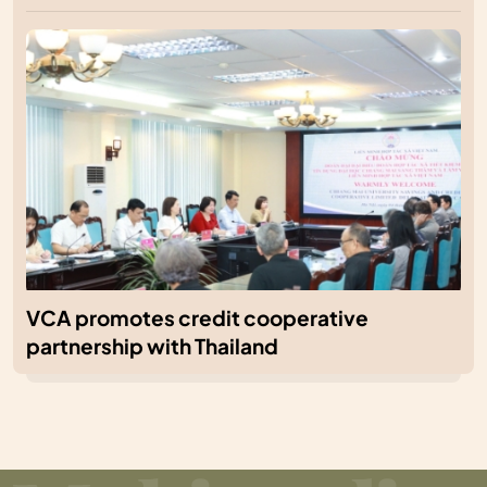
VCA promotes credit cooperative
partnership with Thailand