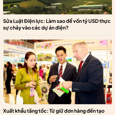
Sửa Luật Điện lực: Làm sao để vốn tỷ USD thực
sự chảy vào các dự án điện?
Xuất khẩu tăng tốc: Từ giữ đơn hàng đến tạo