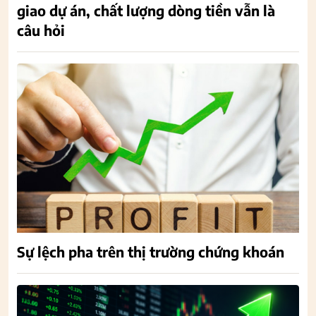
giao dự án, chất lượng dòng tiền vẫn là
câu hỏi
Sự lệch pha trên thị trường chứng khoán