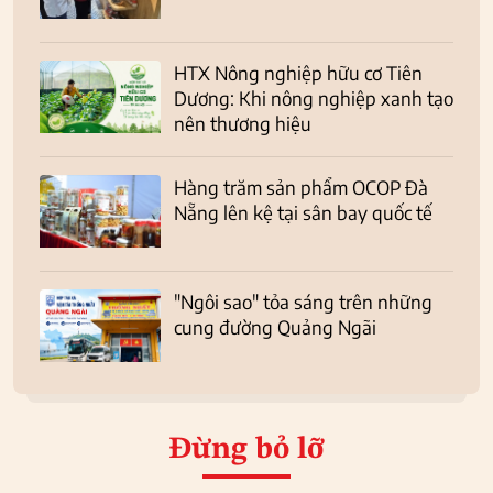
HTX Nông nghiệp hữu cơ Tiên
Dương: Khi nông nghiệp xanh tạo
nên thương hiệu
Hàng trăm sản phẩm OCOP Đà
Nẵng lên kệ tại sân bay quốc tế
"Ngôi sao" tỏa sáng trên những
cung đường Quảng Ngãi
Đừng bỏ lỡ