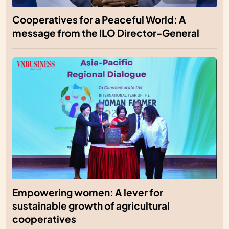
Cooperatives for a Peaceful World: A
message from the ILO Director-General
Empowering women: A lever for
sustainable growth of agricultural
cooperatives