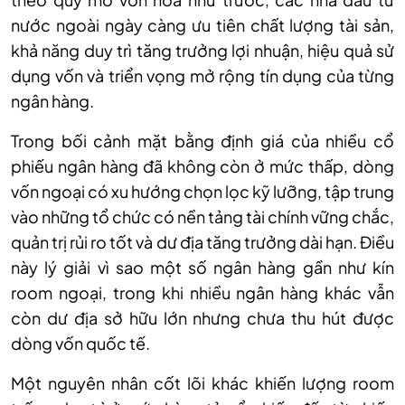
nước ngoài ngày càng ưu tiên chất lượng tài sản,
khả năng duy trì tăng trưởng lợi nhuận, hiệu quả sử
dụng vốn và triển vọng mở rộng tín dụng của từng
ngân hàng.
Trong bối cảnh mặt bằng định giá của nhiều cổ
phiếu ngân hàng đã không còn ở mức thấp, dòng
vốn ngoại có xu hướng chọn lọc kỹ lưỡng, tập trung
vào những tổ chức có nền tảng tài chính vững chắc,
quản trị rủi ro tốt và dư địa tăng trưởng dài hạn. Điều
này lý giải vì sao một số ngân hàng gần như kín
room ngoại, trong khi nhiều ngân hàng khác vẫn
còn dư địa sở hữu lớn nhưng chưa thu hút được
dòng vốn quốc tế.
Một nguyên nhân cốt lõi khác khiến lượng room