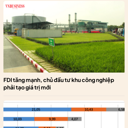
FDI tăng mạnh, chủ đầu tư khu công nghiệp
phải tạo giá trị mới