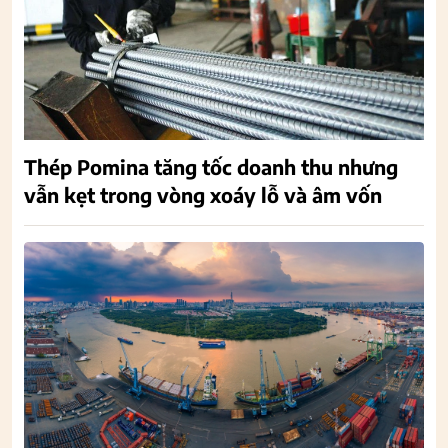
Thép Pomina tăng tốc doanh thu nhưng
vẫn kẹt trong vòng xoáy lỗ và âm vốn