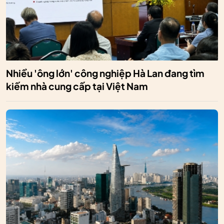
Nhiều 'ông lớn' công nghiệp Hà Lan đang tìm
kiếm nhà cung cấp tại Việt Nam