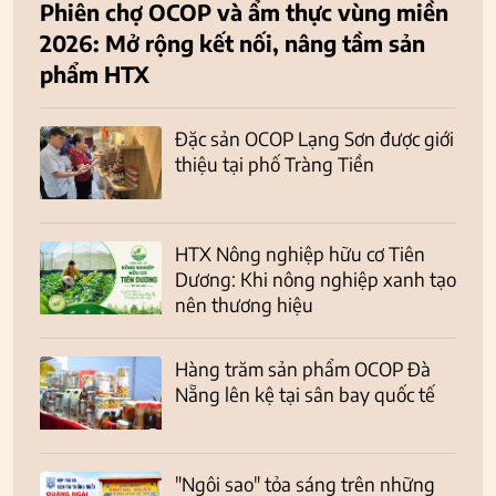
Phiên chợ OCOP và ẩm thực vùng miền
2026: Mở rộng kết nối, nâng tầm sản
phẩm HTX
Đặc sản OCOP Lạng Sơn được giới
thiệu tại phố Tràng Tiền
HTX Nông nghiệp hữu cơ Tiên
Dương: Khi nông nghiệp xanh tạo
nên thương hiệu
Hàng trăm sản phẩm OCOP Đà
Nẵng lên kệ tại sân bay quốc tế
"Ngôi sao" tỏa sáng trên những