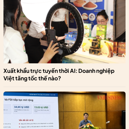
Xuất khẩu trực tuyến thời AI: Doanh nghiệp
Việt tăng tốc thế nào?