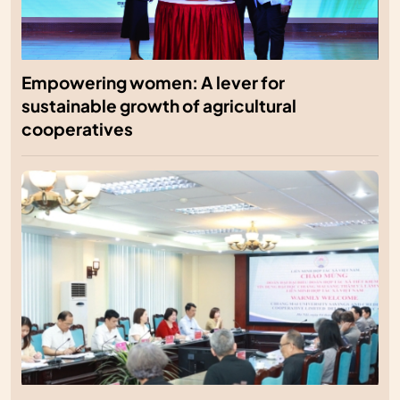
Empowering women: A lever for
sustainable growth of agricultural
cooperatives