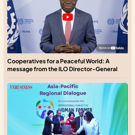
Cooperatives for a Peaceful World: A
message from the ILO Director-General