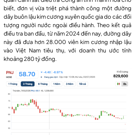
biết, đơn vị vừa triệt phá thành công một đường
dây buôn lậu kim cương xuyên quốc gia do các đối
tượng người nước ngoài điều hành. Theo kết quả
điều tra ban đầu, từ năm 2024 đến nay, đường dây
này đã đưa hơn 28.000 viên kim cương nhập lậu
vào Việt Nam tiêu thụ, với doanh thu ước tính
khoảng 280 tỷ đồng.