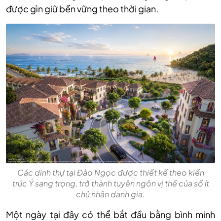
được gìn giữ bền vững theo thời gian.
Các dinh thự tại Đảo Ngọc được thiết kế theo kiến
trúc Ý sang trọng, trở thành tuyên ngôn vị thế của số ít
chủ nhân danh gia.
Một ngày tại đây có thể bắt đầu bằng bình minh