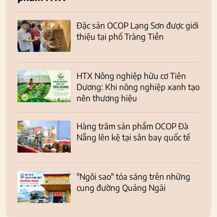
Đặc sản OCOP Lạng Sơn được giới
thiệu tại phố Tràng Tiền
HTX Nông nghiệp hữu cơ Tiên
Dương: Khi nông nghiệp xanh tạo
nên thương hiệu
Hàng trăm sản phẩm OCOP Đà
Nẵng lên kệ tại sân bay quốc tế
"Ngôi sao" tỏa sáng trên những
cung đường Quảng Ngãi