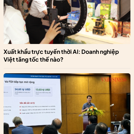
Xuất khẩu trực tuyến thời AI: Doanh nghiệp
Việt tăng tốc thế nào?