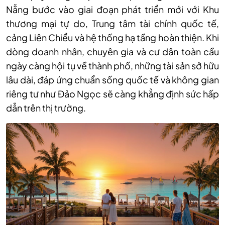
Nẵng bước vào giai đoạn phát triển mới với Khu
thương mại tự do, Trung tâm tài chính quốc tế,
cảng Liên Chiểu và hệ thống hạ tầng hoàn thiện. Khi
dòng doanh nhân, chuyên gia và cư dân toàn cầu
ngày càng hội tụ về thành phố, những tài sản sở hữu
lâu dài, đáp ứng chuẩn sống quốc tế và không gian
riêng tư như Đảo Ngọc sẽ càng khẳng định sức hấp
dẫn trên thị trường.