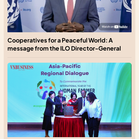
Cooperatives for a Peaceful World: A
message from the ILO Director-General