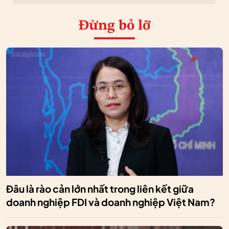
Đừng bỏ lỡ
Đâu là rào cản lớn nhất trong liên kết giữa
doanh nghiệp FDI và doanh nghiệp Việt Nam?