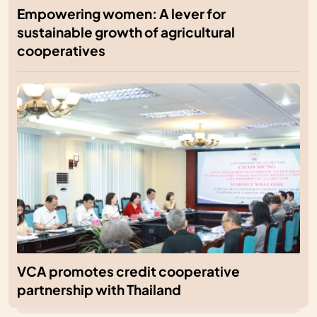
Empowering women: A lever for
sustainable growth of agricultural
cooperatives
VCA promotes credit cooperative
partnership with Thailand