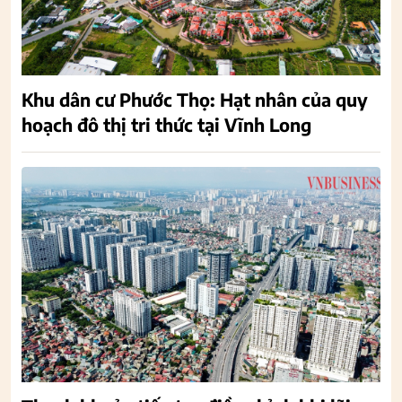
Khu dân cư Phước Thọ: Hạt nhân của quy
hoạch đô thị tri thức tại Vĩnh Long