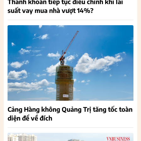
Thanh khoản tiếp tục điều chỉnh khi lãi
suất vay mua nhà vượt 14%?
Cảng Hàng không Quảng Trị tăng tốc toàn
diện để về đích