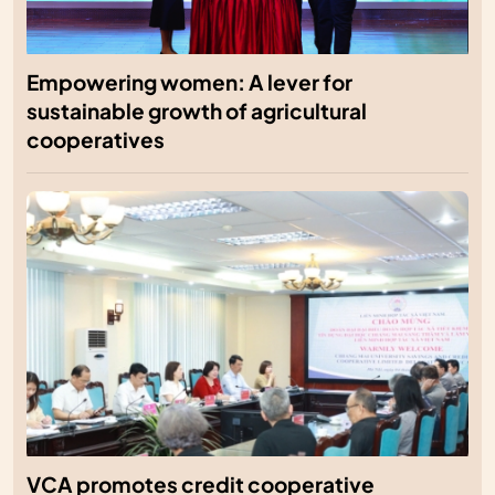
Empowering women: A lever for
sustainable growth of agricultural
cooperatives
VCA promotes credit cooperative