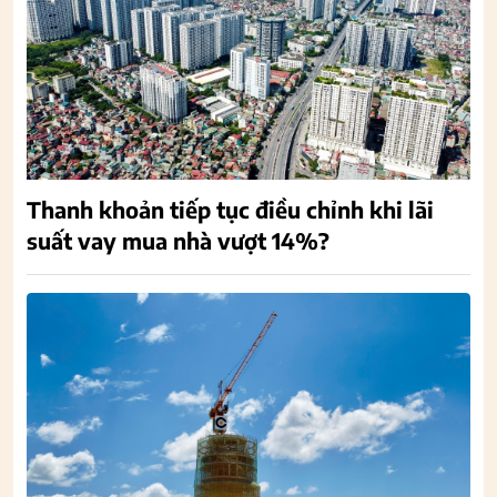
Thanh khoản tiếp tục điều chỉnh khi lãi
suất vay mua nhà vượt 14%?