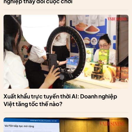
nghiệp thay đổi cuộc chơi
Xuất khẩu trực tuyến thời AI: Doanh nghiệp
Việt tăng tốc thế nào?