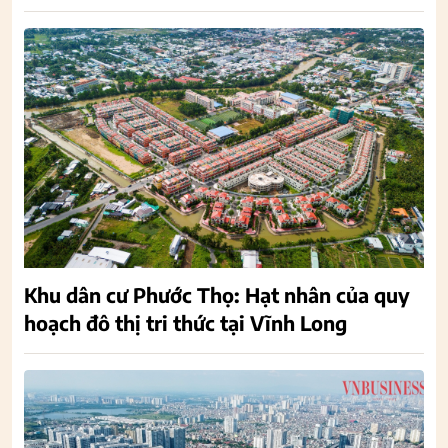
Khu dân cư Phước Thọ: Hạt nhân của quy
hoạch đô thị tri thức tại Vĩnh Long