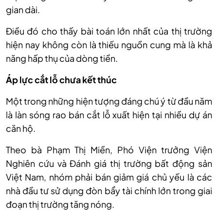
gian dài.
Điều đó cho thấy bài toán lớn nhất của thị trường
hiện nay không còn là thiếu nguồn cung mà là khả
năng hấp thụ của dòng tiền.
Áp lực cắt lỗ chưa kết thúc
Một trong những hiện tượng đáng chú ý từ đầu năm
là làn sóng rao bán cắt lỗ xuất hiện tại nhiều dự án
căn hộ.
Theo bà Phạm Thị Miền, Phó Viện trưởng Viện
Nghiên cứu và Đánh giá thị trường bất động sản
Việt Nam, nhóm phải bán giảm giá chủ yếu là các
nhà đầu tư sử dụng đòn bẩy tài chính lớn trong giai
đoạn thị trường tăng nóng.