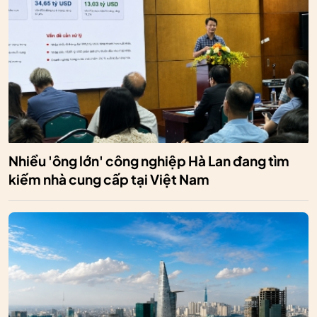
Nhiều 'ông lớn' công nghiệp Hà Lan đang tìm
kiếm nhà cung cấp tại Việt Nam