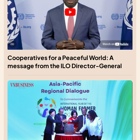
Cooperatives for a Peaceful World: A
message from the ILO Director-General