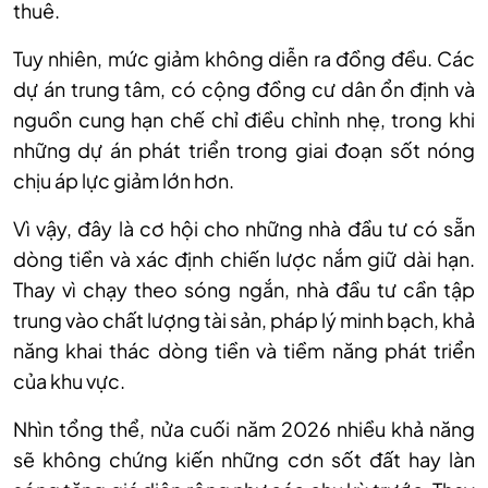
thuê.
Tuy nhiên, mức giảm không diễn ra đồng đều. Các
dự án trung tâm, có cộng đồng cư dân ổn định và
nguồn cung hạn chế chỉ điều chỉnh nhẹ, trong khi
những dự án phát triển trong giai đoạn sốt nóng
chịu áp lực giảm lớn hơn.
Vì vậy, đây là cơ hội cho những nhà đầu tư có sẵn
dòng tiền và xác định chiến lược nắm giữ dài hạn.
Thay vì chạy theo sóng ngắn, nhà đầu tư cần tập
trung vào chất lượng tài sản, pháp lý minh bạch, khả
năng khai thác dòng tiền và tiềm năng phát triển
của khu vực.
Nhìn tổng thể, nửa cuối năm 2026 nhiều khả năng
sẽ không chứng kiến những cơn sốt đất hay làn