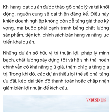
Khi hàng loạt dự án được tháo gỡ pháp lý và tái khởi
động, nguồn cung sẽ cải thiện đáng kể. Điều này
khiến doanh nghiệp không còn dễ tăng giá theo kỳ
vọng, mà buộc phải cạnh tranh bằng chất lượng
sản phẩm, tiện ích, chính sách bán hàng và năng lực
triển khai dự án.
Những dự án sở hữu vị trí thuận lợi, pháp lý minh
bạch, chất lượng xây dựng tốt và hệ sinh thái hoàn
chỉnh vẫn có khả năng giữ giá, thậm chí gia tăng giá
trị. Trong khi đó, các dự án thiếu lợi thế sẽ phải tăng
ưu đãi, kéo dài tiến độ thanh toán hoặc chấp nhận
giảm biên lợi nhuận để kích cầu.