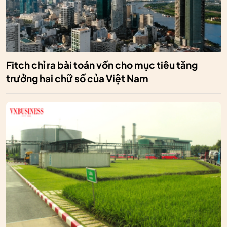
Fitch chỉ ra bài toán vốn cho mục tiêu tăng
trưởng hai chữ số của Việt Nam