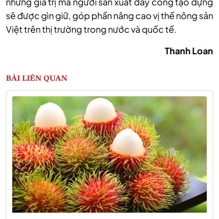
những giá trị mà người sản xuất dày công tạo dựng
sẽ được gìn giữ, góp phần nâng cao vị thế nông sản
Việt trên thị trường trong nước và quốc tế.
Thanh Loan
BÀI LIÊN QUAN