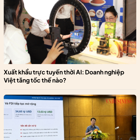
Xuất khẩu trực tuyến thời AI: Doanh nghiệp
Việt tăng tốc thế nào?