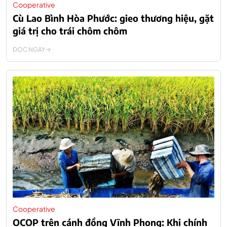
Cooperative
Cù Lao Bình Hòa Phước: gieo thương hiệu, gặt
giá trị cho trái chôm chôm
ĐỌC NGAY
Cooperative
OCOP trên cánh đồng Vĩnh Phong: Khi chính