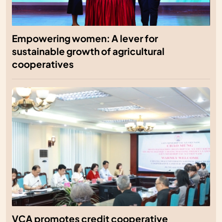
Empowering women: A lever for
sustainable growth of agricultural
cooperatives
VCA promotes credit cooperative