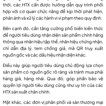
thời, các HTX cần được hướng dẫn quy trình phối
hợp với cơ quan chức năng để kịp thời phát hiện,
phản ánh và xử lý các hành vi vi phạm theo quy định.
Bên cạnh đó, cần tăng cường phổ biến kiến thức
để người tiêu dùng nhận diện sản phẩm chính hãng
thông qua nhãn hiệu tập thể, nhãn hiệu chứng nhận,
chỉ dẫn địa lý, tem chống giả, mã QR truy xuất
nguồn gốc và các dấu hiệu nhận diện khác.
Điều này giúp người tiêu dùng chủ động lựa chọn
sản phẩm có nguồn gốc rõ ràng và tránh mua phải
hàng giả, hàng nhái. Qua đó, góp phần bảo vệ
quyền lợi người tiêu dùng cũng như uy tín của các
HTX sản xuất chân chính.
Mặt khác, các đơn vị phân phối và sàn thương mại