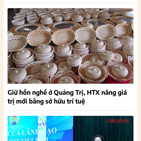
Giữ hồn nghề ở Quảng Trị, HTX nâng giá
trị mới bằng sở hữu trí tuệ