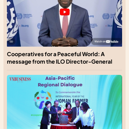
Cooperatives for a Peaceful World: A
message from the ILO Director-General