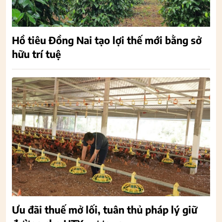
Hồ tiêu Đồng Nai tạo lợi thế mới bằng sở
hữu trí tuệ
Ưu đãi thuế mở lối, tuân thủ pháp lý giữ