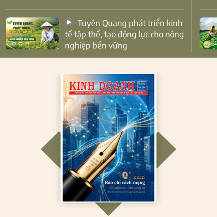
Tuyên Quang phát triển kinh
tế tập thể, tạo động lực cho nông
nghiệp bền vững