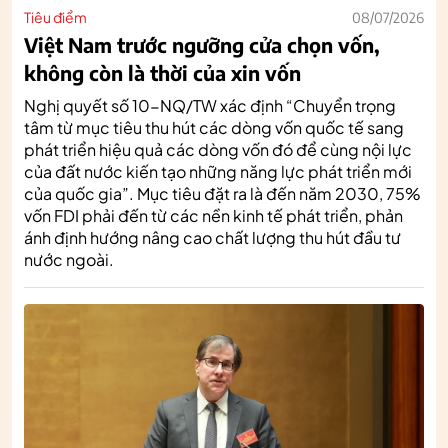
Tiêu điểm
08/07/2026
Việt Nam trước ngưỡng cửa chọn vốn,
không còn là thời của xin vốn
Nghị quyết số 10-NQ/TW xác định “Chuyển trọng
tâm từ mục tiêu thu hút các dòng vốn quốc tế sang
phát triển hiệu quả các dòng vốn đó để cùng nội lực
của đất nước kiến tạo những năng lực phát triển mới
của quốc gia”. Mục tiêu đặt ra là đến năm 2030, 75%
vốn FDI phải đến từ các nền kinh tế phát triển, phản
ánh định hướng nâng cao chất lượng thu hút đầu tư
nước ngoài.