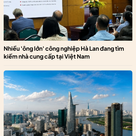
Nhiều 'ông lớn' công nghiệp Hà Lan đang tìm
kiếm nhà cung cấp tại Việt Nam