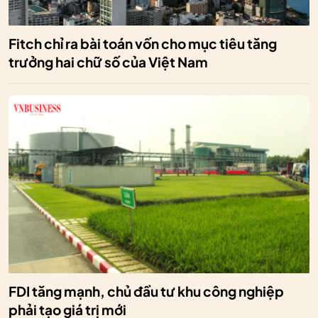
Fitch chỉ ra bài toán vốn cho mục tiêu tăng
trưởng hai chữ số của Việt Nam
FDI tăng mạnh, chủ đầu tư khu công nghiệp
phải tạo giá trị mới