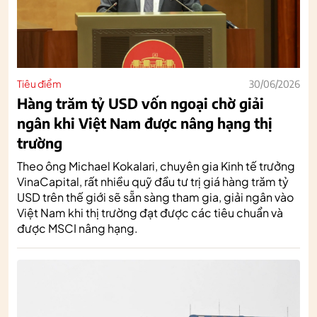
Tiêu điểm
30/06/2026
Hàng trăm tỷ USD vốn ngoại chờ giải
ngân khi Việt Nam được nâng hạng thị
trường
Theo ông Michael Kokalari, chuyên gia Kinh tế trưởng
VinaCapital, rất nhiều quỹ đầu tư trị giá hàng trăm tỷ
USD trên thế giới sẽ sẵn sàng tham gia, giải ngân vào
Việt Nam khi thị trường đạt được các tiêu chuẩn và
được MSCI nâng hạng.