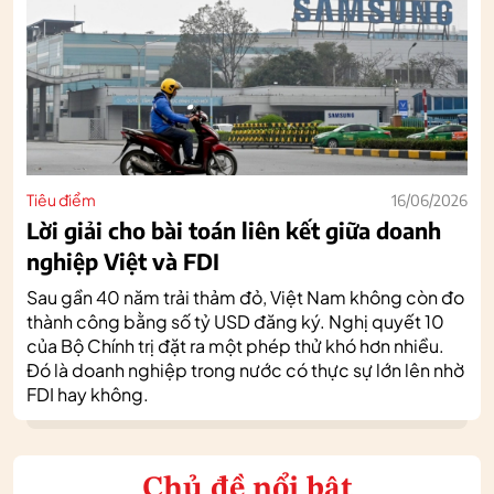
Tiêu điểm
16/06/2026
Lời giải cho bài toán liên kết giữa doanh
nghiệp Việt và FDI
Sau gần 40 năm trải thảm đỏ, Việt Nam không còn đo
thành công bằng số tỷ USD đăng ký. Nghị quyết 10
của Bộ Chính trị đặt ra một phép thử khó hơn nhiều.
Đó là doanh nghiệp trong nước có thực sự lớn lên nhờ
FDI hay không.
Chủ đề nổi bật