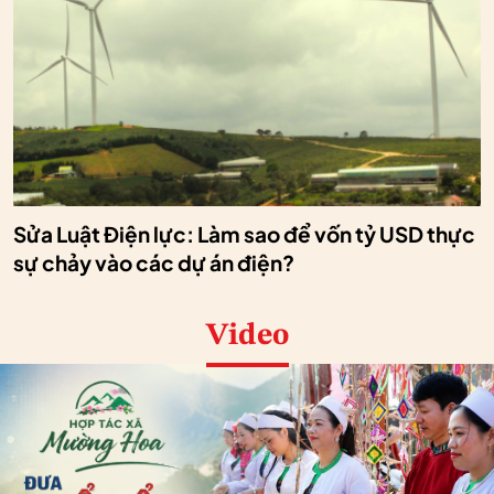
Sửa Luật Điện lực: Làm sao để vốn tỷ USD thực
sự chảy vào các dự án điện?
Video