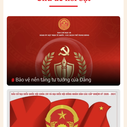
Bảo vệ nền tảng tư tưởng của Đảng
#