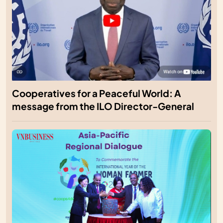
Cooperatives for a Peaceful World: A
message from the ILO Director-General