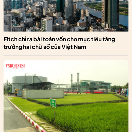
Fitch chỉ ra bài toán vốn cho mục tiêu tăng
trưởng hai chữ số của Việt Nam