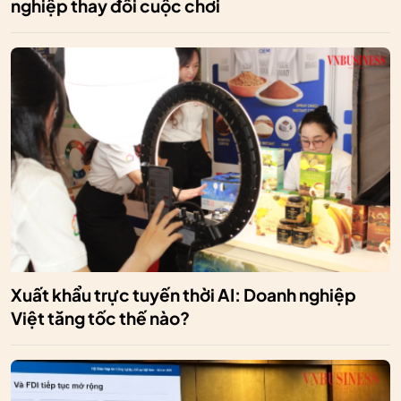
nghiệp thay đổi cuộc chơi
Xuất khẩu trực tuyến thời AI: Doanh nghiệp
Việt tăng tốc thế nào?