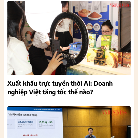
Xuất khẩu trực tuyến thời AI: Doanh
nghiệp Việt tăng tốc thế nào?