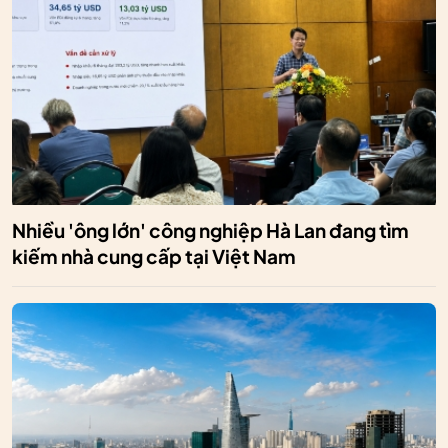
Nhiều 'ông lớn' công nghiệp Hà Lan đang tìm
kiếm nhà cung cấp tại Việt Nam