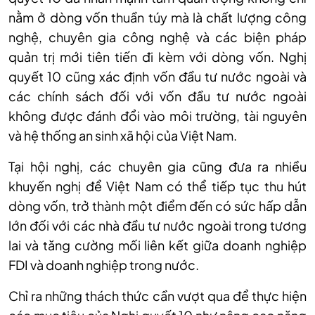
nằm ở dòng vốn thuần túy mà là chất lượng công
nghệ, chuyên gia công nghệ và các biện pháp
quản trị mới tiên tiến đi kèm với dòng vốn. Nghị
quyết 10 cũng xác định vốn đầu tư nước ngoài và
các chính sách đối với vốn đầu tư nước ngoài
không được đánh đổi vào môi trường, tài nguyên
và hệ thống an sinh xã hội của Việt Nam.
Tại hội nghị, các chuyên gia cũng đưa ra nhiều
khuyến nghị để Việt Nam có thể tiếp tục thu hút
dòng vốn, trở thành một điểm đến có sức hấp dẫn
lớn đối với các nhà đầu tư nước ngoài trong tương
lai và tăng cường mối liên kết giữa doanh nghiệp
FDI và doanh nghiệp trong nước.
Chỉ ra những thách thức cần vượt qua để thực hiện