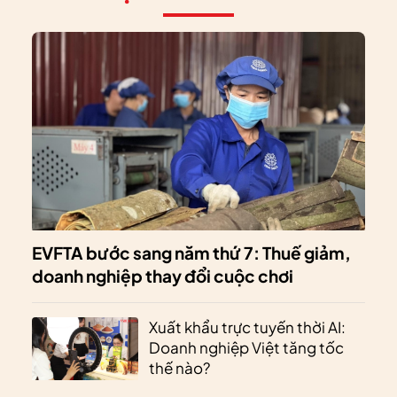
EVFTA bước sang năm thứ 7: Thuế giảm,
doanh nghiệp thay đổi cuộc chơi
Xuất khẩu trực tuyến thời AI:
Doanh nghiệp Việt tăng tốc
thế nào?