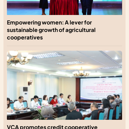
Empowering women: A lever for
sustainable growth of agricultural
cooperatives
VCA promotes credit cooperative