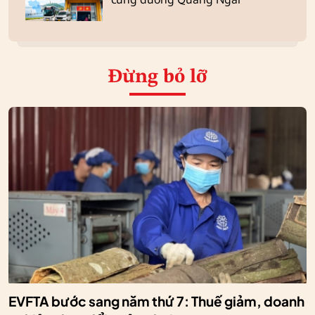
Đừng bỏ lỡ
EVFTA bước sang năm thứ 7: Thuế giảm, doanh