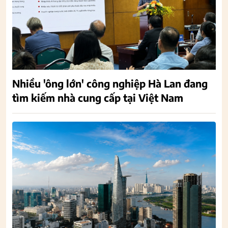
Nhiều 'ông lớn' công nghiệp Hà Lan đang
tìm kiếm nhà cung cấp tại Việt Nam