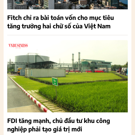
Fitch chỉ ra bài toán vốn cho mục tiêu
tăng trưởng hai chữ số của Việt Nam
FDI tăng mạnh, chủ đầu tư khu công
nghiệp phải tạo giá trị mới