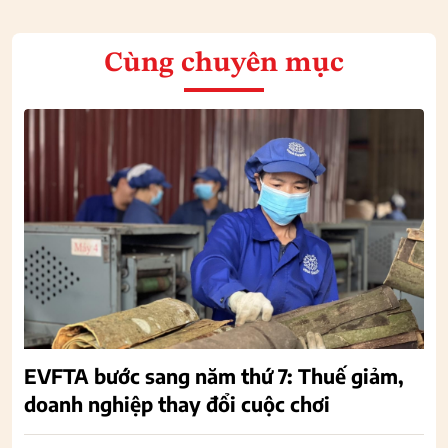
Cùng chuyên mục
EVFTA bước sang năm thứ 7: Thuế giảm,
doanh nghiệp thay đổi cuộc chơi