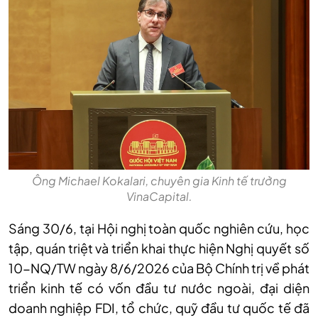
Ông Michael Kokalari, chuyên gia Kinh tế trưởng
VinaCapital.
Sáng 30/6, tại Hội nghị toàn quốc nghiên cứu, học
tập, quán triệt và triển khai thực hiện Nghị quyết số
10-NQ/TW ngày 8/6/2026 của Bộ Chính trị về phát
triển kinh tế có vốn đầu tư nước ngoài, đại diện
doanh nghiệp FDI, tổ chức, quỹ đầu tư quốc tế đã