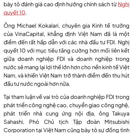
bày tỏ đánh giá cao định hướng chính sách từ
Nghị
quyết 10
.
Ông Michael Kokalari, chuyên gia Kinh tế trưởng
của VinaCapital, khẳng định Việt Nam đã là một
điểm đến rất hấp dẫn với các nhà đầu tư FDI. Nghị
quyết 10 với mục tiêu tăng cường hơn mối liên kết
giữa doanh nghiệp FDI và doanh nghiệp trong
nước sẽ mang lại lợi thế lớn hơn cho nền kinh tế Việt
Nam, và khiến Việt Nam trở thành điểm đến thu hút
đầu tư nước ngoài hơn nữa.
Tại tham luận về vai trò của doanh nghiệp FDI trong
phát triển công nghệ cao, chuyển giao công nghệ,
phát triển nhà cung ứng nội địa, ông Takuya
Sahashi, Phó Chủ tịch Tập đoàn Mitsubishi
Corporation tại Việt Nam cũng bày tỏ sự đồng tình