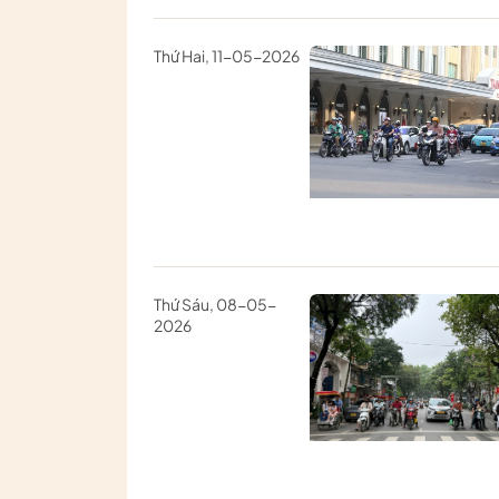
Thứ Hai, 11-05-2026
Thứ Sáu, 08-05-
2026