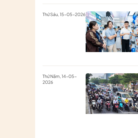
Thứ Sáu, 15-05-2026
Thứ Năm, 14-05-
2026