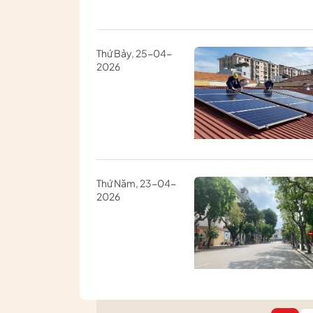
Thứ Bảy, 25-04-
2026
Thứ Năm, 23-04-
2026