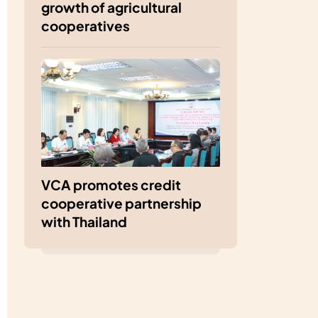
growth of agricultural
cooperatives
VCA promotes credit
cooperative partnership
with Thailand