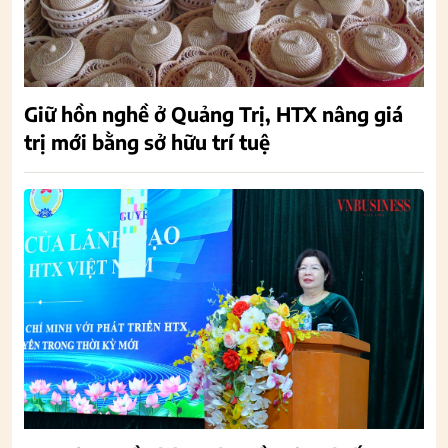
Giữ hồn nghề ở Quảng Trị, HTX nâng giá
trị mới bằng sở hữu trí tuệ