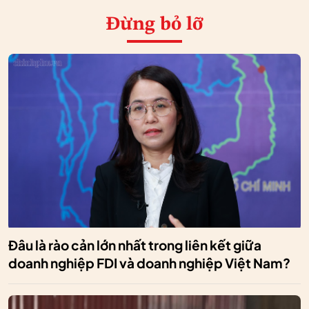
Đừng bỏ lỡ
Đâu là rào cản lớn nhất trong liên kết giữa
doanh nghiệp FDI và doanh nghiệp Việt Nam?