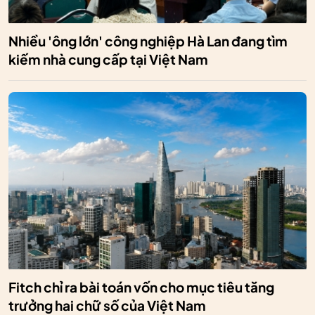
Nhiều 'ông lớn' công nghiệp Hà Lan đang tìm
kiếm nhà cung cấp tại Việt Nam
Fitch chỉ ra bài toán vốn cho mục tiêu tăng
trưởng hai chữ số của Việt Nam