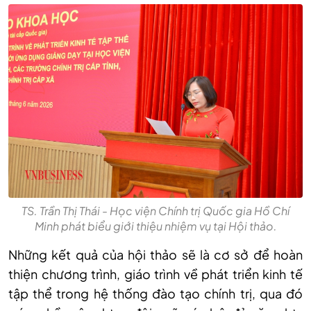
TS. Trần Thị Thái - Học viện Chính trị Quốc gia Hồ Chí
Minh phát biểu giới thiệu nhiệm vụ tại Hội thảo.
Những kết quả của hội thảo sẽ là cơ sở để hoàn
thiện chương trình, giáo trình về phát triển kinh tế
tập thể trong hệ thống đào tạo chính trị, qua đó