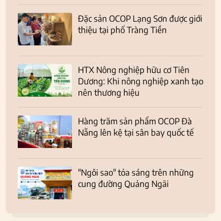
Đặc sản OCOP Lạng Sơn được giới
thiệu tại phố Tràng Tiền
HTX Nông nghiệp hữu cơ Tiên
Dương: Khi nông nghiệp xanh tạo
nên thương hiệu
Hàng trăm sản phẩm OCOP Đà
Nẵng lên kệ tại sân bay quốc tế
"Ngôi sao" tỏa sáng trên những
cung đường Quảng Ngãi