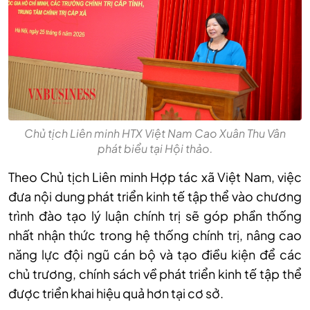
Chủ tịch Liên minh HTX Việt Nam Cao Xuân Thu Vân
phát biểu tại Hội thảo.
Theo Chủ tịch Liên minh Hợp tác xã Việt Nam, việc
đưa nội dung phát triển kinh tế tập thể vào chương
trình đào tạo lý luận chính trị sẽ góp phần thống
nhất nhận thức trong hệ thống chính trị, nâng cao
năng lực đội ngũ cán bộ và tạo điều kiện để các
chủ trương, chính sách về phát triển kinh tế tập thể
được triển khai hiệu quả hơn tại cơ sở.