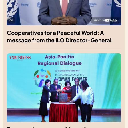
Cooperatives for a Peaceful World: A
message from the ILO Director-General