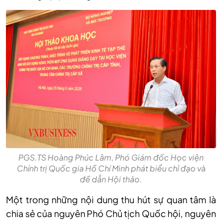
PGS.TS Hoàng Phúc Lâm, Phó Giám đốc Học viện
Chính trị Quốc gia Hồ Chí Minh phát biểu chỉ đạo và
đề dẫn Hội thảo.
Một trong những nội dung thu hút sự quan tâm là
chia sẻ của nguyên Phó Chủ tịch Quốc hội, nguyên