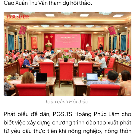
Cao Xuân Thu Vân tham dự hội thảo.
Toàn cảnh Hội thảo.
Phát biểu đề dẫn, PGS.TS Hoàng Phúc Lâm cho
biết việc xây dựng chương trình đào tạo xuất phát
từ yêu cầu thực tiễn khi nông nghiệp, nông thôn