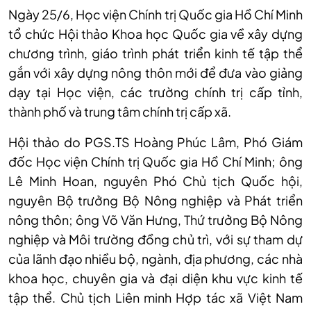
Ngày 25/6, Học viện Chính trị Quốc gia Hồ Chí Minh
tổ chức Hội thảo Khoa học Quốc gia về xây dựng
chương trình, giáo trình phát triển kinh tế tập thể
gắn với xây dựng nông thôn mới để đưa vào giảng
dạy tại Học viện, các trường chính trị cấp tỉnh,
thành phố và trung tâm chính trị cấp xã.
Hội thảo do PGS.TS Hoàng Phúc Lâm, Phó Giám
đốc Học viện Chính trị Quốc gia Hồ Chí Minh; ông
Lê Minh Hoan, nguyên Phó Chủ tịch Quốc hội,
nguyên Bộ trưởng Bộ Nông nghiệp và Phát triển
nông thôn; ông Võ Văn Hưng, Thứ trưởng Bộ Nông
nghiệp và Môi trường đồng chủ trì, với sự tham dự
của lãnh đạo nhiều bộ, ngành, địa phương, các nhà
khoa học, chuyên gia và đại diện khu vực kinh tế
tập thể. Chủ tịch Liên minh Hợp tác xã Việt Nam