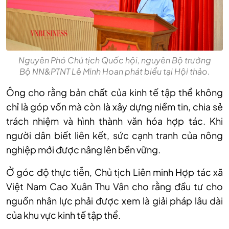
Nguyên Phó Chủ tịch Quốc hội, nguyên Bộ trưởng
Bộ NN&PTNT Lê Minh Hoan phát biểu tại Hội thảo.
Ông cho rằng bản chất của kinh tế tập thể không
chỉ là góp vốn mà còn là xây dựng niềm tin, chia sẻ
trách nhiệm và hình thành văn hóa hợp tác. Khi
người dân biết liên kết, sức cạnh tranh của nông
nghiệp mới được nâng lên bền vững.
Ở góc độ thực tiễn, Chủ tịch Liên minh Hợp tác xã
Việt Nam Cao Xuân Thu Vân cho rằng đầu tư cho
nguồn nhân lực phải được xem là giải pháp lâu dài
của khu vực kinh tế tập thể.