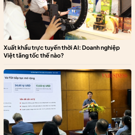
Xuất khẩu trực tuyến thời AI: Doanh nghiệp
Việt tăng tốc thế nào?