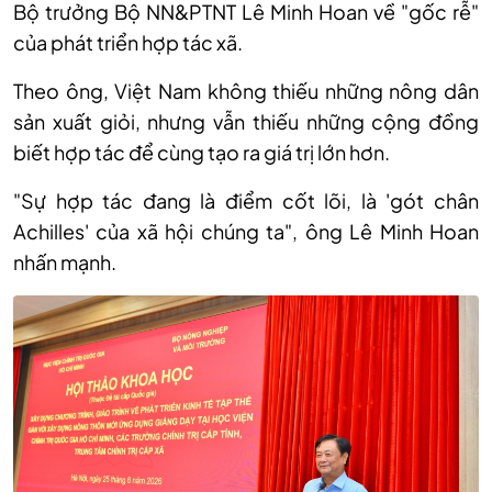
Bộ trưởng Bộ NN&PTNT Lê Minh Hoan về "gốc rễ"
của phát triển hợp tác xã.
Theo ông, Việt Nam không thiếu những nông dân
sản xuất giỏi, nhưng vẫn thiếu những cộng đồng
biết hợp tác để cùng tạo ra giá trị lớn hơn.
"Sự hợp tác đang là điểm cốt lõi, là 'gót chân
Achilles' của xã hội chúng ta", ông Lê Minh Hoan
nhấn mạnh.