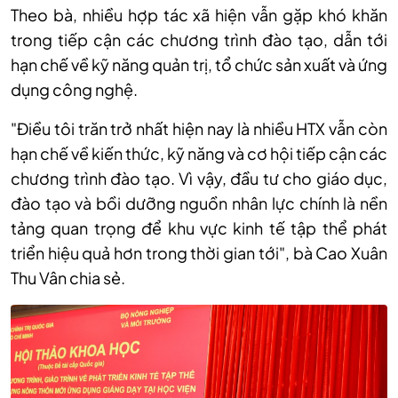
Theo bà, nhiều hợp tác xã hiện vẫn gặp khó khăn
trong tiếp cận các chương trình đào tạo, dẫn tới
hạn chế về kỹ năng quản trị, tổ chức sản xuất và ứng
dụng công nghệ.
"Điều tôi trăn trở nhất hiện nay là nhiều HTX vẫn còn
hạn chế về kiến thức, kỹ năng và cơ hội tiếp cận các
chương trình đào tạo. Vì vậy, đầu tư cho giáo dục,
đào tạo và bồi dưỡng nguồn nhân lực chính là nền
tảng quan trọng để khu vực kinh tế tập thể phát
triển hiệu quả hơn trong thời gian tới", bà Cao Xuân
Thu Vân chia sẻ.