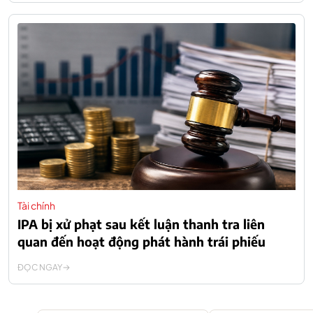
Tài chính
IPA bị xử phạt sau kết luận thanh tra liên
quan đến hoạt động phát hành trái phiếu
ĐỌC NGAY