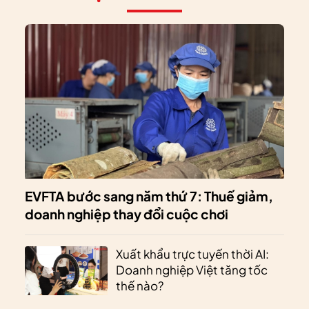
EVFTA bước sang năm thứ 7: Thuế giảm,
doanh nghiệp thay đổi cuộc chơi
Xuất khẩu trực tuyến thời AI:
Doanh nghiệp Việt tăng tốc
thế nào?