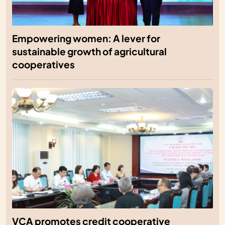
Empowering women: A lever for
sustainable growth of agricultural
cooperatives
VCA promotes credit cooperative