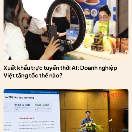
Xuất khẩu trực tuyến thời AI: Doanh nghiệp
Việt tăng tốc thế nào?