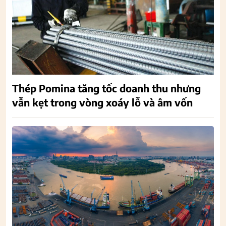
Thép Pomina tăng tốc doanh thu nhưng
vẫn kẹt trong vòng xoáy lỗ và âm vốn