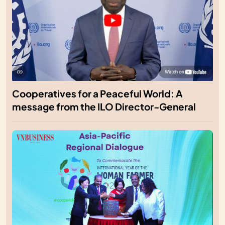
Cooperatives for a Peaceful World: A
message from the ILO Director-General