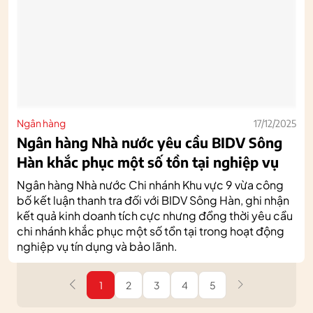
Ngân hàng
17/12/2025
Ngân hàng Nhà nước yêu cầu BIDV Sông
Hàn khắc phục một số tồn tại nghiệp vụ
Ngân hàng Nhà nước Chi nhánh Khu vực 9 vừa công
bố kết luận thanh tra đối với BIDV Sông Hàn, ghi nhận
kết quả kinh doanh tích cực nhưng đồng thời yêu cầu
chi nhánh khắc phục một số tồn tại trong hoạt động
nghiệp vụ tín dụng và bảo lãnh.
1
2
3
4
5