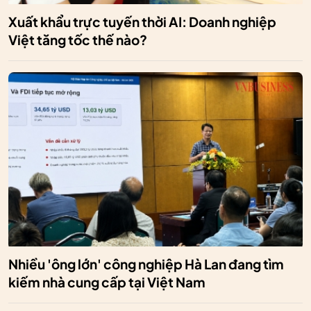
Xuất khẩu trực tuyến thời AI: Doanh nghiệp
Việt tăng tốc thế nào?
Nhiều 'ông lớn' công nghiệp Hà Lan đang tìm
kiếm nhà cung cấp tại Việt Nam