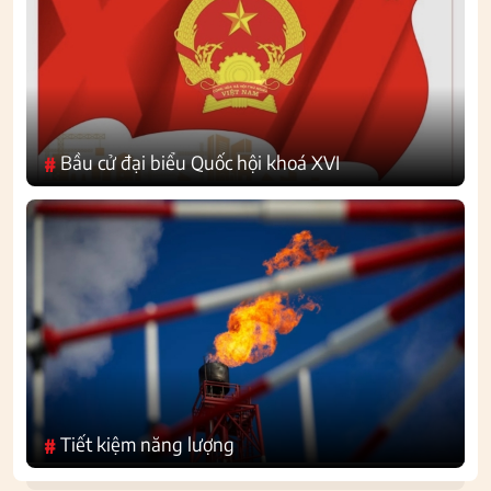
Bầu cử đại biểu Quốc hội khoá XVI
#
Tiết kiệm năng lượng
#