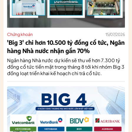
Chứng khoán
15/07/2026
'Big 3' chi hơn 10.500 tỷ đồng cổ tức, Ngân
hàng Nhà nước nhận gần 70%
Ngân hàng Nhà nước dự kiến sẽ thu về hơn 7.300 tỷ
đồng cổ tức tiền mặt trong tháng 8 tới khi nhóm Big 3
đồng loạt triển khai kế hoạch chi trả cổ tức.