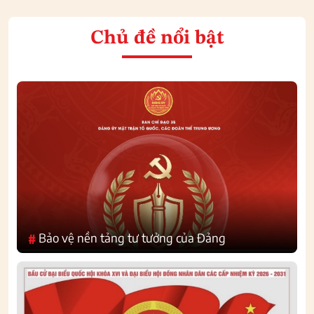
Chủ đề nổi bật
Bảo vệ nền tảng tư tưởng của Đảng
#