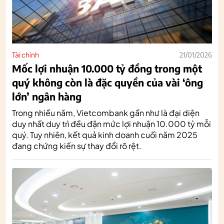
Tài chính
21/01/2026
Mốc lợi nhuận 10.000 tỷ đồng trong một
quý không còn là đặc quyền của vài ‘ông
lớn’ ngân hàng
Trong nhiều năm, Vietcombank gần như là đại diện
duy nhất duy trì đều đặn mức lợi nhuận 10.000 tỷ mỗi
quý. Tuy nhiên, kết quả kinh doanh cuối năm 2025
đang chứng kiến sự thay đổi rõ rệt.