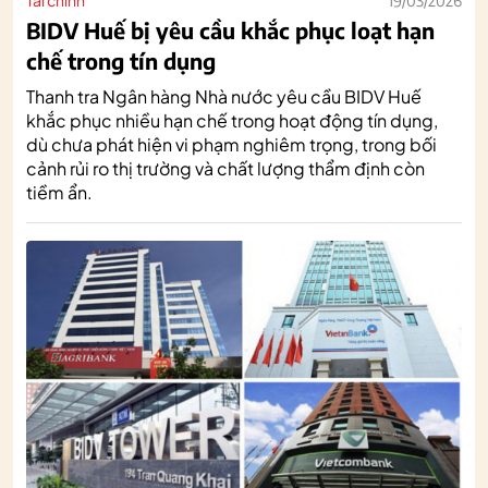
Tài chính
19/03/2026
BIDV Huế bị yêu cầu khắc phục loạt hạn
chế trong tín dụng
Thanh tra Ngân hàng Nhà nước yêu cầu BIDV Huế
khắc phục nhiều hạn chế trong hoạt động tín dụng,
dù chưa phát hiện vi phạm nghiêm trọng, trong bối
cảnh rủi ro thị trường và chất lượng thẩm định còn
tiềm ẩn.