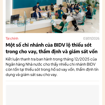
Tài chính
03/01/2026
Một số chi nhánh của BIDV lộ thiếu sót
trong cho vay, thẩm định và giám sát vốn
Kết luận thanh tra ban hành trong tháng 12/2025 của
Ngân hàng Nhà nước cho thấy nhiều chi nhánh BIDV
còn tồn tại thiếu sót trong hồ sơ vay vốn, thẩm định tín
dụng và giám sát sau cho vay.