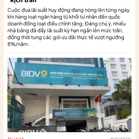
Cuộc đua lãi suất huy động đang nóng lên từng ngày
khi hàng loạt ngân hàng từ khối tư nhân đến quốc
doanh đồng loạt điều chỉnh tăng. Đáng chú ý, nhiều
nhà băng đã đẩy lãi suất kỳ hạn ngắn lên mức trần,
đồng thời tung các gói ưu đãi thực tế vượt ngưỡng
8%/năm.