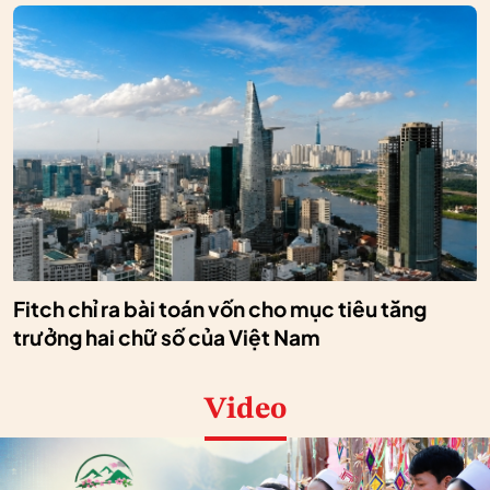
Fitch chỉ ra bài toán vốn cho mục tiêu tăng
trưởng hai chữ số của Việt Nam
Video