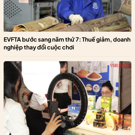
EVFTA bước sang năm thứ 7: Thuế giảm, doanh
nghiệp thay đổi cuộc chơi