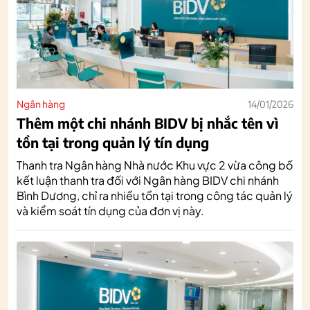
Ngân hàng
14/01/2026
Thêm một chi nhánh BIDV bị nhắc tên vì
tồn tại trong quản lý tín dụng
Thanh tra Ngân hàng Nhà nước Khu vực 2 vừa công bố
kết luận thanh tra đối với Ngân hàng BIDV chi nhánh
Bình Dương, chỉ ra nhiều tồn tại trong công tác quản lý
và kiểm soát tín dụng của đơn vị này.