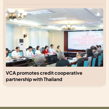
VCA promotes credit cooperative
partnership with Thailand