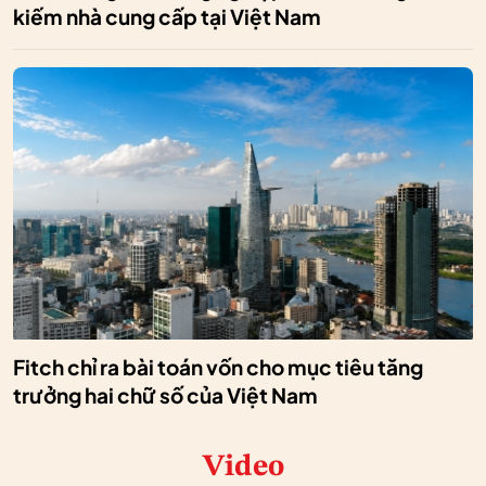
kiếm nhà cung cấp tại Việt Nam
Fitch chỉ ra bài toán vốn cho mục tiêu tăng
trưởng hai chữ số của Việt Nam
Video