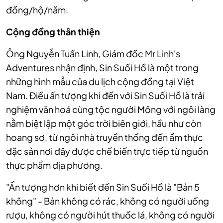
đồng/hộ/năm.
Cộng đồng thân thiện
Ông Nguyễn Tuấn Linh, Giám đốc Mr Linh's
Adventures nhận định, Sin Suối Hồ là một trong
những hình mẫu của du lịch cộng đồng tại Việt
Nam. Điều ấn tượng khi đến với Sin Suối Hồ là trải
nghiệm văn hoá cùng tộc người Mông với ngôi làng
nằm biệt lập một góc trời biên giới, hầu như còn
hoang sơ, từ ngôi nhà truyền thống đến ẩm thực
đặc sản nơi đây được chế biến trực tiếp từ nguồn
thực phẩm địa phương.
"Ấn tượng hơn khi biết đến Sin Suối Hồ là "Bản 5
không" - Bản không có rác, không có người uống
rượu, không có người hút thuốc lá, không có người