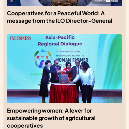
Cooperatives for a Peaceful World: A
message from the ILO Director-General
Empowering women: A lever for
sustainable growth of agricultural
cooperatives