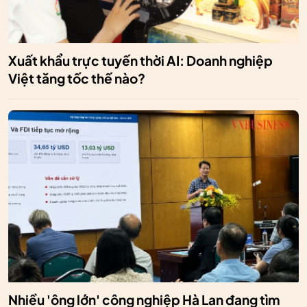
Xuất khẩu trực tuyến thời AI: Doanh nghiệp
Việt tăng tốc thế nào?
Nhiều 'ông lớn' công nghiệp Hà Lan đang tìm