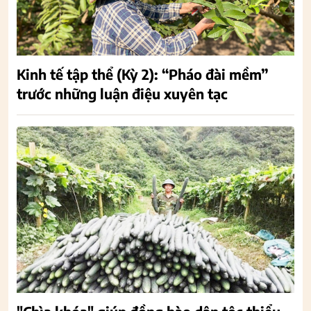
Kinh tế tập thể (Kỳ 2): “Pháo đài mềm”
trước những luận điệu xuyên tạc