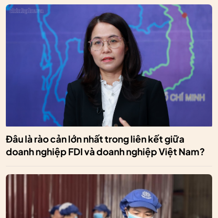
Đâu là rào cản lớn nhất trong liên kết giữa
doanh nghiệp FDI và doanh nghiệp Việt Nam?