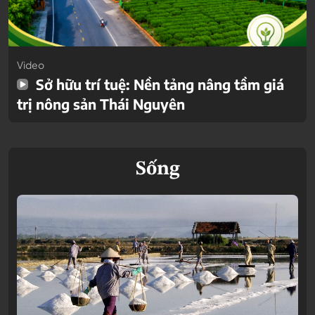
Video
Sở hữu trí tuệ: Nền tảng nâng tầm giá
trị nông sản Thái Nguyên
Sống