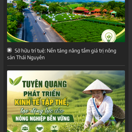
Sở hữu trí tuệ: Nền tảng nâng tầm giá trị nông
sản Thái Nguyên