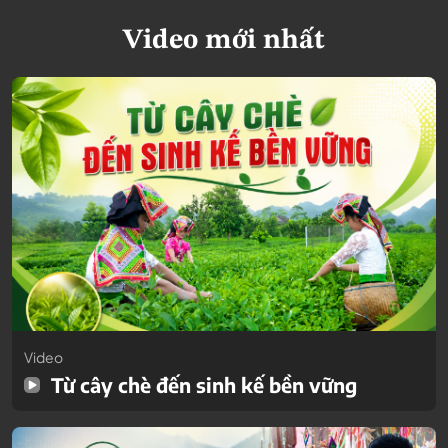
Video mới nhất
Video
Từ cây chè đến sinh kế bền vững