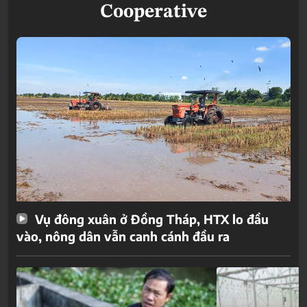
Cooperative
Vụ đông xuân ở Đồng Tháp, HTX lo đầu
vào, nông dân vẫn canh cánh đầu ra