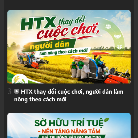
3
HTX thay đổi cuộc chơi, người dân làm
nông theo cách mới