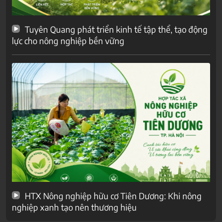
Tuyên Quang phát triển kinh tế tập thể, tạo động
lực cho nông nghiệp bền vững
HTX Nông nghiệp hữu cơ Tiên Dương: Khi nông
nghiệp xanh tạo nên thương hiệu