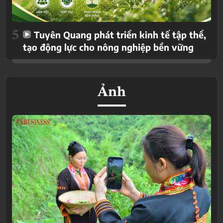
5
Tuyên Quang phát triển kinh tế tập thể,
tạo động lực cho nông nghiệp bền vững
Ảnh