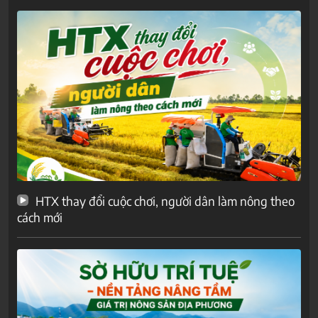
HTX thay đổi cuộc chơi, người dân làm nông theo
cách mới