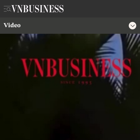
Video