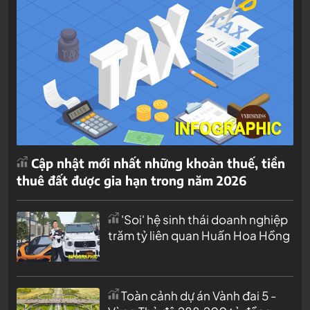
Cập nhật mới nhất những khoản thuế, tiền
thuê đất được gia hạn trong năm 2026
'Soi' hệ sinh thái doanh nghiệp
trăm tỷ liên quan Huấn Hoa Hồng
Toàn cảnh dự án Vành đai 5 -