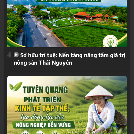
4
Sở hữu trí tuệ: Nền tảng nâng tầm giá trị
nông sản Thái Nguyên