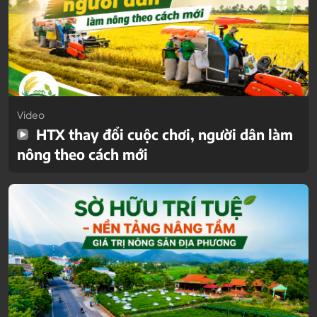
Video
HTX thay đổi cuộc chơi, người dân làm
nông theo cách mới