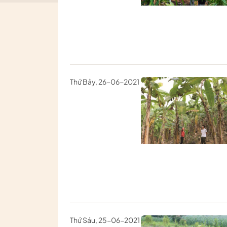
Thứ Bảy, 26-06-2021
Thứ Sáu, 25-06-2021