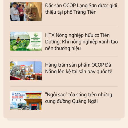
Đặc sản OCOP Lạng Sơn được giới
thiệu tại phố Tràng Tiền
HTX Nông nghiệp hữu cơ Tiên
Dương: Khi nông nghiệp xanh tạo
nên thương hiệu
Hàng trăm sản phẩm OCOP Đà
Nẵng lên kệ tại sân bay quốc tế
"Ngôi sao" tỏa sáng trên những
cung đường Quảng Ngãi