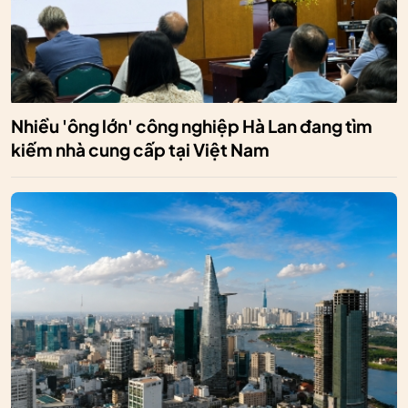
Nhiều 'ông lớn' công nghiệp Hà Lan đang tìm
kiếm nhà cung cấp tại Việt Nam