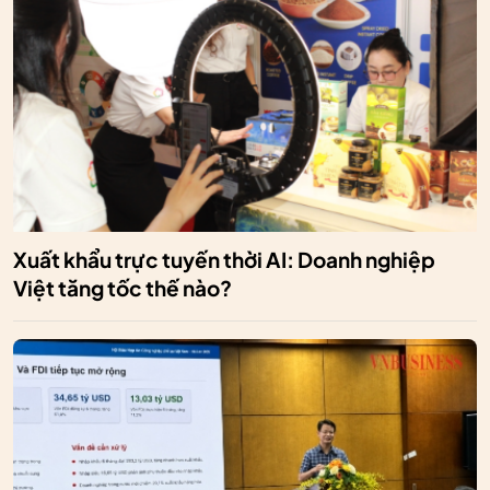
Xuất khẩu trực tuyến thời AI: Doanh nghiệp
Việt tăng tốc thế nào?