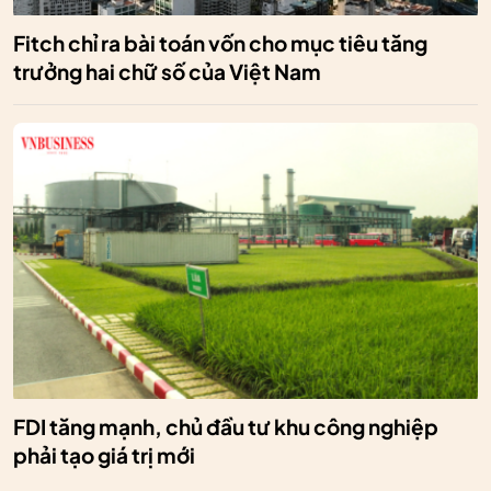
Fitch chỉ ra bài toán vốn cho mục tiêu tăng
trưởng hai chữ số của Việt Nam
FDI tăng mạnh, chủ đầu tư khu công nghiệp
phải tạo giá trị mới