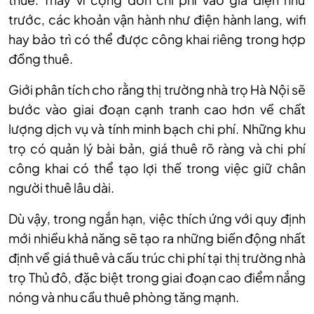
trước, các khoản vận hành như điện hành lang, wifi
hay bảo trì có thể được công khai riêng trong hợp
đồng thuê.
Giới phân tích cho rằng thị trường nhà trọ Hà Nội sẽ
bước vào giai đoạn cạnh tranh cao hơn về chất
lượng dịch vụ và tính minh bạch chi phí. Những khu
trọ có quản lý bài bản, giá thuê rõ ràng và chi phí
công khai có thể tạo lợi thế trong việc giữ chân
người thuê lâu dài.
Dù vậy, trong ngắn hạn, việc thích ứng với quy định
mới nhiều khả năng sẽ tạo ra những biến động nhất
định về giá thuê và cấu trúc chi phí tại thị trường nhà
trọ Thủ đô, đặc biệt trong giai đoạn cao điểm nắng
nóng và nhu cầu thuê phòng tăng mạnh.