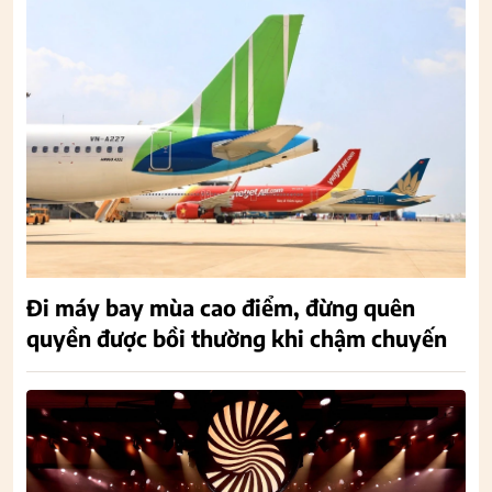
Đi máy bay mùa cao điểm, đừng quên
quyền được bồi thường khi chậm chuyến