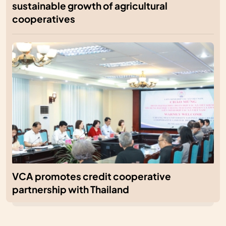
sustainable growth of agricultural
cooperatives
VCA promotes credit cooperative
partnership with Thailand