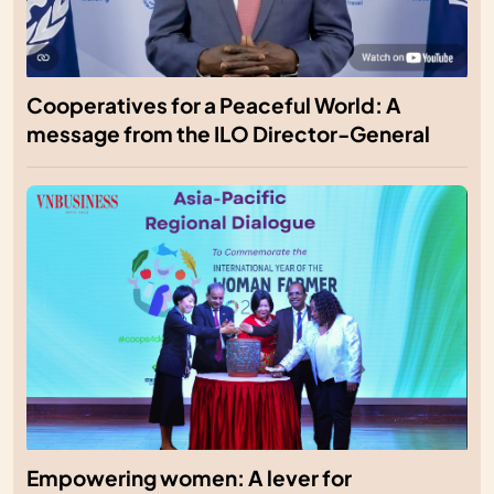
Cooperatives for a Peaceful World: A
message from the ILO Director-General
Empowering women: A lever for