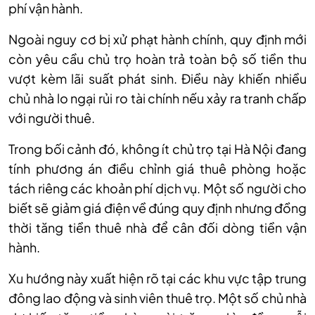
phí vận hành.
Ngoài nguy cơ bị xử phạt hành chính, quy định mới
còn yêu cầu chủ trọ hoàn trả toàn bộ số tiền thu
vượt kèm lãi suất phát sinh. Điều này khiến nhiều
chủ nhà lo ngại rủi ro tài chính nếu xảy ra tranh chấp
với người thuê.
Trong bối cảnh đó, không ít chủ trọ tại Hà Nội đang
tính phương án điều chỉnh giá thuê phòng hoặc
tách riêng các khoản phí dịch vụ. Một số người cho
biết sẽ giảm giá điện về đúng quy định nhưng đồng
thời tăng tiền thuê nhà để cân đối dòng tiền vận
hành.
Xu hướng này xuất hiện rõ tại các khu vực tập trung
đông lao động và sinh viên thuê trọ. Một số chủ nhà