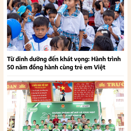
Từ dinh dưỡng đến khát vọng: Hành trình
50 năm đồng hành cùng trẻ em Việt