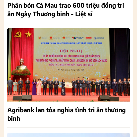
Phân bón Cà Mau trao 600 triệu đồng tri
ân Ngày Thương binh - Liệt sĩ
Agribank lan tỏa nghĩa tình tri ân thương
binh