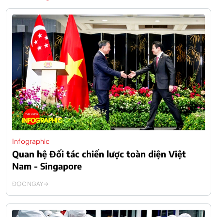
Infographic
Quan hệ Đối tác chiến lược toàn diện Việt
Nam - Singapore
ĐỌC NGAY