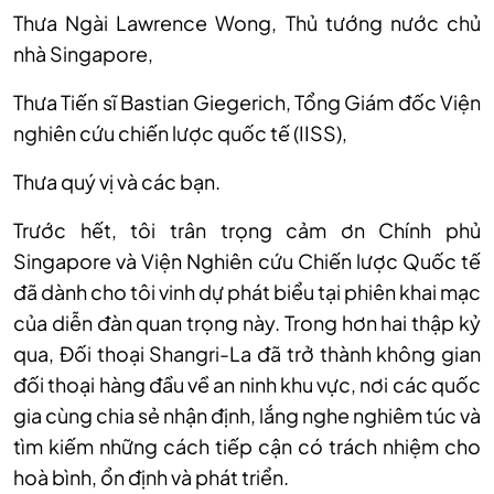
Thưa Ngài Lawrence Wong, Thủ tướng nước chủ
nhà Singapore,
Thưa Tiến sĩ Bastian Giegerich, Tổng Giám đốc Viện
nghiên cứu chiến lược quốc tế (IISS),
Thưa quý vị và các bạn.
Trước hết, tôi trân trọng cảm ơn Chính phủ
Singapore và Viện Nghiên cứu Chiến lược Quốc tế
đã dành cho tôi vinh dự phát biểu tại phiên khai mạc
của diễn đàn quan trọng này. Trong hơn hai thập kỷ
qua, Đối thoại Shangri-La đã trở thành không gian
đối thoại hàng đầu về an ninh khu vực, nơi các quốc
gia cùng chia sẻ nhận định, lắng nghe nghiêm túc và
tìm kiếm những cách tiếp cận có trách nhiệm cho
hoà bình, ổn định và phát triển.