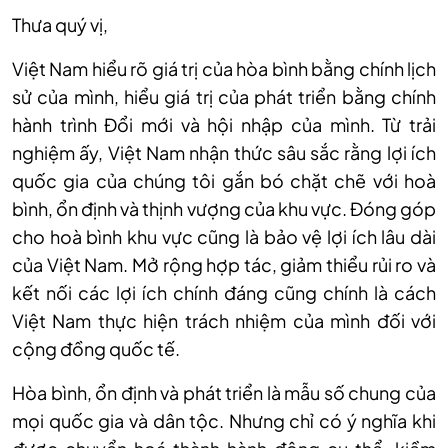
Thưa quý vị,
Việt Nam hiểu rõ giá trị của hòa bình bằng chính lịch
sử của mình, hiểu giá trị của phát triển bằng chính
hành trình Đổi mới và hội nhập của mình. Từ trải
nghiệm ấy, Việt Nam nhận thức sâu sắc rằng lợi ích
quốc gia của chúng tôi gắn bó chặt chẽ với hoà
bình, ổn định và thịnh vượng của khu vực. Đóng góp
cho hoà bình khu vực cũng là bảo vệ lợi ích lâu dài
của Việt Nam. Mở rộng hợp tác, giảm thiểu rủi ro và
kết nối các lợi ích chính đáng cũng chính là cách
Việt Nam thực hiện trách nhiệm của mình đối với
cộng đồng quốc tế.
Hòa bình, ổn định và phát triển là mẫu số chung của
mọi quốc gia và dân tộc. Nhưng chỉ có ý nghĩa khi