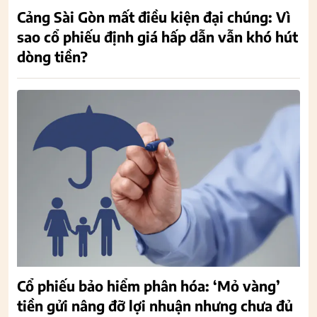
Cảng Sài Gòn mất điều kiện đại chúng: Vì
sao cổ phiếu định giá hấp dẫn vẫn khó hút
dòng tiền?
Cổ phiếu bảo hiểm phân hóa: ‘Mỏ vàng’
tiền gửi nâng đỡ lợi nhuận nhưng chưa đủ