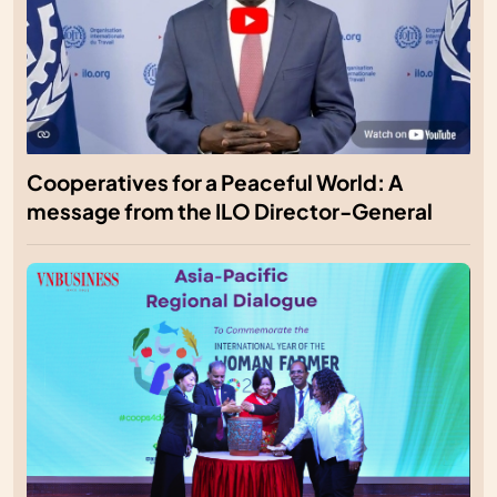
Cooperatives for a Peaceful World: A
message from the ILO Director-General