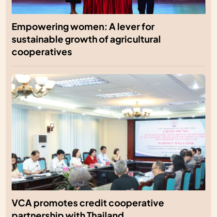
Empowering women: A lever for
sustainable growth of agricultural
cooperatives
VCA promotes credit cooperative
partnership with Thailand