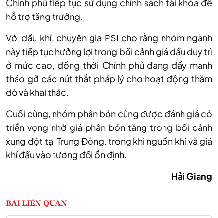
Chính phủ tiếp tục sử dụng chính sách tài khóa để
hỗ trợ tăng trưởng.
Với dầu khí, chuyên gia PSI cho rằng nhóm ngành
này tiếp tục hưởng lợi trong bối cảnh giá dầu duy trì
ở mức cao, đồng thời Chính phủ đang đẩy mạnh
tháo gỡ các nút thắt pháp lý cho hoạt động thăm
dò và khai thác.
Cuối cùng, nhóm phân bón cũng được đánh giá có
triển vọng nhờ giá phân bón tăng trong bối cảnh
xung đột tại Trung Đông, trong khi nguồn khí và giá
khí đầu vào tương đối ổn định.
Hải Giang
BÀI LIÊN QUAN