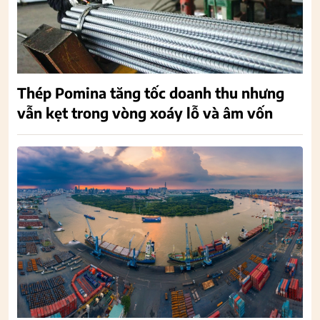
Thép Pomina tăng tốc doanh thu nhưng
vẫn kẹt trong vòng xoáy lỗ và âm vốn