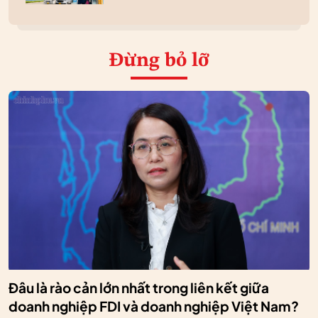
Đừng bỏ lỡ
Đâu là rào cản lớn nhất trong liên kết giữa
doanh nghiệp FDI và doanh nghiệp Việt Nam?