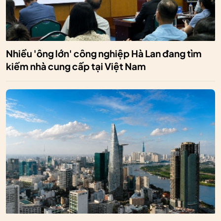
Nhiều 'ông lớn' công nghiệp Hà Lan đang tìm
kiếm nhà cung cấp tại Việt Nam