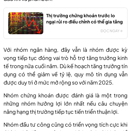
Thị trường chứng khoán trước lo
ngại rủi ro điều chỉnh có thể gia tăng
ĐỌC NGAY
Với nhóm ngân hàng, đây vẫn là nhóm được kỳ
vọng tiếp tục đóng vai trò hỗ trợ tăng trưởng kinh
tế trong nửa cuối năm. Dù kế hoạch tăng trưởng tín
dụng có thể giảm về tỷ lệ, quy mô tín dụng vẫn
được duy trì ở mức mở rộng so với năm 2025.
Nhóm chứng khoán được đánh giá là một trong
những nhóm hưởng lợi lớn nhất nếu câu chuyện
nâng hạng thị trường tiếp tục tiến triển thuận lợi.
Nhóm đầu tư công cũng có triển vọng tích cực khi