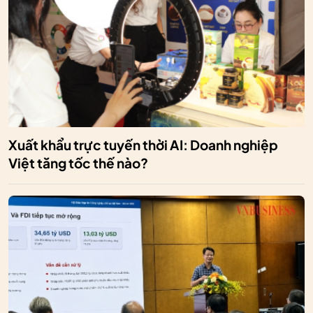
Xuất khẩu trực tuyến thời AI: Doanh nghiệp
Việt tăng tốc thế nào?