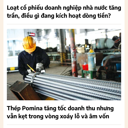
Loạt cổ phiếu doanh nghiệp nhà nước tăng
trần, điều gì đang kích hoạt dòng tiền?
Thép Pomina tăng tốc doanh thu nhưng
vẫn kẹt trong vòng xoáy lỗ và âm vốn