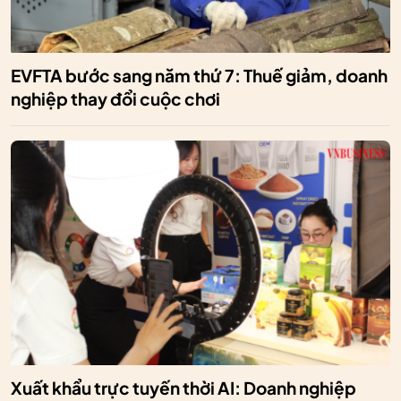
EVFTA bước sang năm thứ 7: Thuế giảm, doanh
nghiệp thay đổi cuộc chơi
Xuất khẩu trực tuyến thời AI: Doanh nghiệp