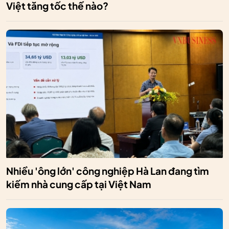
Việt tăng tốc thế nào?
Nhiều 'ông lớn' công nghiệp Hà Lan đang tìm
kiếm nhà cung cấp tại Việt Nam