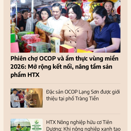
Phiên chợ OCOP và ẩm thực vùng miền
2026: Mở rộng kết nối, nâng tầm sản
phẩm HTX
Đặc sản OCOP Lạng Sơn được giới
thiệu tại phố Tràng Tiền
HTX Nông nghiệp hữu cơ Tiên
Dương: Khi nông nghiệp xanh tạo