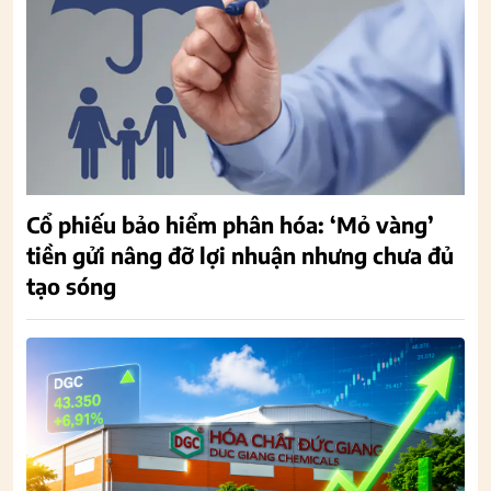
Cổ phiếu bảo hiểm phân hóa: ‘Mỏ vàng’
tiền gửi nâng đỡ lợi nhuận nhưng chưa đủ
tạo sóng