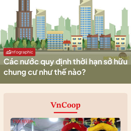
Infographic
Các nước quy định thời hạn sở hữu
chung cư như thế nào?
VnCoop