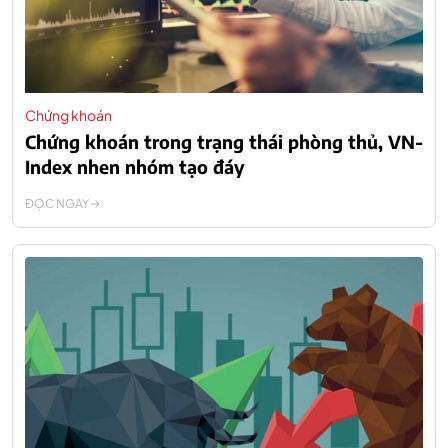
Chứng khoán
Chứng khoán trong trạng thái phòng thủ, VN-
Index nhen nhóm tạo đáy
ĐỌC NGAY