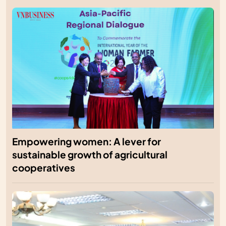
Empowering women: A lever for
sustainable growth of agricultural
cooperatives