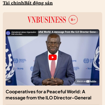
Tài chính
Bất động sản
Cooperatives for a Peaceful World: A
message from the ILO Director-General