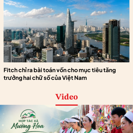
Fitch chỉ ra bài toán vốn cho mục tiêu tăng
trưởng hai chữ số của Việt Nam
Video