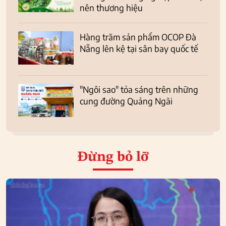
nên thương hiệu
Hàng trăm sản phẩm OCOP Đà
Nẵng lên kệ tại sân bay quốc tế
"Ngôi sao" tỏa sáng trên những
cung đường Quảng Ngãi
Đừng bỏ lỡ