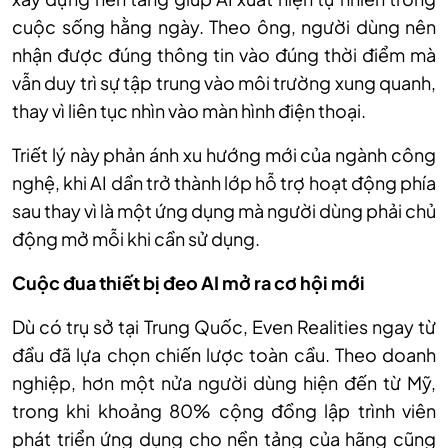
cuộc sống hằng ngày. Theo ông, người dùng nên
nhận được đúng thông tin vào đúng thời điểm mà
vẫn duy trì sự tập trung vào môi trường xung quanh,
thay vì liên tục nhìn vào màn hình điện thoại.
Triết lý này phản ánh xu hướng mới của ngành công
nghệ, khi AI dần trở thành lớp hỗ trợ hoạt động phía
sau thay vì là một ứng dụng mà người dùng phải chủ
động mở mỗi khi cần sử dụng.
Cuộc đua thiết bị đeo AI mở ra cơ hội mới
Dù có trụ sở tại Trung Quốc, Even Realities ngay từ
đầu đã lựa chọn chiến lược toàn cầu. Theo doanh
nghiệp, hơn một nửa người dùng hiện đến từ Mỹ,
trong khi khoảng 80% cộng đồng lập trình viên
phát triển ứng dụng cho nền tảng của hãng cũng