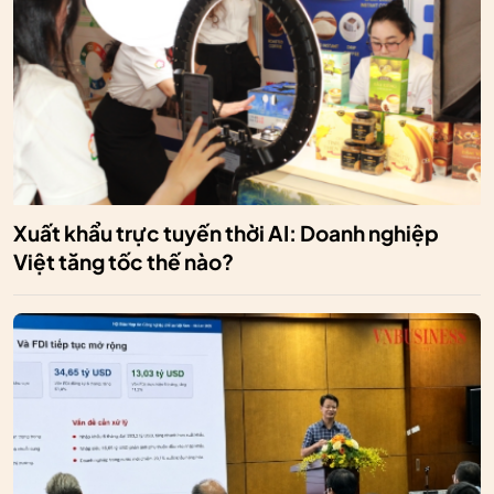
Xuất khẩu trực tuyến thời AI: Doanh nghiệp
Việt tăng tốc thế nào?