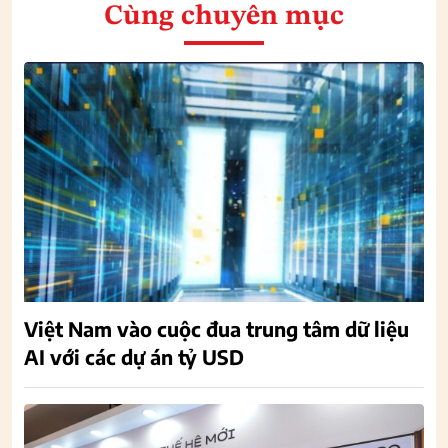
Cùng chuyên mục
Việt Nam vào cuộc đua trung tâm dữ liệu
AI với các dự án tỷ USD