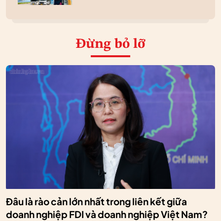
Đừng bỏ lỡ
Đâu là rào cản lớn nhất trong liên kết giữa
doanh nghiệp FDI và doanh nghiệp Việt Nam?