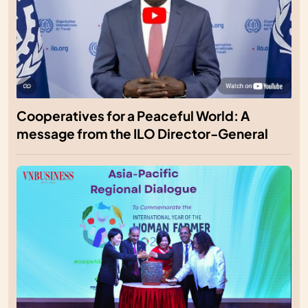
Cooperatives for a Peaceful World: A
message from the ILO Director-General