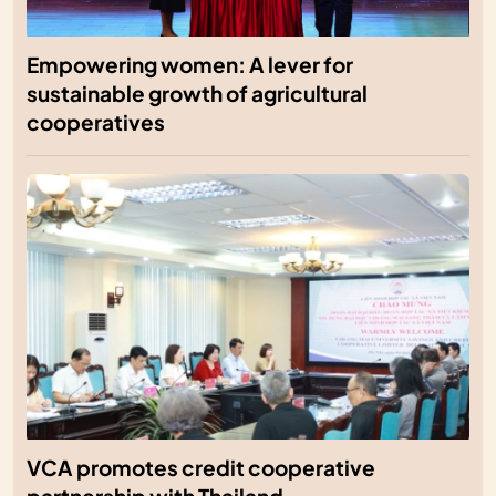
Empowering women: A lever for
sustainable growth of agricultural
cooperatives
VCA promotes credit cooperative