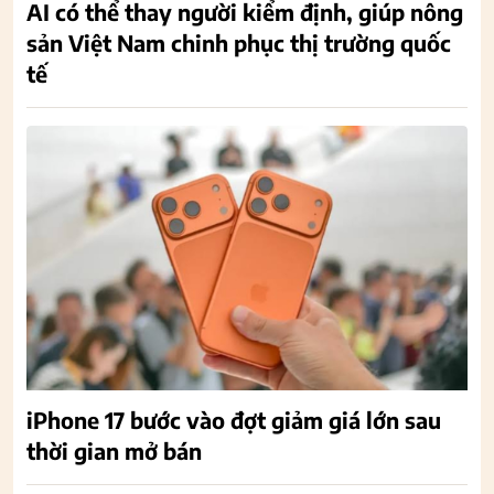
AI có thể thay người kiểm định, giúp nông
sản Việt Nam chinh phục thị trường quốc
tế
iPhone 17 bước vào đợt giảm giá lớn sau
thời gian mở bán