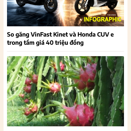
So găng VinFast Kinet và Honda CUV e
trong tầm giá 40 triệu đồng