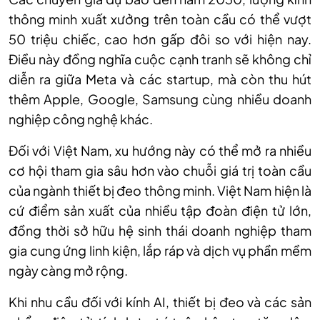
thông minh xuất xưởng trên toàn cầu có thể vượt
50 triệu chiếc, cao hơn gấp đôi so với hiện nay.
Điều này đồng nghĩa cuộc cạnh tranh sẽ không chỉ
diễn ra giữa Meta và các startup, mà còn thu hút
thêm Apple, Google, Samsung cùng nhiều doanh
nghiệp công nghệ khác.
Đối với Việt Nam, xu hướng này có thể mở ra nhiều
cơ hội tham gia sâu hơn vào chuỗi giá trị toàn cầu
của ngành thiết bị đeo thông minh. Việt Nam hiện là
cứ điểm sản xuất của nhiều tập đoàn điện tử lớn,
đồng thời sở hữu hệ sinh thái doanh nghiệp tham
gia cung ứng linh kiện, lắp ráp và dịch vụ phần mềm
ngày càng mở rộng.
Khi nhu cầu đối với kính AI, thiết bị đeo và các sản