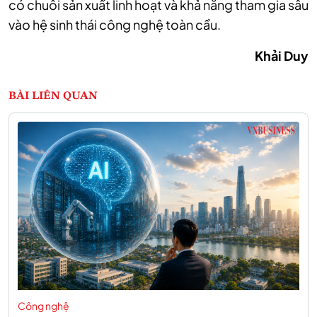
có chuỗi sản xuất linh hoạt và khả năng tham gia sâu
vào hệ sinh thái công nghệ toàn cầu.
Khải Duy
BÀI LIÊN QUAN
Công nghệ