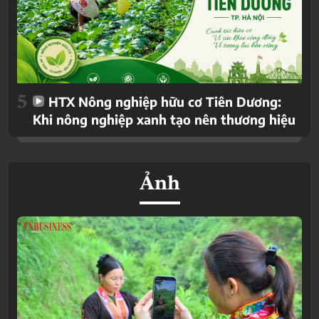
5
HTX Nông nghiệp hữu cơ Tiên Dương:
Khi nông nghiệp xanh tạo nên thương hiệu
Ảnh