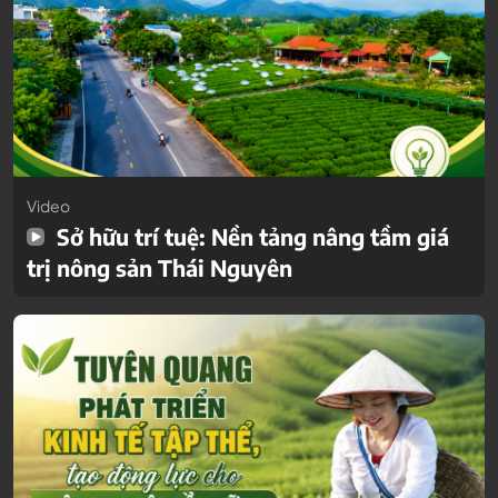
Video
Sở hữu trí tuệ: Nền tảng nâng tầm giá
trị nông sản Thái Nguyên