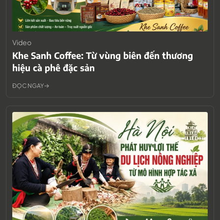
Video
Khe Sanh Coffee: Từ vùng biên đến thương
hiệu cà phê đặc sản
ĐỌC NGAY