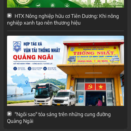
HTX Nông nghiệp hữu cơ Tiên Dương: Khi nông
nghiệp xanh tạo nên thương hiệu
"Ngôi sao" tỏa sáng trên những cung đường
Quảng Ngãi