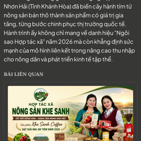
Nhơn Hải (Tỉnh Khánh Hòa) đã biến cây hành tím từ
nông sản bán thô thành sản phẩm có giá trị gia
tăng, từng bước chinh phục thị trường quốc tế.
Hành trình ấy không chỉ mang về danh hiệu "Ngôi
sao Hợp tác xã" năm 2026 mà còn khẳng định sức
mạnh của mô hình liên kết trong nâng cao thu nhập
cho nông dân và phát triển kinh tế tập thể.
BÀI LIÊN QUAN