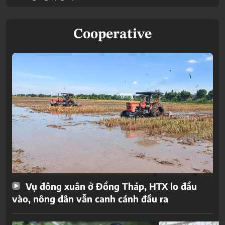
Cooperative
Vụ đông xuân ở Đồng Tháp, HTX lo đầu
vào, nông dân vẫn canh cánh đầu ra