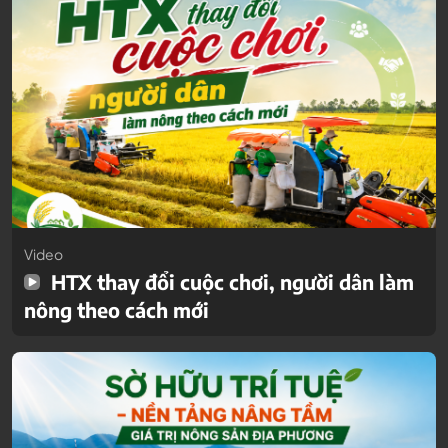
Video
HTX thay đổi cuộc chơi, người dân làm
nông theo cách mới