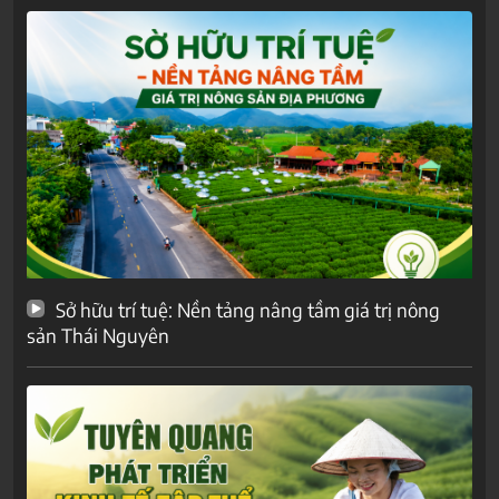
Sở hữu trí tuệ: Nền tảng nâng tầm giá trị nông
sản Thái Nguyên