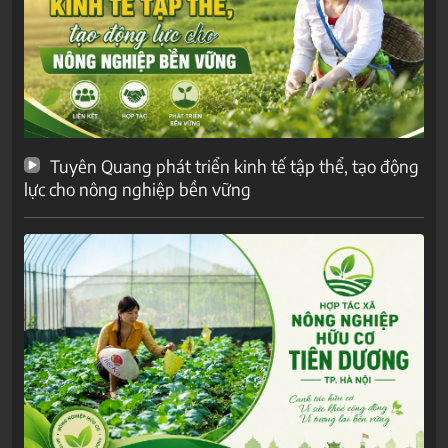
Tuyên Quang phát triển kinh tế tập thể, tạo động
lực cho nông nghiệp bền vững