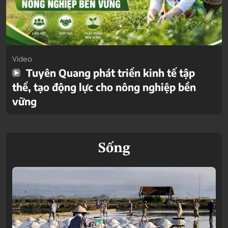
Video
Tuyên Quang phát triển kinh tế tập
thể, tạo động lực cho nông nghiệp bền
vững
Sống