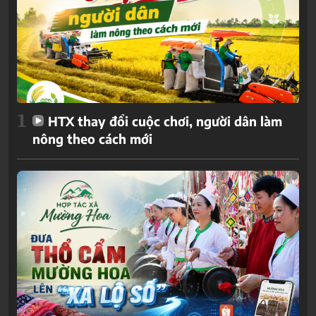
1
HTX thay đổi cuộc chơi, người dân làm
nông theo cách mới